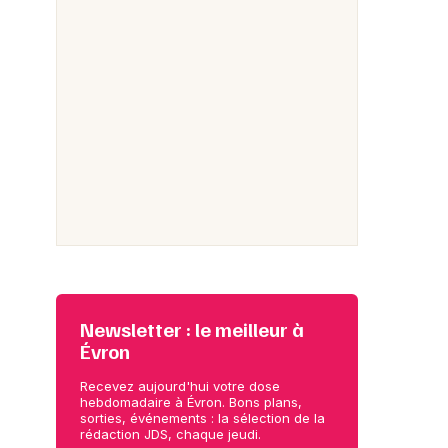
Newsletter : le meilleur à
Évron
Recevez aujourd'hui votre dose
hebdomadaire à Évron. Bons plans,
sorties, événements : la sélection de la
rédaction JDS, chaque jeudi.