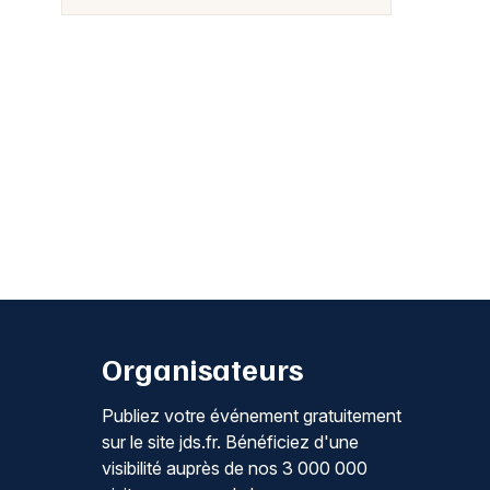
Organisateurs
Publiez votre événement gratuitement
sur le site jds.fr. Bénéficiez d'une
visibilité auprès de nos 3 000 000