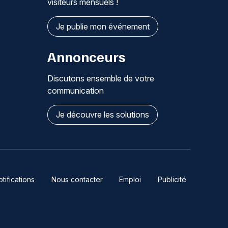
visiteurs mensuels !
Je publie mon événement
Annonceurs
Discutons ensemble de votre
communication
Je découvre les solutions
ifications
Nous contacter
Emploi
Publicité