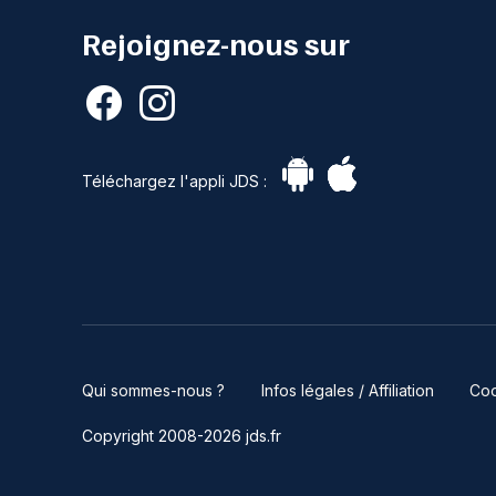
Rejoignez-nous sur
Téléchargez l'appli JDS :
Qui sommes-nous ?
Infos légales / Affiliation
Coo
Copyright 2008-2026 jds.fr