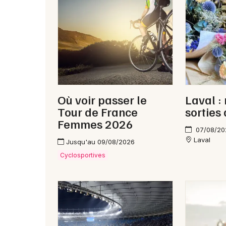
Où voir passer le
Laval :
Tour de France
sorties
Femmes 2026
07/08/20
Laval
Jusqu'au 09/08/2026
Cyclosportives