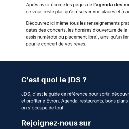
Après avoir écumé les pages de
l’agenda des c
ne vous reste plus qu’à réserver vos places et à a
Découvrez ici même tous les renseignements pra
dates des concerts, les horaires d’ouverture de la s
assis numéroté ou placement libre), ainsi qu’un lie
pour le concert de vos rêves.
C'est quoi le JDS ?
JDS, c'est le guide de référence pour sortir, découvr
et profiter à Évron. Agenda, restaurants, bons plans 
on s'occupe de tout.
Rejoignez-nous sur