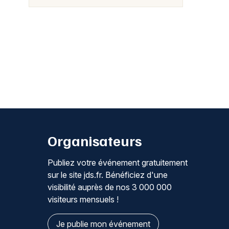
Organisateurs
Publiez votre événement gratuitement
sur le site jds.fr. Bénéficiez d'une
visibilité auprès de nos 3 000 000
visiteurs mensuels !
Je publie mon événement