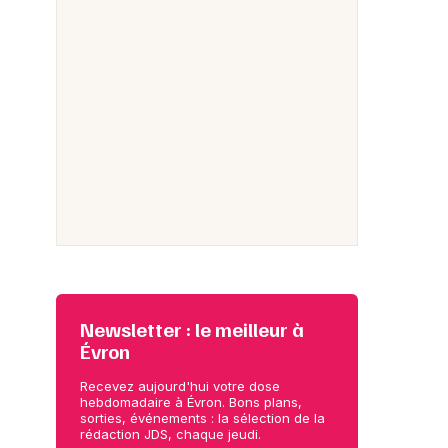
Newsletter : le meilleur à
Évron
Recevez aujourd'hui votre dose
hebdomadaire à Évron. Bons plans,
sorties, événements : la sélection de la
rédaction JDS, chaque jeudi.