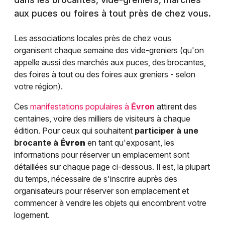
aux puces ou foires à tout près de chez vous.
Les associations locales près de chez vous
organisent chaque semaine des vide-greniers (qu'on
appelle aussi des marchés aux puces, des brocantes,
des foires à tout ou des foires aux greniers - selon
votre région).
Ces
manifestations populaires à
Évron
attirent des
centaines, voire des milliers de visiteurs à chaque
édition. Pour ceux qui souhaitent
participer à une
brocante à
Évron
en tant qu'exposant, les
informations pour réserver un emplacement sont
détaillées sur chaque page ci-dessous. Il est, la plupart
du temps, nécessaire de s'inscrire auprès des
organisateurs pour réserver son emplacement et
commencer à vendre les objets qui encombrent votre
logement.