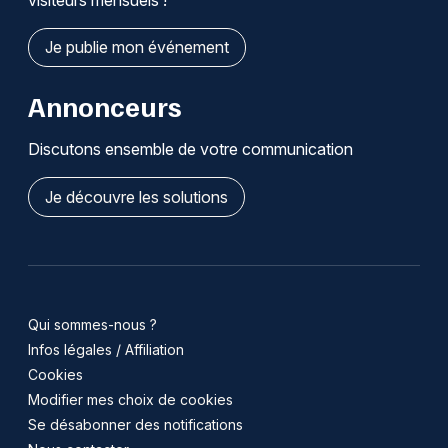
Je publie mon événement
Annonceurs
Discutons ensemble de votre communication
Je découvre les solutions
Qui sommes-nous ?
Infos légales / Affiliation
Cookies
Modifier mes choix de cookies
Se désabonner des notifications