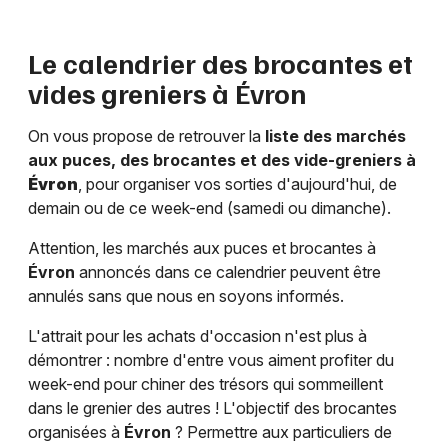
Le calendrier des brocantes et
vides greniers à
Évron
On vous propose de retrouver la
liste des marchés
aux puces, des brocantes et des vide-greniers à
Évron
, pour organiser vos sorties d'aujourd'hui, de
demain ou de ce week-end (samedi ou dimanche).
Attention, les marchés aux puces et brocantes à
Évron
annoncés dans ce calendrier peuvent être
annulés sans que nous en soyons informés.
L'attrait pour les achats d'occasion n'est plus à
démontrer : nombre d'entre vous aiment profiter du
week-end pour chiner des trésors qui sommeillent
dans le grenier des autres ! L'objectif des brocantes
organisées à
Évron
? Permettre aux particuliers de