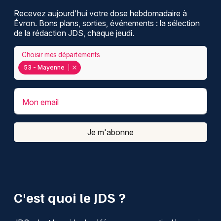
Recevez aujourd'hui votre dose hebdomadaire à
Évron. Bons plans, sorties, événements : la sélection
de la rédaction JDS, chaque jeudi.
Choisir mes départements
53 - Mayenne
Mon email
Je m'abonne
C'est quoi le JDS ?