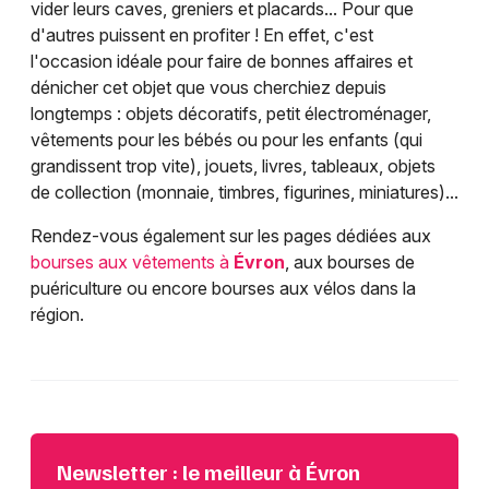
vider leurs caves, greniers et placards... Pour que
d'autres puissent en profiter ! En effet, c'est
l'occasion idéale pour faire de bonnes affaires et
dénicher cet objet que vous cherchiez depuis
longtemps : objets décoratifs, petit électroménager,
vêtements pour les bébés ou pour les enfants (qui
grandissent trop vite), jouets, livres, tableaux, objets
de collection (monnaie, timbres, figurines, miniatures)...
Rendez-vous également sur les pages dédiées aux
bourses aux vêtements à
Évron
, aux bourses de
puériculture ou encore bourses aux vélos dans la
région.
Newsletter : le meilleur à Évron