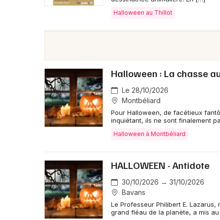
Halloween au Thillot
Halloween : La chasse a
Le 28/10/2026
Montbéliard
Pour Halloween, de facétieux fantô
inquiétant, ils ne sont finalement 
Halloween à Montbéliard
HALLOWEEN - Antidote
30/10/2026 → 31/10/2026
Bavans
Le Professeur Philibert E. Lazarus,
grand fléau de la planète, a mis au