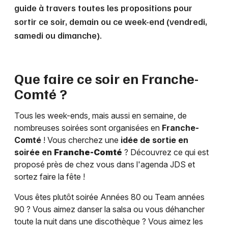
guide à travers toutes les propositions pour
sortir ce soir, demain ou ce week-end (vendredi,
samedi ou dimanche).
Que faire ce soir en
Franche-
Comté
?
Tous les week-ends, mais aussi en semaine, de
nombreuses soirées sont organisées en
Franche-
Comté
! Vous cherchez une
idée de sortie en
soirée en
Franche-Comté
? Découvrez ce qui est
proposé près de chez vous dans l'agenda JDS et
sortez faire la fête !
Vous êtes plutôt soirée Années 80 ou Team années
90 ? Vous aimez danser la salsa ou vous déhancher
toute la nuit dans une discothèque ? Vous aimez les