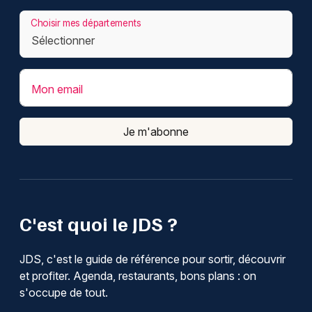
Choisir mes départements
Mon email
Je m'abonne
C'est quoi le JDS ?
JDS, c'est le guide de référence pour sortir, découvrir
et profiter. Agenda, restaurants, bons plans : on
s'occupe de tout.