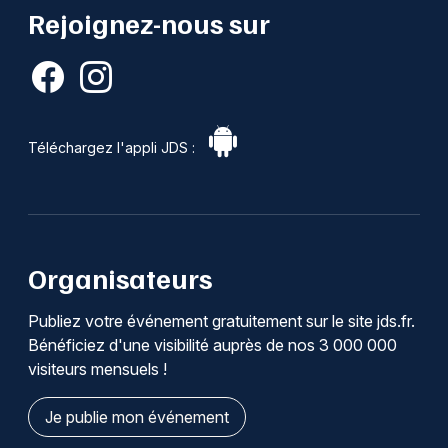
Rejoignez-nous sur
Téléchargez l'appli JDS :
Organisateurs
Publiez votre événement gratuitement sur le site jds.fr.
Bénéficiez d'une visibilité auprès de nos 3 000 000
visiteurs mensuels !
Je publie mon événement