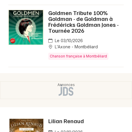
Goldmen Tribute 100%
Goldman - de Goldman à
Frédéricks Goldman Jones -
Tournée 2026
Le 03/10/2026
L'Axone - Montbéliard
Chanson française à Montbéliard
Lilian Renaud