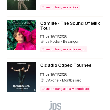
Chanson française à Dole
Camille - The Sound Of Milk
Tour
Le 19/11/2026
La Rodia - Besançon
Chanson française à Besançon
Claudio Capeo Tournee
Le 19/11/2026
L'Axone - Montbéliard
Chanson française à Montbéliard