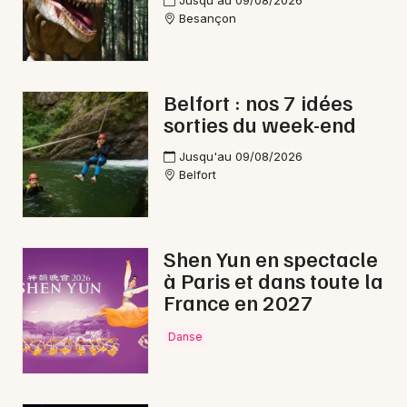
Jusqu'au 09/08/2026
Besançon
Belfort : nos 7 idées
sorties du week-end
Jusqu'au 09/08/2026
Belfort
Shen Yun en spectacle
à Paris et dans toute la
France en 2027
Danse