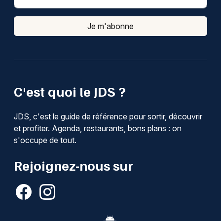
Je m'abonne
C'est quoi le JDS ?
JDS, c'est le guide de référence pour sortir, découvrir
et profiter. Agenda, restaurants, bons plans : on
s'occupe de tout.
Rejoignez-nous sur