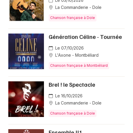
Le 03/10/2026
La Commanderie - Dole
Chanson française à Dole
Génération Céline - Tournée
Le 07/10/2026
L'Axone - Montbéliard
Chanson française à Montbéliard
Brel ! le Spectacle
Le 16/10/2026
La Commanderie - Dole
Chanson française à Dole
Ensemble !!!