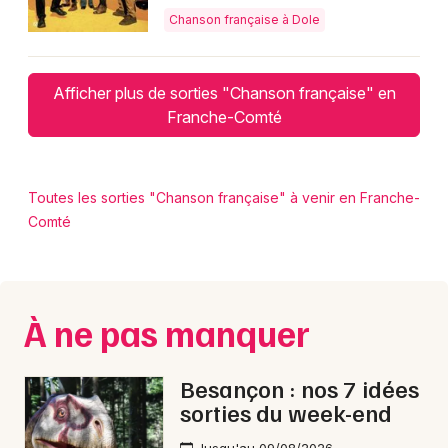
Chanson française à Dole
Afficher plus de sorties "Chanson française" en
Franche-Comté
Toutes les sorties "Chanson française" à venir en Franche-
Comté
À ne pas manquer
Besançon : nos 7 idées
sorties du week-end