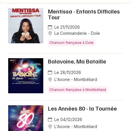
Mentissa - Enfants Difficiles
Tour
Le 21/11/2026
La Commanderie - Dole
Chanson française à Dole
Balavoine, Ma Bataille
Le 28/11/2026
L'Axone - Montbéliard
Chanson française à Montbéliard
Les Années 80 - la Tournée
Le 04/12/2026
L'Axone - Montbéliard