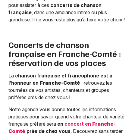
pour assister à ces
concerts de chanson
française
, dans une ambiance intime ou plus
grandiose. Il ne vous reste plus qu’à faire votre choix !
Concerts de chanson
française en
Franche-Comté
:
réservation de vos places
La
chanson française et francophone est à
l’honneur en
Franche-Comté
: retrouvez les
tournées de vos artistes, chanteurs et groupes
préférés près de chez vous !
Notre agenda vous donne toutes les informations
pratiques pour savoir quand votre chanteur de variété
française préféré sera
en
concert en
Franche-
Comté
près de chez vous
. Découvrez sans tarder