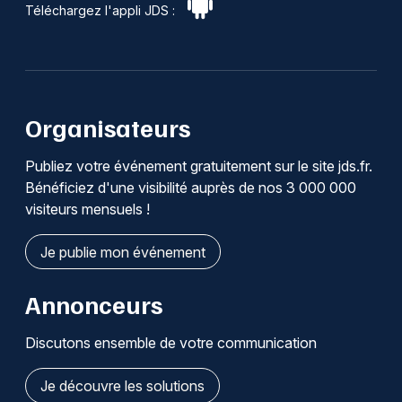
Téléchargez l'appli JDS :
Organisateurs
Publiez votre événement gratuitement sur le site jds.fr.
Bénéficiez d'une visibilité auprès de nos 3 000 000
visiteurs mensuels !
Je publie mon événement
Annonceurs
Discutons ensemble de votre communication
Je découvre les solutions