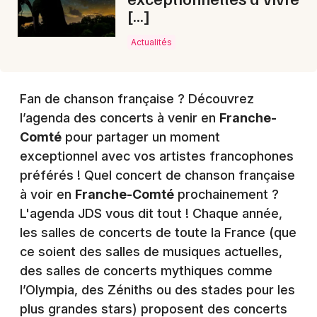
[…]
Actualités
Fan de chanson française ? Découvrez
l’agenda des concerts à venir en
Franche-
Comté
pour partager un moment
exceptionnel avec vos artistes francophones
préférés ! Quel concert de chanson française
à voir en
Franche-Comté
prochainement ?
L'agenda JDS vous dit tout ! Chaque année,
les salles de concerts de toute la France (que
ce soient des salles de musiques actuelles,
des salles de concerts mythiques comme
l’Olympia, des Zéniths ou des stades pour les
plus grandes stars) proposent des concerts