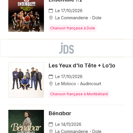
Le 17/10/2026
La Commanderie - Dole
Chanson française à Dole
Les Yeux d'la Tête + Lo'Jo
Le 17/10/2026
Le Moloco - Audincourt
Chanson française à Montbéliard
Bénabar
Le 14/11/2026
La Commanderie - Dole