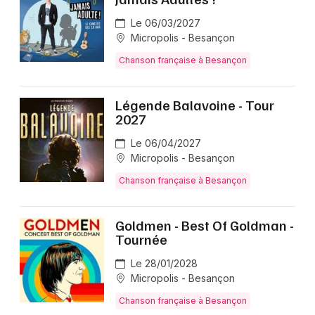
Le 06/03/2027
Micropolis - Besançon
Chanson française à Besançon
Légende Balavoine - Tour
2027
Le 06/04/2027
Micropolis - Besançon
Chanson française à Besançon
Goldmen - Best Of Goldman -
Tournée
Le 28/01/2028
Micropolis - Besançon
Chanson française à Besançon