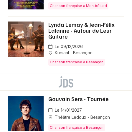
Chanson française à Montbéliard
Lynda Lemay & Jean-Félix
Lalanne - Autour de Leur
Guitare
Le 09/12/2026
Kursaal - Besançon
Chanson française à Besançon
Gauvain Sers - Tournée
Le 14/01/2027
Théâtre Ledoux - Besançon
Chanson française à Besançon