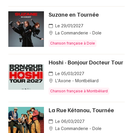
Suzane en Tournée
Le 29/01/2027
La Commanderie - Dole
Chanson française à Dole
Hoshi - Bonjour Docteur Tour
Le 05/03/2027
L'Axone - Montbéliard
Chanson française à Montbéliard
La Rue Kétanou, Tournée
Le 06/03/2027
La Commanderie - Dole