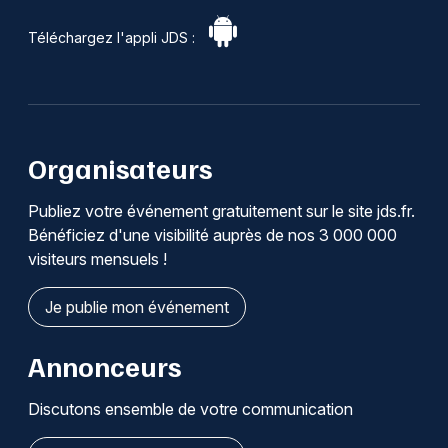
Téléchargez l'appli JDS :
Organisateurs
Publiez votre événement gratuitement sur le site jds.fr.
Bénéficiez d'une visibilité auprès de nos 3 000 000
visiteurs mensuels !
Je publie mon événement
Annonceurs
Discutons ensemble de votre communication