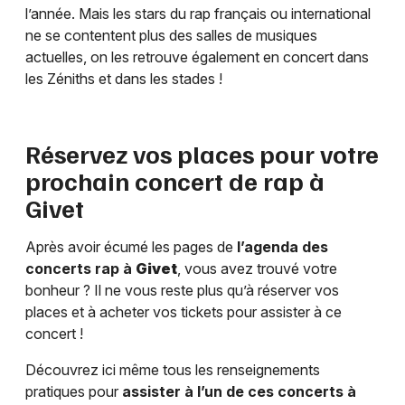
l’année. Mais les stars du rap français ou international
ne se contentent plus des salles de musiques
actuelles, on les retrouve également en concert dans
les Zéniths et dans les stades !
Réservez vos places pour votre
prochain concert de rap à
Givet
Après avoir écumé les pages de
l’agenda des
concerts rap à
Givet
, vous avez trouvé votre
bonheur ? Il ne vous reste plus qu’à réserver vos
places et à acheter vos tickets pour assister à ce
concert !
Découvrez ici même tous les renseignements
pratiques pour
assister à l’un de ces concerts à