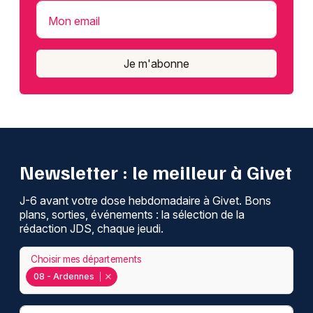
Mon email
Je m'abonne
Newsletter : le meilleur à Givet
J-6 avant votre dose hebdomadaire à Givet. Bons
plans, sorties, événements : la sélection de la
rédaction JDS, chaque jeudi.
Choisir mes départements
08 - Ardennes