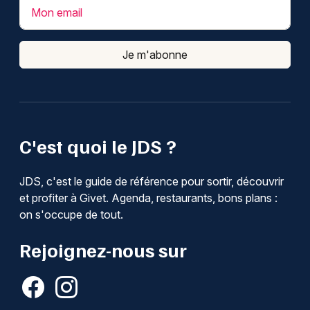
Mon email
Je m'abonne
C'est quoi le JDS ?
JDS, c'est le guide de référence pour sortir, découvrir
et profiter à Givet. Agenda, restaurants, bons plans :
on s'occupe de tout.
Rejoignez-nous sur