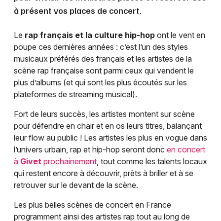
à présent vos places de concert.
Le
rap français et la culture hip-hop
ont le vent en
poupe ces dernières années : c’est l’un des styles
musicaux préférés des français et les artistes de la
scène rap française sont parmi ceux qui vendent le
plus d’albums (et qui sont les plus écoutés sur les
plateformes de streaming musical).
Fort de leurs succès, les artistes montent sur scène
pour défendre en chair et en os leurs titres, balançant
leur flow au public ! Les artistes les plus en vogue dans
l’univers urbain, rap et hip-hop seront donc
en concert
à
Givet
prochainement
, tout comme les talents locaux
qui restent encore à découvrir, prêts à briller et à se
retrouver sur le devant de la scène.
Les plus belles scènes de concert en France
programment ainsi des artistes rap tout au long de