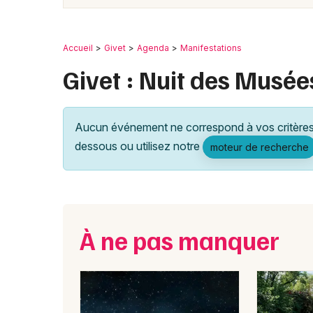
Accueil
Givet
Agenda
Manifestations
Givet : Nuit des Musée
Aucun événement ne correspond à vos critères 
dessous ou utilisez notre
moteur de recherche
À ne pas manquer