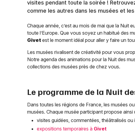
visites pendant toute la soirée ! Retrou
comme les autres dans les musées et le
Chaque année, c’est au mois de mai que la Nuit 
toute l’Europe. Que vous soyez un habitué des mu
Givet
est le moment idéal pour aller y faire un tou
Les musées rivalisent de créativité pour vous propo
Notre agenda des animations pour la Nuit des mu
collections des musées près de chez vous.
Le programme de la Nuit d
Dans toutes les régions de France, les musées ouvr
musées. Chaque musée participant propose ainsi
visites guidées, commentées, théâtralisés ou i
expositions temporaires à
Givet