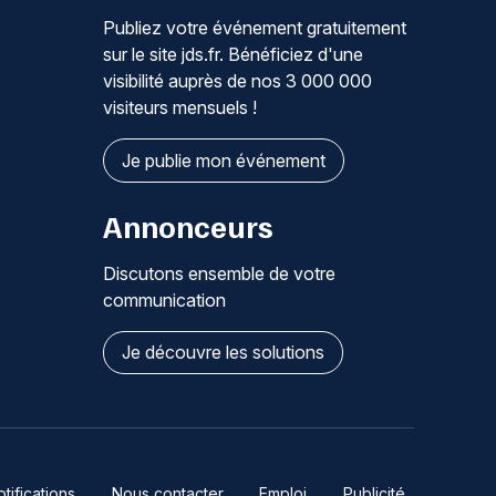
Publiez votre événement gratuitement
sur le site jds.fr. Bénéficiez d'une
visibilité auprès de nos 3 000 000
visiteurs mensuels !
Je publie mon événement
Annonceurs
Discutons ensemble de votre
communication
Je découvre les solutions
ifications
Nous contacter
Emploi
Publicité