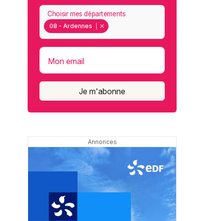
Choisir mes départements
08 - Ardennes
Mon email
Je m'abonne