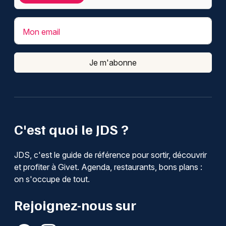
Mon email
Je m'abonne
C'est quoi le JDS ?
JDS, c'est le guide de référence pour sortir, découvrir
et profiter à Givet. Agenda, restaurants, bons plans :
on s'occupe de tout.
Rejoignez-nous sur