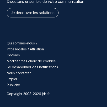
Discutons ensemble de votre communication
Je découvre les solutions
Qui sommes-nous ?
Infos légales / Affiliation
Cookies
Modifier mes choix de cookies
Se désabonner des notifications
Nous contacter
Emploi
Publicité
Copyright 2008-2026 jds.fr