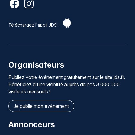
Téléchargez l'appli JDS :
Organisateurs
Publiez votre événement gratuitement sur le site jds.fr.
Bénéficiez d'une visibilité auprès de nos 3 000 000
visiteurs mensuels !
Je publie mon événement
Annonceurs