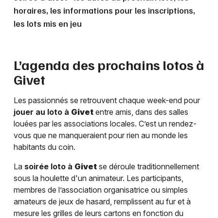
horaires, les informations pour les inscriptions,
les lots mis en jeu
L’agenda des prochains lotos à
Givet
Les passionnés se retrouvent chaque week-end pour
jouer au loto à
Givet
entre amis, dans des salles
louées par les associations locales. C’est un rendez-
vous que ne manqueraient pour rien au monde les
habitants du coin.
La
soirée loto à
Givet
se déroule traditionnellement
sous la houlette d'un animateur. Les participants,
membres de l’association organisatrice ou simples
amateurs de jeux de hasard, remplissent au fur et à
mesure les grilles de leurs cartons en fonction du