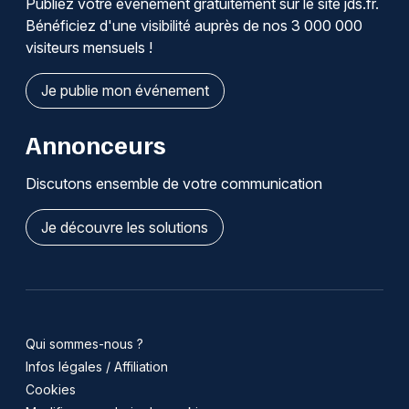
Publiez votre événement gratuitement sur le site jds.fr.
Bénéficiez d'une visibilité auprès de nos 3 000 000
visiteurs mensuels !
Je publie mon événement
Annonceurs
Discutons ensemble de votre communication
Je découvre les solutions
Qui sommes-nous ?
Infos légales / Affiliation
Cookies