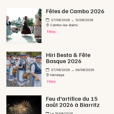
Fêtes de Cambo 2026
07/08/2026 → 12/08/2026
Cambo-les-Bains
Fêtes
Hiri Besta & Fête
Basque 2026
07/08/2026 → 09/08/2026
Hendaye
Fêtes
Feu d'artifice du 15
août 2026 à Biarritz
Le 15/08/2026