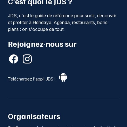
C'est quoi le JDS ?
JDS, c'est le guide de référence pour sortir, découvrir
et profiter à Hendaye. Agenda, restaurants, bons
plans : on s'occupe de tout.
Rejoignez-nous sur
Téléchargez l'appli JDS :
Organisateurs