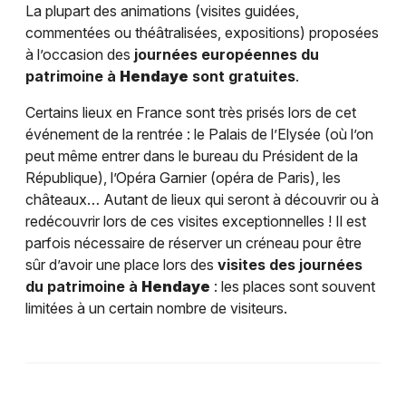
La plupart des animations (visites guidées,
commentées ou théâtralisées, expositions) proposées
à l’occasion des
journées européennes du
patrimoine à
Hendaye
sont gratuites
.
Certains lieux en France sont très prisés lors de cet
événement de la rentrée : le Palais de l’Elysée (où l’on
peut même entrer dans le bureau du Président de la
République), l’Opéra Garnier (opéra de Paris), les
châteaux… Autant de lieux qui seront à découvrir ou à
redécouvrir lors de ces visites exceptionnelles ! Il est
parfois nécessaire de réserver un créneau pour être
sûr d’avoir une place lors des
visites des journées
du patrimoine à
Hendaye
: les places sont souvent
limitées à un certain nombre de visiteurs.