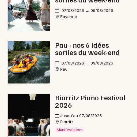
07/08/2026 → 09/08/2026
Bayonne
Pau : nos 6 idées
sorties du week-end
07/08/2026 → 09/08/2026
Pau
Biarritz Piano Festival
2026
Jusqu'au 07/08/2026
Biarritz
Manifestations