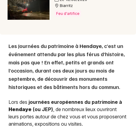
Biarritz
Feu d'artifice
Les Journées du patrimoine à
Hendaye
, c’est un
événement attendu par les plus férus d’histoire,
mais pas que ! En effet, petits et grands ont
l’occasion, durant ces deux jours au mois de
septembre, de découvrir des monuments
historiques et des bâtiments hors du commun.
Lors des
journées européennes du patrimoine à
Hendaye
(ou JEP)
, de nombreux lieux ouvriront
leurs portes autour de chez vous et vous proposeront
animations, expositions ou visites.