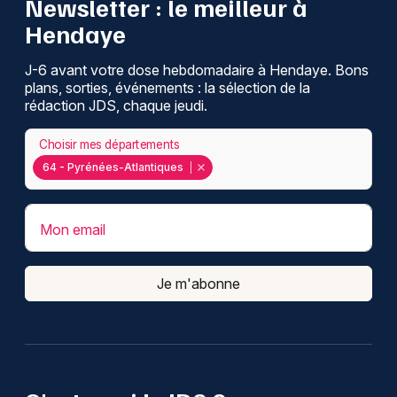
Newsletter : le meilleur à
Hendaye
J-6 avant votre dose hebdomadaire à Hendaye. Bons
plans, sorties, événements : la sélection de la
rédaction JDS, chaque jeudi.
Choisir mes départements
64 - Pyrénées-Atlantiques
Mon email
Je m'abonne