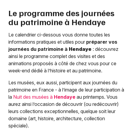
Le programme des journées
du patrimoine à
Hendaye
Le calendrier ci-dessous vous donne toutes les
informations pratiques et utiles pour
préparer vos
journées du patrimoine à
Hendaye
: découvrez
ainsi le programme complet des visites et des
animations proposés à côté de chez vous pour ce
week-end dédié à l’histoire et au patrimoine.
Les musées, eux aussi, participent aux journées du
patrimoine en France - à l’image de leur participation à
la
Nuit des musées à
Hendaye
au printemps. Vous
aurez ainsi l’occasion de découvrir (ou redécouvrir)
leurs collections exceptionnelles, quelque soit leur
domaine (art, histoire, architecture, collection
spéciale).