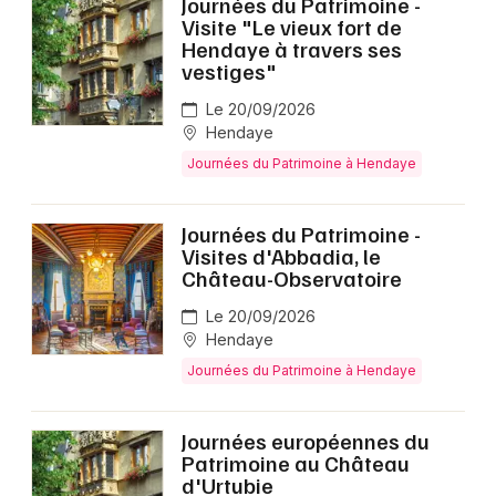
Journées du Patrimoine -
Visite "Le vieux fort de
Hendaye à travers ses
vestiges"
Le 20/09/2026
Hendaye
Journées du Patrimoine à Hendaye
Journées du Patrimoine -
Visites d'Abbadia, le
Château-Observatoire
Le 20/09/2026
Hendaye
Journées du Patrimoine à Hendaye
Journées européennes du
Patrimoine au Château
d'Urtubie