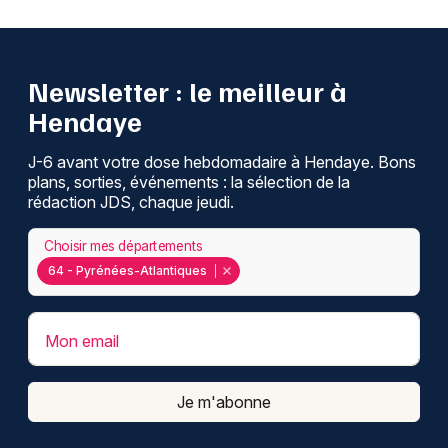
Newsletter : le meilleur à
Hendaye
J-6 avant votre dose hebdomadaire à Hendaye. Bons
plans, sorties, événements : la sélection de la
rédaction JDS, chaque jeudi.
Choisir mes départements
64 - Pyrénées-Atlantiques
Mon email
Je m'abonne