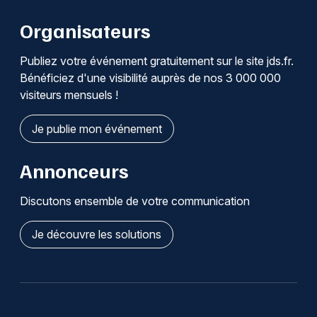
Organisateurs
Publiez votre événement gratuitement sur le site jds.fr.
Bénéficiez d'une visibilité auprès de nos 3 000 000
visiteurs mensuels !
Je publie mon événement
Annonceurs
Discutons ensemble de votre communication
Je découvre les solutions