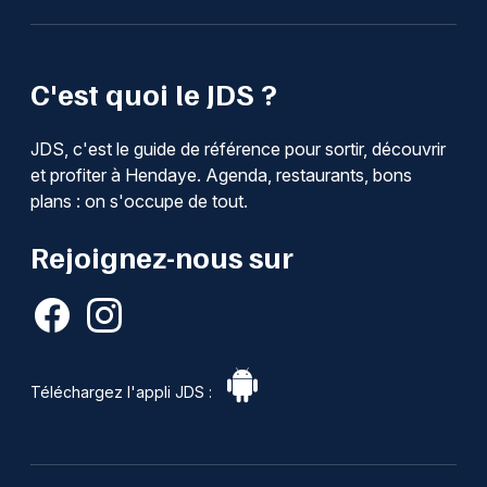
C'est quoi le JDS ?
JDS, c'est le guide de référence pour sortir, découvrir
et profiter à Hendaye. Agenda, restaurants, bons
plans : on s'occupe de tout.
Rejoignez-nous sur
Téléchargez l'appli JDS :