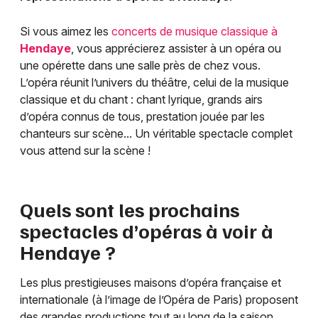
Si vous aimez les
concerts de musique classique à
Hendaye
, vous apprécierez assister à un opéra ou
une opérette dans une salle près de chez vous.
L’opéra réunit l’univers du théâtre, celui de la musique
classique et du chant : chant lyrique, grands airs
d’opéra connus de tous, prestation jouée par les
chanteurs sur scène... Un véritable spectacle complet
vous attend sur la scène !
Quels sont les prochains
spectacles d’opéras à voir à
Hendaye
?
Les plus prestigieuses maisons d’opéra française et
internationale (à l’image de l’Opéra de Paris) proposent
des grandes productions tout au long de la saison