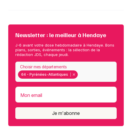
Newsletter : le meilleur à Hendaye
J-6 avant votre dose hebdomadaire à Hendaye. Bons
plans, sorties, événements : la sélection de la
rédaction JDS, chaque jeudi.
Choisir mes départements
64 - Pyrénées-Atlantiques
Mon email
Je m'abonne