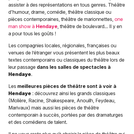
assister à des représentations en tous genres. Théâtre
d'humour, drame, comédie, théâtre classique ou
pièces contemporaines, théâtre de marionnettes,
one
man show à
Hendaye
, théâtre de boulevard... Il y en
a pour tous les goûts !
Les compagnies locales, régionales, françaises ou
venues de l’étranger vous présentent les plus beaux
textes contemporains ou classiques du théâtre lors de
leur passage
dans les salles de spectacles à
Hendaye
.
Les
meilleures pièces de théâtre sont à voir à
Hendaye
: découvrez ainsi les grands classiques
(Molière, Racine, Shakespeare, Anouilh, Feydeau,
Marivaux) mais aussi les pièces de théâtre
contemporain à succès, portées par des dramaturges
et des comédiens de talent.