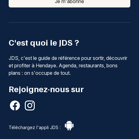
Je m'abonne
C'est quoi le JDS ?
JDS, c'est le guide de référence pour sortir, découvrir
et profiter à Hendaye. Agenda, restaurants, bons
plans : on s'occupe de tout.
Rejoignez-nous sur
Téléchargez l'appli JDS :