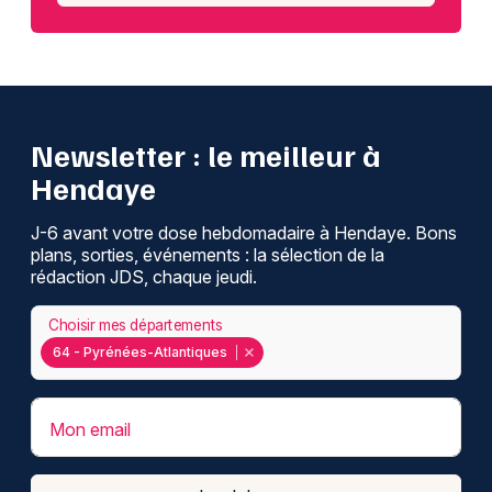
Newsletter : le meilleur à
Hendaye
J-6 avant votre dose hebdomadaire à Hendaye. Bons
plans, sorties, événements : la sélection de la
rédaction JDS, chaque jeudi.
Choisir mes départements
64 - Pyrénées-Atlantiques
Mon email