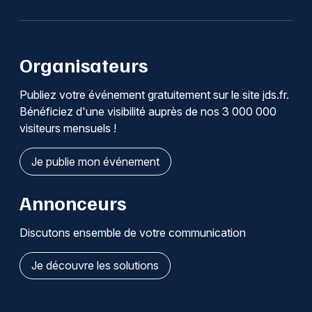
Organisateurs
Publiez votre événement gratuitement sur le site jds.fr.
Bénéficiez d'une visibilité auprès de nos 3 000 000
visiteurs mensuels !
Je publie mon événement
Annonceurs
Discutons ensemble de votre communication
Je découvre les solutions