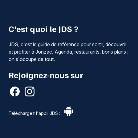
C'est quoi le JDS ?
JDS, c'est le guide de référence pour sortir, découvrir
et profiter à Jonzac. Agenda, restaurants, bons plans :
on s'occupe de tout.
Rejoignez-nous sur
Téléchargez l'appli JDS :