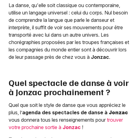
La danse, qu'elle soit classique ou contemporaine,
utilise un langage universel : celui du corps. Nul besoin
de comprendre la langue que parle le danseur et
interprète, il suffit de voir ses mouvements pour être
transporté avec lui dans un autre univers. Les
chorégraphies proposées par les troupes françaises et
les compagnies du monde entier sont à découvrir lors
de leur passage près de chez vous à
Jonzac
.
Quel spectacle de danse à voir
à
Jonzac
prochainement ?
Quel que soit le style de danse que vous appréciez le
plus, l’
agenda des spectacles de danse à
Jonzac
vous donnera tous les renseignements pour
trouver
votre prochaine sortie à
Jonzac
!