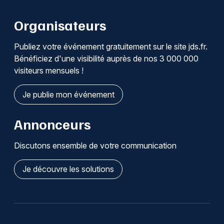
Organisateurs
Publiez votre événement gratuitement sur le site jds.fr.
Bénéficiez d'une visibilité auprès de nos 3 000 000
visiteurs mensuels !
Je publie mon événement
Annonceurs
Discutons ensemble de votre communication
Je découvre les solutions