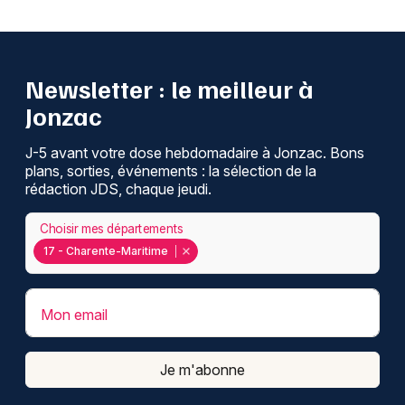
Newsletter : le meilleur à
Jonzac
J-5 avant votre dose hebdomadaire à Jonzac. Bons
plans, sorties, événements : la sélection de la
rédaction JDS, chaque jeudi.
Choisir mes départements
17 - Charente-Maritime
Mon email
Je m'abonne