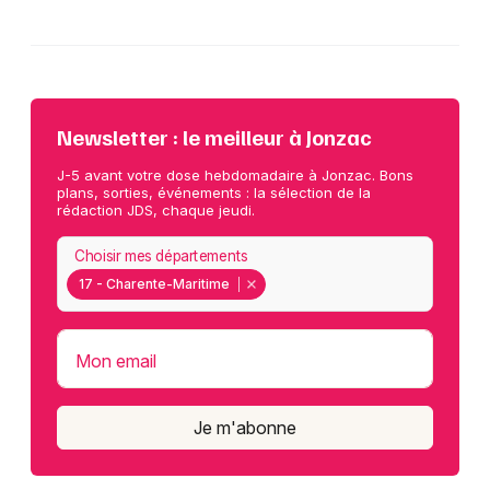
Newsletter : le meilleur à Jonzac
J-5 avant votre dose hebdomadaire à Jonzac. Bons
plans, sorties, événements : la sélection de la
rédaction JDS, chaque jeudi.
Choisir mes départements
17 - Charente-Maritime
Mon email
Je m'abonne