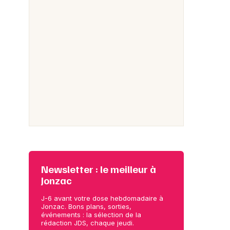
Newsletter : le meilleur à
Jonzac
J-6 avant votre dose hebdomadaire à
Jonzac. Bons plans, sorties,
événements : la sélection de la
rédaction JDS, chaque jeudi.