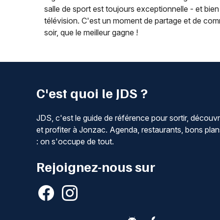
salle de sport est toujours exceptionnelle - et bien
télévision. C'est un moment de partage et de commu
soir, que le meilleur gagne !
C'est quoi le JDS ?
JDS, c'est le guide de référence pour sortir, découvr
et profiter à Jonzac. Agenda, restaurants, bons plan
: on s'occupe de tout.
Rejoignez-nous sur