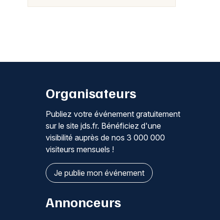
Organisateurs
Publiez votre événement gratuitement
sur le site jds.fr. Bénéficiez d'une
visibilité auprès de nos 3 000 000
visiteurs mensuels !
Je publie mon événement
Annonceurs