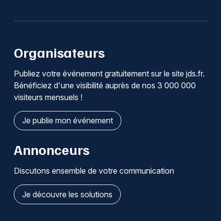
Organisateurs
Publiez votre événement gratuitement sur le site jds.fr.
Bénéficiez d'une visibilité auprès de nos 3 000 000
visiteurs mensuels !
Je publie mon événement
Annonceurs
Discutons ensemble de votre communication
Je découvre les solutions