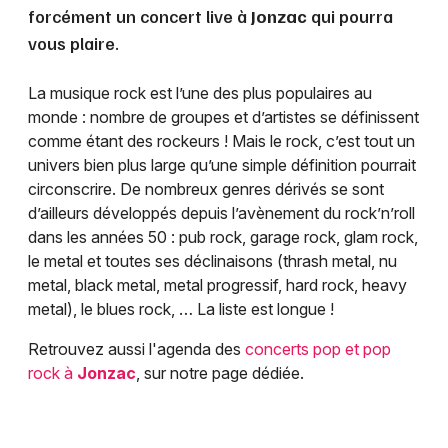
forcément un concert live à
Jonzac
qui pourra
vous plaire.
La musique rock est l’une des plus populaires au
monde : nombre de groupes et d’artistes se définissent
comme étant des rockeurs ! Mais le rock, c’est tout un
univers bien plus large qu’une simple définition pourrait
circonscrire. De nombreux genres dérivés se sont
d’ailleurs développés depuis l’avènement du rock’n’roll
dans les années 50 : pub rock, garage rock, glam rock,
le metal et toutes ses déclinaisons (thrash metal, nu
metal, black metal, metal progressif, hard rock, heavy
metal), le blues rock, … La liste est longue !
Retrouvez aussi l'agenda des
concerts pop et pop
rock à
Jonzac
, sur notre page dédiée.