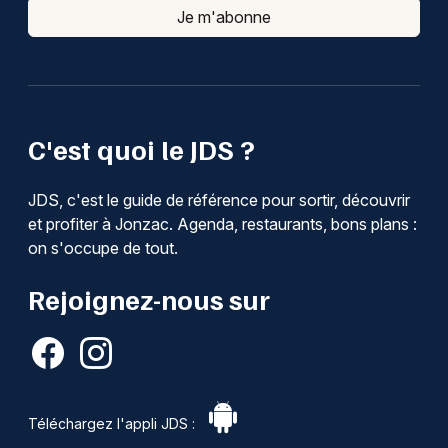
Je m'abonne
C'est quoi le JDS ?
JDS, c'est le guide de référence pour sortir, découvrir
et profiter à Jonzac. Agenda, restaurants, bons plans :
on s'occupe de tout.
Rejoignez-nous sur
Téléchargez l'appli JDS :