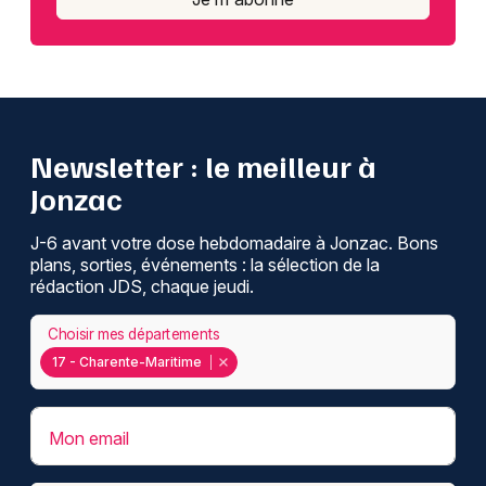
Newsletter : le meilleur à
Jonzac
J-6 avant votre dose hebdomadaire à Jonzac. Bons
plans, sorties, événements : la sélection de la
rédaction JDS, chaque jeudi.
Choisir mes départements
17 - Charente-Maritime
Mon email