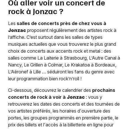
Où aller voir un concert de
rock à
Jonzac
?
Les
salles de concerts près de chez vous à
Jonzac
proposent régulièrement des artistes rock à
l’affiche. C’est surtout dans les salles de types
musiques actuelles que vous trouverez le plus grand
choix de concerts aux accents rock et metal : des
salles comme La Laiterie à Strasbourg, L’Autre Canal à
Nancy, Le Grillen à Colmar, Le Krakatoa à Bordeaux,
L’Aéronef à Lille … séduiront les fans du genre avec
leur programmation bien rock’n’roll !
Ci-dessous, découvrez le calendrier des
prochains
concerts de rock à voir à
Jonzac
: vous y
retrouverez les dates des concerts et des tournées de
vos artistes préférés, les horaires d'ouverture des
portes, les groupes programmés en première partie, le
prix des billets et l'accès à la billetterie en ligne pour