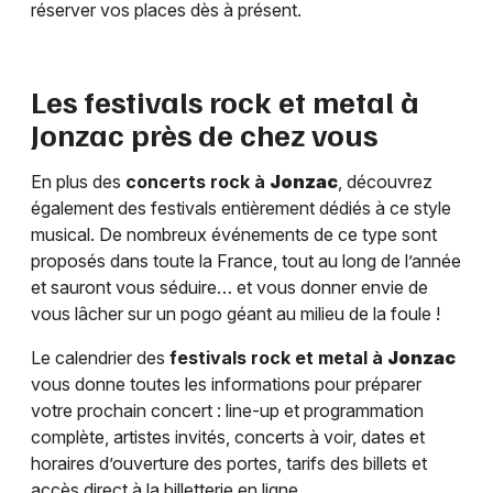
réserver vos places dès à présent.
Les festivals rock et metal à
Jonzac
près de chez vous
En plus des
concerts rock à
Jonzac
, découvrez
également des festivals entièrement dédiés à ce style
musical. De nombreux événements de ce type sont
proposés dans toute la France, tout au long de l’année
et sauront vous séduire… et vous donner envie de
vous lâcher sur un pogo géant au milieu de la foule !
Le calendrier des
festivals rock et metal à
Jonzac
vous donne toutes les informations pour préparer
votre prochain concert : line-up et programmation
complète, artistes invités, concerts à voir, dates et
horaires d’ouverture des portes, tarifs des billets et
accès direct à la billetterie en ligne.