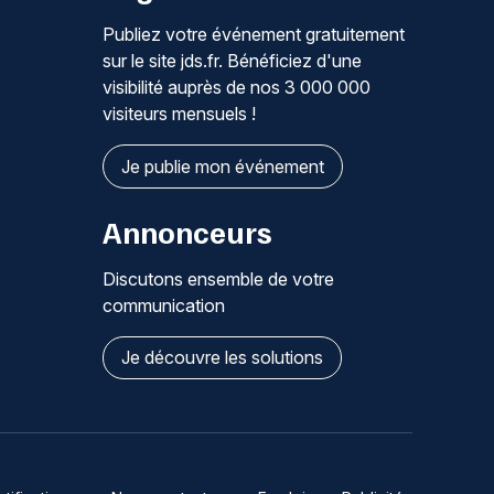
Publiez votre événement gratuitement
sur le site jds.fr. Bénéficiez d'une
visibilité auprès de nos 3 000 000
visiteurs mensuels !
Je publie mon événement
Annonceurs
Discutons ensemble de votre
communication
Je découvre les solutions