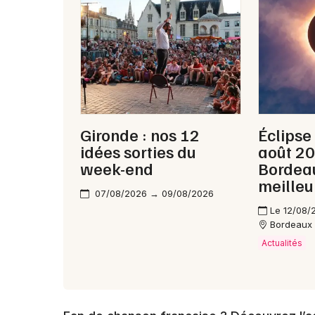
Gironde : nos 12
Éclipse
idées sorties du
août 2
week-end
Bordeau
meilleu
07/08/2026 → 09/08/2026
Le 12/08/
Bordeaux
Actualités