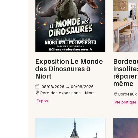
Exposition Le Monde
Bordeau
des Dinosaures à
insolite
Niort
réparer 
même
08/08/2026 → 09/08/2026
Parc des expositions - Niort
Bordeaux
Expos
Vie pratique