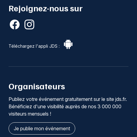
Rejoignez-nous sur
Téléchargez l'appli JDS :
Organisateurs
Publiez votre événement gratuitement sur le site jds.fr.
Bénéficiez d'une visibilité auprès de nos 3 000 000
visiteurs mensuels !
Je publie mon événement