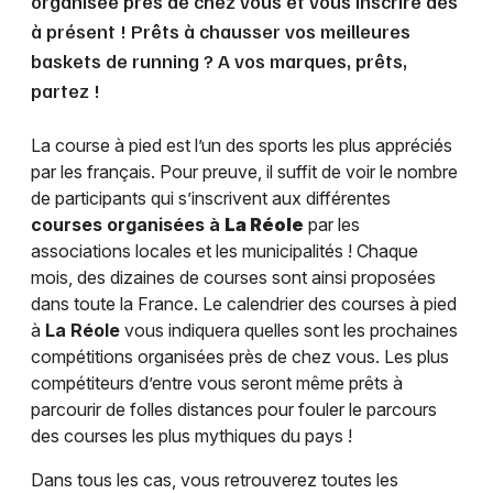
organisée près de chez vous et vous inscrire dès
à présent ! Prêts à chausser vos meilleures
baskets de running ? A vos marques, prêts,
partez !
La course à pied est l’un des sports les plus appréciés
par les français. Pour preuve, il suffit de voir le nombre
de participants qui s’inscrivent aux différentes
courses organisées à
La Réole
par les
associations locales et les municipalités ! Chaque
mois, des dizaines de courses sont ainsi proposées
dans toute la France. Le calendrier des courses à pied
à
La Réole
vous indiquera quelles sont les prochaines
compétitions organisées près de chez vous. Les plus
compétiteurs d’entre vous seront même prêts à
parcourir de folles distances pour fouler le parcours
des courses les plus mythiques du pays !
Dans tous les cas, vous retrouverez toutes les