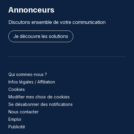
Annonceurs
Discutons ensemble de votre communication
Je découvre les solutions
Qui sommes-nous ?
Infos légales / Affiliation
Cookies
Modifier mes choix de cookies
Se désabonner des notifications
Nous contacter
Emploi
Publicité