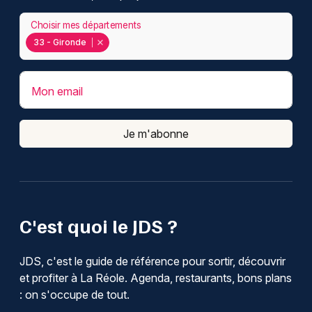
Choisir mes départements
33 - Gironde
Mon email
Je m'abonne
C'est quoi le JDS ?
JDS, c'est le guide de référence pour sortir, découvrir
et profiter à La Réole. Agenda, restaurants, bons plans
: on s'occupe de tout.