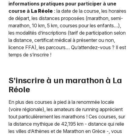
informations pratiques pour participer à une
course à
La Réole
: la date de la course, les horaires
de départ, les distances proposées (marathon, semi-
marathon, 10 km, 5 km, courses pour les enfants…),
les modalités d’inscriptions (tarif de participation selon
la distance, certificat médical à présenter ou non,
licence FFA), les parcours… Qu’attendez-vous ? Il est
temps de s’inscrire !
S’inscrire à un marathon à
La
Réole
En plus des courses à pied à la renommée locale
(voire régionale), les amateurs de running apprécient
tout particulièrement les marathons ! Ces courses, sur
la distance mythique de 42,195 km - distance qui relie
les villes d’Athènes et de Marathon en Grèce -, vous