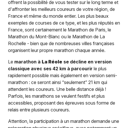
offrent la possibilité de vous tester sur le long terme et
d'affronter les meilleurs coureurs de votre région, de
France et même du monde entier. Les plus beaux
exemples de courses de ce type, et les plus réputés en
France, sont certainement le Marathon de Paris, le
Marathon du Mont-Blanc ou le Marathon de La
Rochelle - bien que de nombreuses villes françaises
organisent leur propre marathon chaque année.
Le
marathon à
La Réole
se décline en version
classique avec ses 42 km à parcourir
le plus
rapidement possible mais également en version semi-
marathon : ce seront ainsi “seulement” 21 km qui
attendent les coureurs. Une belle distance déjà !
Parfois, les marathons se veulent festifs et plus
accessibles, proposant des épreuves sous forme de
relais entre plusieurs coureurs.
Attention, la participation à un marathon demande une