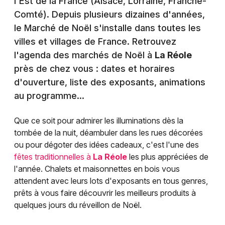
l'Est de la France (Alsace, Lorraine, Franche-
Comté). Depuis plusieurs dizaines d'années,
le Marché de Noël s'installe dans toutes les
villes et villages de France. Retrouvez
l'agenda des marchés de Noël à
La Réole
près de chez vous : dates et horaires
d'ouverture, liste des exposants, animations
au programme...
Que ce soit pour admirer les illuminations dès la
tombée de la nuit, déambuler dans les rues décorées
ou pour dégoter des idées cadeaux, c'est l'une des
fêtes traditionnelles à
La Réole
les plus appréciées de
l'année. Chalets et maisonnettes en bois vous
attendent avec leurs lots d'exposants en tous genres,
prêts à vous faire découvrir les meilleurs produits à
quelques jours du réveillon de Noël.