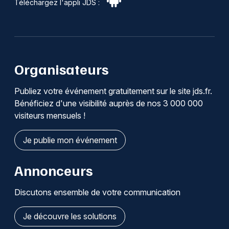
Téléchargez l'appli JDS :
Organisateurs
Publiez votre événement gratuitement sur le site jds.fr.
Bénéficiez d'une visibilité auprès de nos 3 000 000
visiteurs mensuels !
Je publie mon événement
Annonceurs
Discutons ensemble de votre communication
Je découvre les solutions