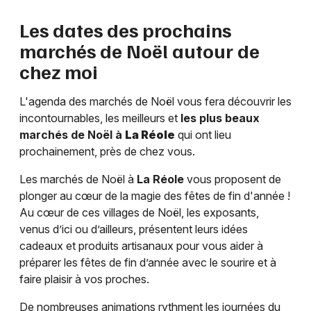
Les dates des prochains
marchés de Noël autour de
chez moi
L'agenda des marchés de Noël vous fera découvrir les
incontournables, les meilleurs et
les plus beaux
marchés de Noël à
La Réole
qui ont lieu
prochainement, près de chez vous.
Les marchés de Noël à
La Réole
vous proposent de
plonger au cœur de la magie des fêtes de fin d'année !
Au cœur de ces villages de Noël, les exposants,
venus d’ici ou d’ailleurs, présentent leurs idées
cadeaux et produits artisanaux pour vous aider à
préparer les fêtes de fin d’année avec le sourire et à
faire plaisir à vos proches.
De nombreuses animations rythment les journées du