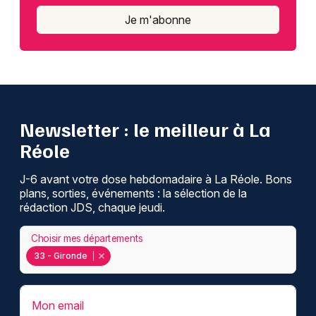
Je m'abonne
Newsletter : le meilleur à La
Réole
J-6 avant votre dose hebdomadaire à La Réole. Bons
plans, sorties, événements : la sélection de la
rédaction JDS, chaque jeudi.
Choisir mes départements
33 - Gironde
Mon email