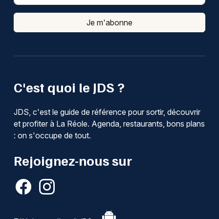
Je m'abonne
C'est quoi le JDS ?
JDS, c'est le guide de référence pour sortir, découvrir
et profiter à La Réole. Agenda, restaurants, bons plans
: on s'occupe de tout.
Rejoignez-nous sur