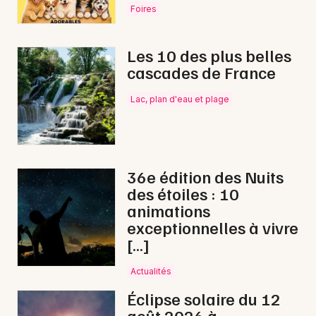
Foires
Les 10 des plus belles
cascades de France
Lac, plan d'eau et plage
36e édition des Nuits
des étoiles : 10
animations
exceptionnelles à vivre
[…]
Actualités
Éclipse solaire du 12
août 2026 à