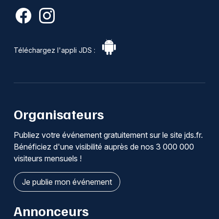
Téléchargez l'appli JDS :
Organisateurs
Publiez votre événement gratuitement sur le site jds.fr.
Bénéficiez d'une visibilité auprès de nos 3 000 000
visiteurs mensuels !
Je publie mon événement
Annonceurs