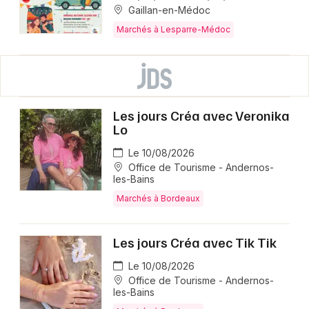
Gaillan-en-Médoc
Marchés à Lesparre-Médoc
Les jours Créa avec Veronika
Lo
Le 10/08/2026
Office de Tourisme - Andernos-
les-Bains
Marchés à Bordeaux
Les jours Créa avec Tik Tik
Le 10/08/2026
Office de Tourisme - Andernos-
les-Bains