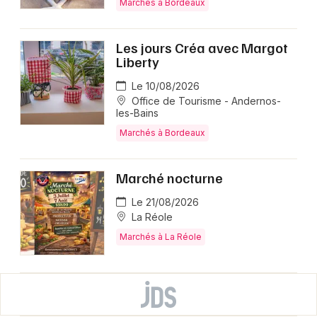
Marchés à Bordeaux
Les jours Créa avec Margot
Liberty
Le 10/08/2026
Office de Tourisme - Andernos-
les-Bains
Marchés à Bordeaux
Marché nocturne
Le 21/08/2026
La Réole
Marchés à La Réole