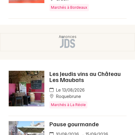
Marchés à Bordeaux
Les Jeudis vins au Château
Les Maubats
Le 13/08/2026
Roquebrune
Marchés à La Réole
Pause gourmande
10/08/2026 → 15/09/2026