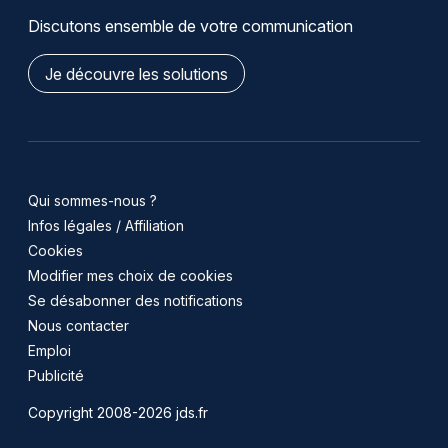
Discutons ensemble de votre communication
Je découvre les solutions
Qui sommes-nous ?
Infos légales / Affiliation
Cookies
Modifier mes choix de cookies
Se désabonner des notifications
Nous contacter
Emploi
Publicité
Copyright 2008-2026 jds.fr