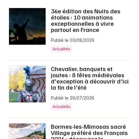
36e édition des Nuits des
étoiles : 10 animations
exceptionnelles à vivre
partout en France
Publié le 03/08/2026
Actualités
Chevalier, banquets et
joutes : 8 fêtes médiévales
d'exception à découvrir d'ici
la fin de l'été
Publié le 29/07/2026
Actualités
Bormes-les-Mimosas sacré
Village préféré des Français
2026 : découvrez le