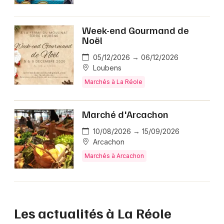
Week-end Gourmand de
Noël
05/12/2026 → 06/12/2026
Loubens
Marchés à La Réole
Marché d'Arcachon
10/08/2026 → 15/09/2026
Arcachon
Marchés à Arcachon
Les actualités à La Réole