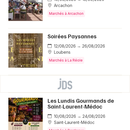
Arcachon
Marchés à Arcachon
Soirées Paysannes
12/08/2026 → 26/08/2026
Loubens
Marchés à La Réole
Les Lundis Gourmands de
Saint-Laurent-Médoc
10/08/2026 → 24/08/2026
Saint-Laurent-Médoc