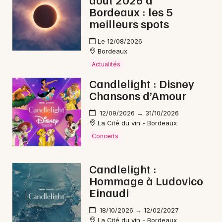
Bordeaux : les 5
meilleurs spots
Le 12/08/2026
Bordeaux
Actualités
Candlelight : Disney
Chansons d’Amour
12/09/2026 → 31/10/2026
La Cité du vin - Bordeaux
Concerts
Candlelight :
Hommage à Ludovico
Einaudi
18/10/2026 → 12/02/2027
La Cité du vin - Bordeaux