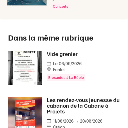
Concerts
Dans la même rubrique
Vide grenier
Le 06/09/2026
Fontet
Brocantes à La Réole
Les rendez-vous jeunesse du
cabanon de la Cabane à
Projets
11/08/2026 → 20/08/2026
Créon