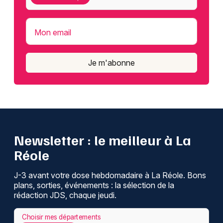
Mon email
Je m'abonne
Newsletter : le meilleur à La
Réole
J-3 avant votre dose hebdomadaire à La Réole. Bons
plans, sorties, événements : la sélection de la
rédaction JDS, chaque jeudi.
Choisir mes départements