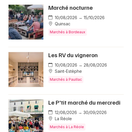
Marché nocturne
10/08/2026 → 15/10/2026
Quinsac
Marchés à Bordeaux
Les RV du vigneron
10/08/2026 → 28/08/2026
Saint-Estèphe
Marchés à Pauillac
Le P'tit marché du mercredi
12/08/2026 → 30/09/2026
La Réole
Marchés à La Réole