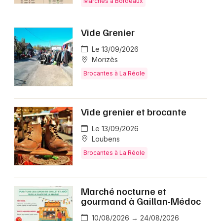
Marchés à Bordeaux
Vide Grenier
Le 13/09/2026
Morizès
Brocantes à La Réole
Vide grenier et brocante
Le 13/09/2026
Loubens
Brocantes à La Réole
Marché nocturne et
gourmand à Gaillan-Médoc
10/08/2026 → 24/08/2026