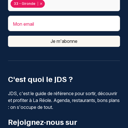
33 - Gironde
Mon email
Je m'abonne
C'est quoi le JDS ?
JDS, c'est le guide de référence pour sortir, découvrir
et profiter à La Réole. Agenda, restaurants, bons plans
: on s'occupe de tout.
Rejoignez-nous sur