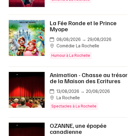
La Fée Ronde et le Prince
Myope
08/08/2026 → 29/08/2026
Comédie La Rochelle
Humour à La Rochelle
Animation - Chasse au trésor
de la Maison des Ecritures
13/08/2026 → 20/08/2026
La Rochelle
Spectacles à La Rochelle
OZANNE, une épopée
canadienne