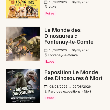
15/08/2026 → 16/08/2026
Yves
Foires
Le Monde des
Dinosaures à
Fontenay-le-Comte
15/08/2026 → 16/08/2026
Fontenay-le-Comte
Expos
Exposition Le Monde
des Dinosaures à Niort
08/08/2026 → 09/08/2026
Parc des expositions - Niort
Expos