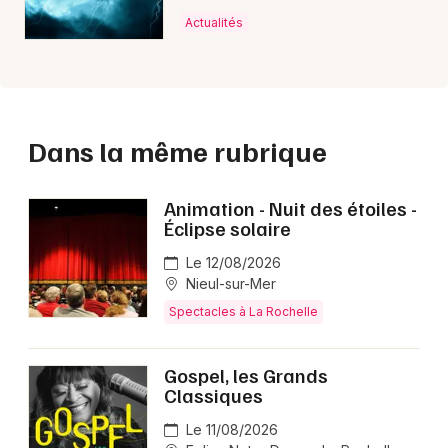
Actualités
Dans la même rubrique
Animation - Nuit des étoiles -
Éclipse solaire
Le 12/08/2026
Nieul-sur-Mer
Spectacles à La Rochelle
Gospel, les Grands
Classiques
Le 11/08/2026