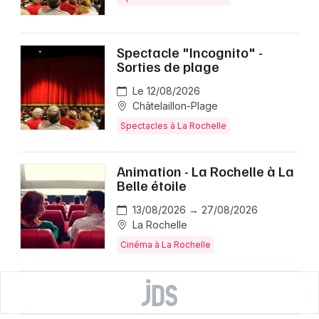
Spectacle "Incognito" -
Sorties de plage
Le 12/08/2026
Châtelaillon-Plage
Spectacles à La Rochelle
Animation - La Rochelle à La
Belle étoile
13/08/2026 → 27/08/2026
La Rochelle
Cinéma à La Rochelle