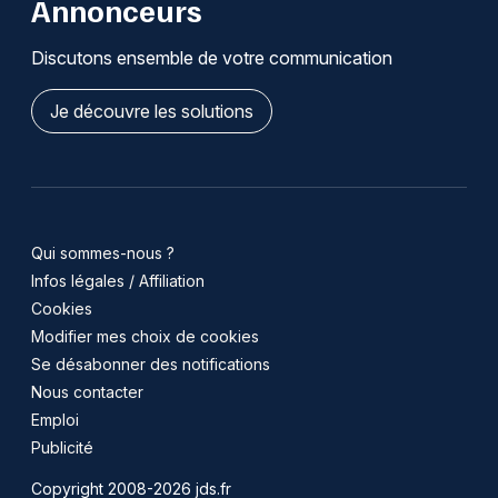
Annonceurs
Discutons ensemble de votre communication
Je découvre les solutions
Qui sommes-nous ?
Infos légales / Affiliation
Cookies
Modifier mes choix de cookies
Se désabonner des notifications
Nous contacter
Emploi
Publicité
Copyright 2008-2026 jds.fr