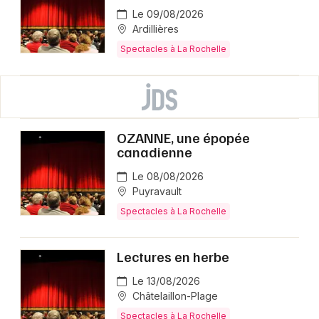
Le 09/08/2026
Ardillières
Spectacles à La Rochelle
OZANNE, une épopée
canadienne
Le 08/08/2026
Puyravault
Spectacles à La Rochelle
Lectures en herbe
Le 13/08/2026
Châtelaillon-Plage
Spectacles à La Rochelle