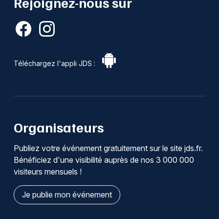
Rejoignez-nous sur
Téléchargez l'appli JDS :
Organisateurs
Publiez votre événement gratuitement sur le site jds.fr.
Bénéficiez d'une visibilité auprès de nos 3 000 000
visiteurs mensuels !
Je publie mon événement