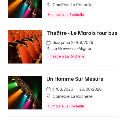
Comédie La Rochelle
Humour à La Rochelle
Théâtre - Le Marais tour bus
Jusqu'au 22/08/2026
La Grève-sur-Mignon
Théâtre à La Rochelle
Un Homme Sur Mesure
11/08/2026 → 26/08/2026
Comédie La Rochelle
Humour à La Rochelle