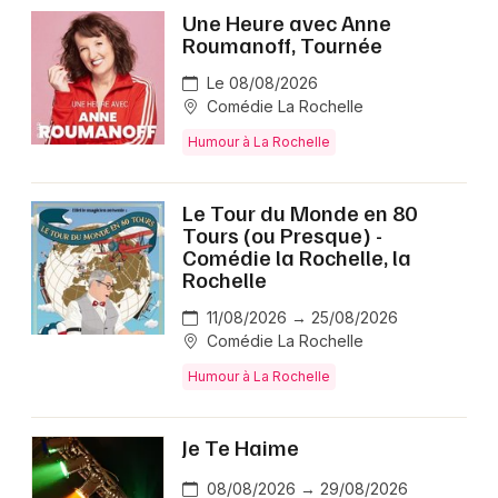
Une Heure avec Anne
Roumanoff, Tournée
Le 08/08/2026
Comédie La Rochelle
Humour à La Rochelle
Le Tour du Monde en 80
Tours (ou Presque) -
Comédie la Rochelle, la
Rochelle
11/08/2026 → 25/08/2026
Comédie La Rochelle
Humour à La Rochelle
Je Te Haime
08/08/2026 → 29/08/2026