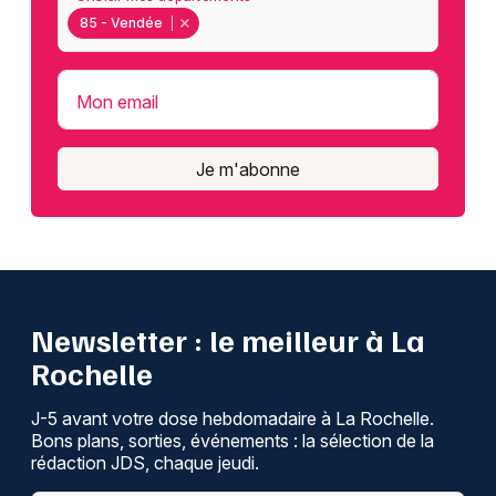
85 - Vendée
Mon email
Je m'abonne
Newsletter : le meilleur à La
Rochelle
J-5 avant votre dose hebdomadaire à La Rochelle.
Bons plans, sorties, événements : la sélection de la
rédaction JDS, chaque jeudi.