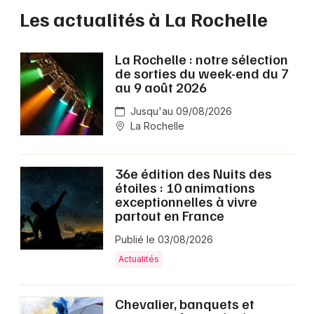
Les actualités à La Rochelle
La Rochelle : notre sélection
de sorties du week-end du 7
au 9 août 2026
Jusqu'au 09/08/2026
La Rochelle
36e édition des Nuits des
étoiles : 10 animations
exceptionnelles à vivre
partout en France
Publié le 03/08/2026
Actualités
Chevalier, banquets et