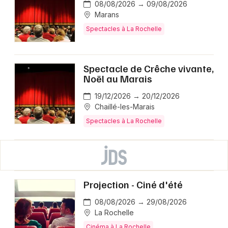
08/08/2026 → 09/08/2026
Marans
Spectacles à La Rochelle
Spectacle de Crêche vivante,
Noël au Marais
19/12/2026 → 20/12/2026
Chaillé-les-Marais
Spectacles à La Rochelle
Projection - Ciné d'été
08/08/2026 → 29/08/2026
La Rochelle
Cinéma à La Rochelle