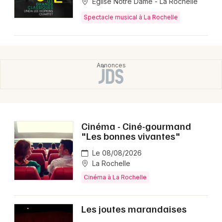
Eglise Notre Dame - La Rochelle
Spectacle musical à La Rochelle
Cinéma - Ciné-gourmand
"Les bonnes vivantes"
Le 08/08/2026
La Rochelle
Cinéma à La Rochelle
Les joutes marandaises