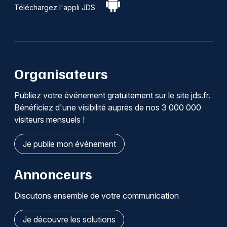
Téléchargez l'appli JDS :
Organisateurs
Publiez votre événement gratuitement sur le site jds.fr.
Bénéficiez d'une visibilité auprès de nos 3 000 000
visiteurs mensuels !
Je publie mon événement
Annonceurs
Discutons ensemble de votre communication
Je découvre les solutions