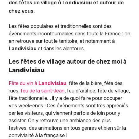
des fêtes de village à
Landivisiau
et autour de
chez vous.
Les fêtes populaires et traditionnelles sont des
événements incontournables dans toute la France : on
en retrouve sur tout le territoire, et notamment à
Landivisiau
et dans les alentours.
Les fêtes de village autour de chez moi à
Landivisiau
Fête du vin à
Landivisiau
, fête de la bière, fête des
rues,
feu de la saint-Jean
, feu d'artifice, fête de village,
fête traditionnelle... il y a de quoi faire pour occuper
vos week-ends ! Ces évènements sont très appréciés
par les visiteurs, qui viennent parfois de loin pour y
assister. On y retrouve une ambiance des plus
festives, des animations en tous genres et bien sûr la
convivialité à la française !