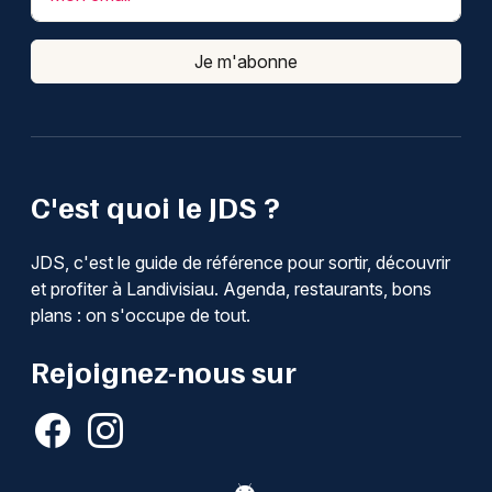
Je m'abonne
C'est quoi le JDS ?
JDS, c'est le guide de référence pour sortir, découvrir
et profiter à Landivisiau. Agenda, restaurants, bons
plans : on s'occupe de tout.
Rejoignez-nous sur