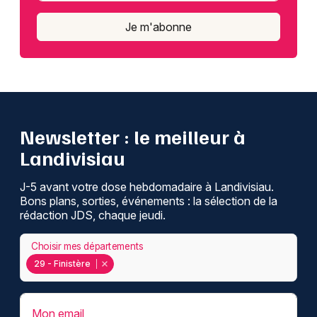
Je m'abonne
Newsletter : le meilleur à
Landivisiau
J-5 avant votre dose hebdomadaire à Landivisiau.
Bons plans, sorties, événements : la sélection de la
rédaction JDS, chaque jeudi.
Choisir mes départements
29 - Finistère
Mon email