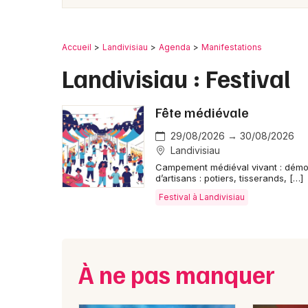
Accueil
Landivisiau
Agenda
Manifestations
Landivisiau : Festival
Fête médiévale
29/08/2026 → 30/08/2026
Landivisiau
Campement médiéval vivant : démon
d’artisans : potiers, tisserands, […]
Festival à Landivisiau
À ne pas manquer