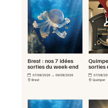
Brest : nos 7 idées
Quimper
sorties du week-end
sorties
07/08/2026 → 09/08/2026
07/08/20
Brest
Quimper