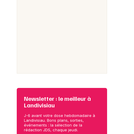
Newsletter : le meilleur à
Landivisiau
J-6 avant votre dose hebdomadaire à
Landivisiau. Bons plans, sorties,
événements : la sélection de la
rédaction JDS, chaque jeudi.