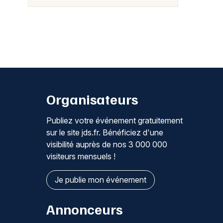
Organisateurs
Publiez votre événement gratuitement
sur le site jds.fr. Bénéficiez d'une
visibilité auprès de nos 3 000 000
visiteurs mensuels !
Je publie mon événement
Annonceurs