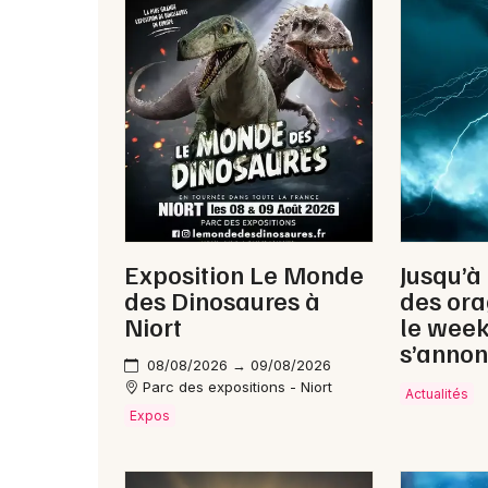
Exposition Le Monde
Jusqu’à
des Dinosaures à
des ora
Niort
le wee
s’annon
08/08/2026 → 09/08/2026
Parc des expositions - Niort
Actualités
Expos