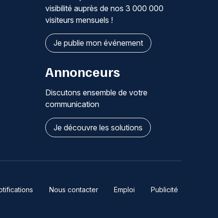
visibilité auprès de nos 3 000 000
visiteurs mensuels !
Je publie mon événement
Annonceurs
Discutons ensemble de votre
communication
Je découvre les solutions
ifications
Nous contacter
Emploi
Publicité