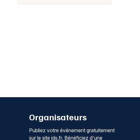
Organisateurs
Publiez votre événement gratuitement
sur le site jds.fr. Bénéficiez d'une