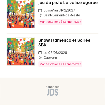
Jeu de piste La valise égarée
Jusqu'au 31/12/2027
Saint-Laurent-de-Neste
Manifestations à Lannemezan
Show Flamenco et Soirée
SBK
Le 07/08/2026
Capvern
Manifestations à Lannemezan