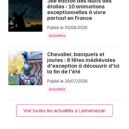
36e édition des Nuits des
étoiles : 10 animations
exceptionnelles à vivre
partout en France
Publié le 03/08/2026
Actualités
Chevalier, banquets et
joutes : 8 fêtes médiévales
d'exception à découvrir d'ici
la fin de l'été
Publié le 29/07/2026
Actualités
Voir toutes les actualités à Lannemezan