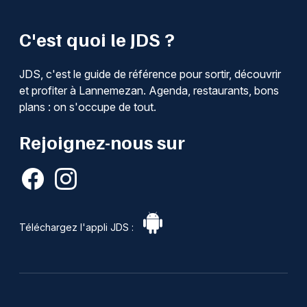
C'est quoi le JDS ?
JDS, c'est le guide de référence pour sortir, découvrir
et profiter à Lannemezan. Agenda, restaurants, bons
plans : on s'occupe de tout.
Rejoignez-nous sur
Téléchargez l'appli JDS :