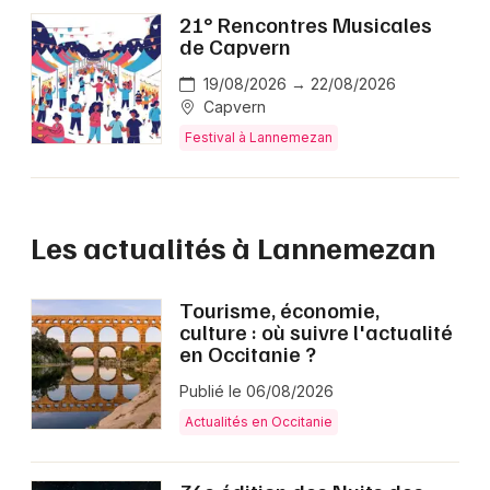
21° Rencontres Musicales
de Capvern
19/08/2026 → 22/08/2026
Capvern
Festival à Lannemezan
Les actualités à Lannemezan
Tourisme, économie,
culture : où suivre l'actualité
en Occitanie ?
Publié le 06/08/2026
Actualités en Occitanie