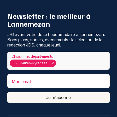
Newsletter : le meilleur à
Lannemezan
J-6 avant votre dose hebdomadaire à Lannemezan.
Bons plans, sorties, événements : la sélection de la
rédaction JDS, chaque jeudi.
Choisir mes départements
65 - Hautes-Pyrénées
Mon email
Je m'abonne