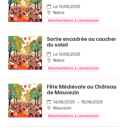
Le 13/08/2026
Nistos
Manifestations à Lannemezan
Sortie encadrée au coucher
du soleil
Le 13/08/2026
Nistos
Manifestations à Lannemezan
Fête Médiévale au Château
de Mauvezin
14/08/2026 → 16/08/2026
Mauvezin
Manifestations à Lannemezan