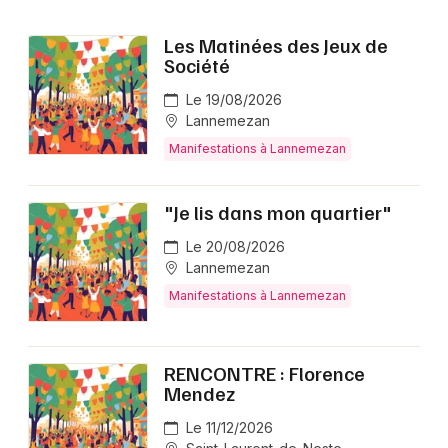
Les Matinées des Jeux de
Société
Le 19/08/2026
Lannemezan
Manifestations à Lannemezan
"Je lis dans mon quartier"
Le 20/08/2026
Lannemezan
Manifestations à Lannemezan
RENCONTRE : Florence
Mendez
Le 11/12/2026