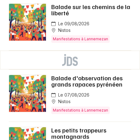
Balade sur les chemins de la
liberté
Le 09/08/2026
Nistos
Manifestations à Lannemezan
Balade d'observation des
grands rapaces pyrénéen
Le 07/08/2026
Nistos
Manifestations à Lannemezan
Les petits trappeurs
montagnards