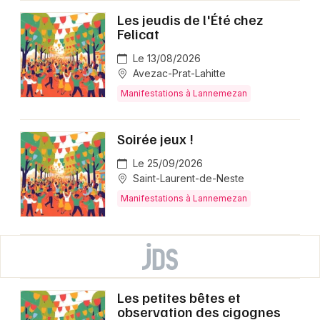
Les jeudis de l'Été chez
Felicat
Le 13/08/2026
Avezac-Prat-Lahitte
Manifestations à Lannemezan
Soirée jeux !
Le 25/09/2026
Saint-Laurent-de-Neste
Manifestations à Lannemezan
Les petites bêtes et
observation des cigognes