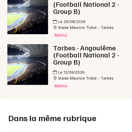
(Football National 2 -
Group B)
Le 29/08/2026
Stade Maurice Trélut - Tarbes
Matchs
Tarbes - Angoulême
(Football National 2 -
Group B)
Le 12/09/2026
Stade Maurice Trélut - Tarbes
Matchs
Dans la même rubrique