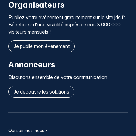
Organisateurs
Publiez votre événement gratuitement sur le site jds.fr.
Bénéficiez d'une visibilité auprès de nos 3 000 000
visiteurs mensuels !
Je publie mon événement
Annonceurs
Discutons ensemble de votre communication
Je découvre les solutions
Qui sommes-nous ?