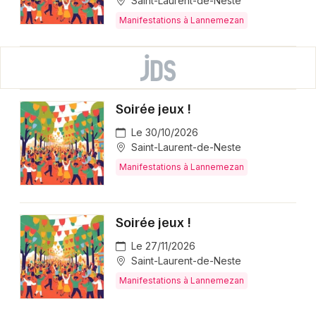
Saint-Laurent-de-Neste
Manifestations à Lannemezan
Soirée jeux !
Le 30/10/2026
Saint-Laurent-de-Neste
Manifestations à Lannemezan
Soirée jeux !
Le 27/11/2026
Saint-Laurent-de-Neste
Manifestations à Lannemezan