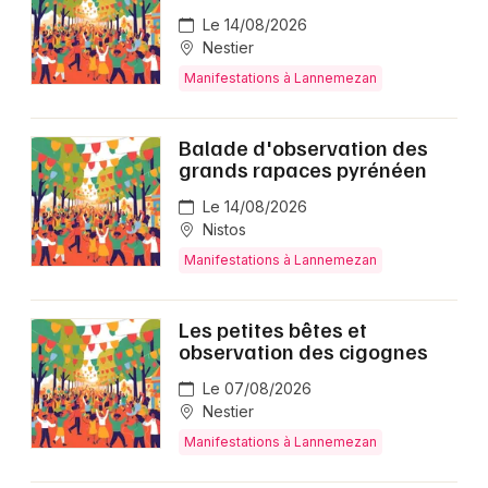
Le 14/08/2026
Nestier
Manifestations à Lannemezan
Balade d'observation des
grands rapaces pyrénéen
Le 14/08/2026
Nistos
Manifestations à Lannemezan
Les petites bêtes et
observation des cigognes
Le 07/08/2026
Nestier
Manifestations à Lannemezan