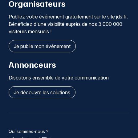
Organisateurs
Publiez votre événement gratuitement sur le site jds.fr.
Bénéficiez d'une visibilité auprès de nos 3 000 000
visiteurs mensuels !
Je publie mon événement
Annonceurs
Discutons ensemble de votre communication
Je découvre les solutions
Qui sommes-nous ?