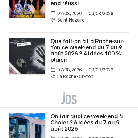
end réussi
07/08/2026 → 09/08/2026
Saint-Nazaire
Que fait-on à La Roche-sur-
Yon ce week-end du 7 au 9
août 2026 ? 4 idées 100 %
plaisir
07/08/2026 → 09/08/2026
La Roche-sur-Yon
On fait quoi ce week-end à
Cholet ? 6 idées du 7 au 9
août 2026