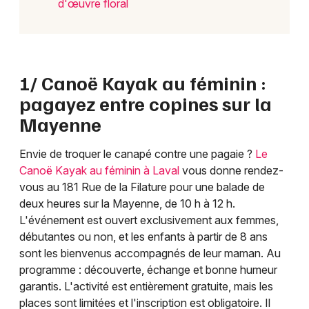
d'œuvre floral
1/ Canoë Kayak au féminin :
pagayez entre copines sur la
Mayenne
Envie de troquer le canapé contre une pagaie ?
Le
Canoë Kayak au féminin à Laval
vous donne rendez-
vous au 181 Rue de la Filature pour une balade de
deux heures sur la Mayenne, de 10 h à 12 h.
L'événement est ouvert exclusivement aux femmes,
débutantes ou non, et les enfants à partir de 8 ans
sont les bienvenus accompagnés de leur maman. Au
programme : découverte, échange et bonne humeur
garantis. L'activité est entièrement gratuite, mais les
places sont limitées et l'inscription est obligatoire. Il