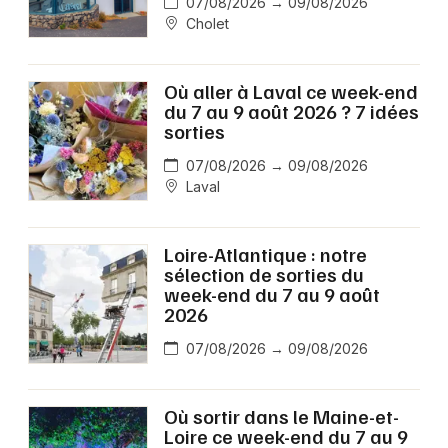
07/08/2026 → 09/08/2026
Cholet
Où aller à Laval ce week-end
du 7 au 9 août 2026 ? 7 idées
sorties
07/08/2026 → 09/08/2026
Laval
Loire-Atlantique : notre
sélection de sorties du
week-end du 7 au 9 août
2026
07/08/2026 → 09/08/2026
Où sortir dans le Maine-et-
Loire ce week-end du 7 au 9