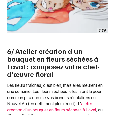
© DR
6/ Atelier création d'un
bouquet en fleurs séchées à
Laval : composez votre chef-
d'œuvre floral
Les fleurs fraîches, c'est bien, mais elles meurent en
une semaine. Les fleurs séchées, elles, sont là pour
durer, un peu comme vos bonnes résolutions du
Nouvel An (en nettement plus réussi). L'
atelier
création d'un bouquet en fleurs séchées à Laval
, au