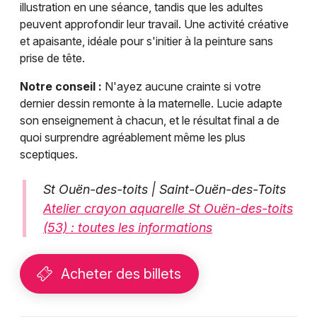
illustration en une séance, tandis que les adultes
peuvent approfondir leur travail. Une activité créative
et apaisante, idéale pour s'initier à la peinture sans
prise de tête.
Notre conseil :
N'ayez aucune crainte si votre
dernier dessin remonte à la maternelle. Lucie adapte
son enseignement à chacun, et le résultat final a de
quoi surprendre agréablement même les plus
sceptiques.
St Ouën-des-toits | Saint-Ouën-des-Toits
Atelier crayon aquarelle St Ouën-des-toits
(53) : toutes les informations
Acheter des billets