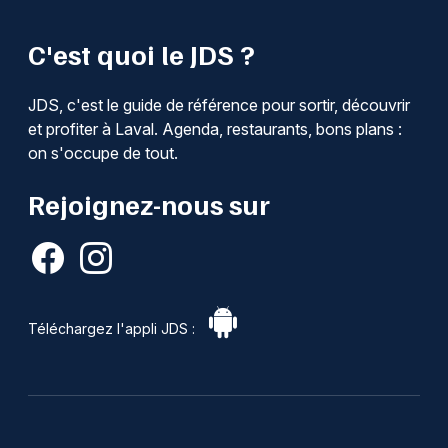
C'est quoi le JDS ?
JDS, c'est le guide de référence pour sortir, découvrir
et profiter à Laval. Agenda, restaurants, bons plans :
on s'occupe de tout.
Rejoignez-nous sur
Téléchargez l'appli JDS :