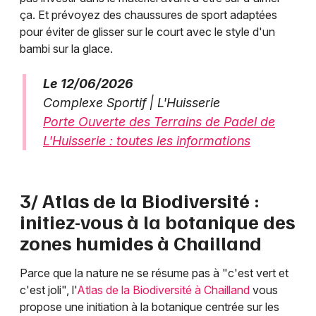
ça. Et prévoyez des chaussures de sport adaptées
pour éviter de glisser sur le court avec le style d'un
bambi sur la glace.
Le 12/06/2026
Complexe Sportif | L'Huisserie
Porte Ouverte des Terrains de Padel de
L'Huisserie : toutes les informations
3/ Atlas de la Biodiversité :
initiez-vous à la botanique des
zones humides à Chailland
Parce que la nature ne se résume pas à "c'est vert et
c'est joli", l'
Atlas de la Biodiversité à Chailland
vous
propose une initiation à la botanique centrée sur les