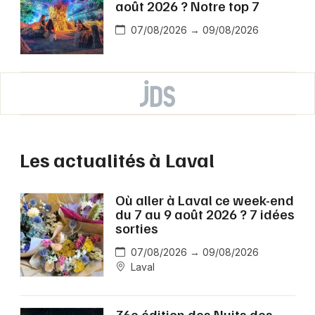
août 2026 ? Notre top 7
07/08/2026 → 09/08/2026
Les actualités à Laval
Où aller à Laval ce week-end
du 7 au 9 août 2026 ? 7 idées
sorties
07/08/2026 → 09/08/2026
Laval
36e édition des Nuits des