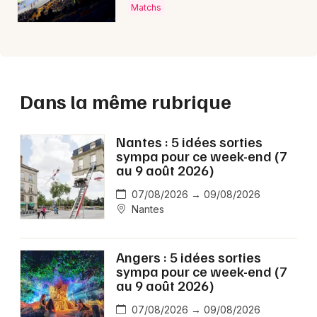
Matchs
Dans la même rubrique
Nantes : 5 idées sorties
sympa pour ce week-end (7
au 9 août 2026)
07/08/2026 → 09/08/2026
Nantes
Angers : 5 idées sorties
sympa pour ce week-end (7
au 9 août 2026)
07/08/2026 → 09/08/2026