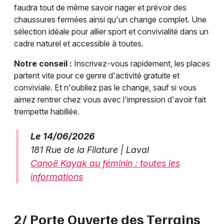
faudra tout de même savoir nager et prévoir des
chaussures fermées ainsi qu'un change complet. Une
sélection idéale pour allier sport et convivialité dans un
cadre naturel et accessible à toutes.
Notre conseil :
Inscrivez-vous rapidement, les places
partent vite pour ce genre d'activité gratuite et
conviviale. Et n'oubliez pas le change, sauf si vous
aimez rentrer chez vous avec l'impression d'avoir fait
trempette habillée.
Le 14/06/2026
181 Rue de la Filature | Laval
Canoë Kayak au féminin : toutes les
informations
2/ Porte Ouverte des Terrains