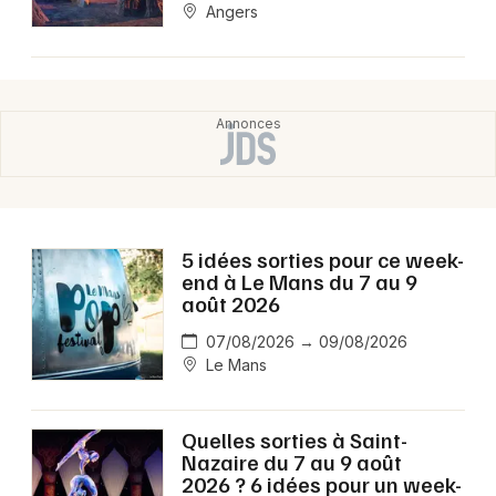
Angers
5 idées sorties pour ce week-
end à Le Mans du 7 au 9
août 2026
07/08/2026 → 09/08/2026
Le Mans
Quelles sorties à Saint-
Nazaire du 7 au 9 août
2026 ? 6 idées pour un week-