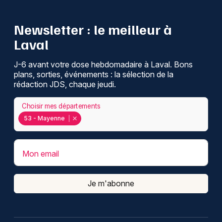
Newsletter : le meilleur à
Laval
J-6 avant votre dose hebdomadaire à Laval. Bons
plans, sorties, événements : la sélection de la
rédaction JDS, chaque jeudi.
Choisir mes départements
53 - Mayenne
Mon email
Je m'abonne