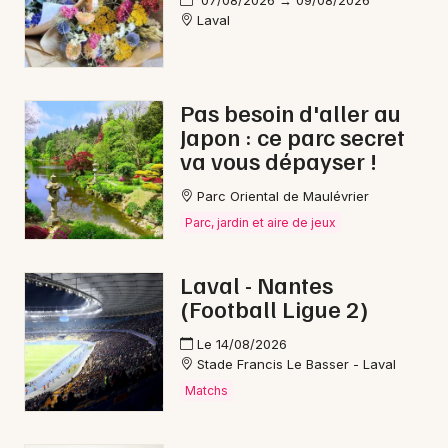
Laval
Pas besoin d'aller au
Japon : ce parc secret
va vous dépayser !
Parc Oriental de Maulévrier
Parc, jardin et aire de jeux
Laval - Nantes
(Football Ligue 2)
Le 14/08/2026
Stade Francis Le Basser - Laval
Matchs