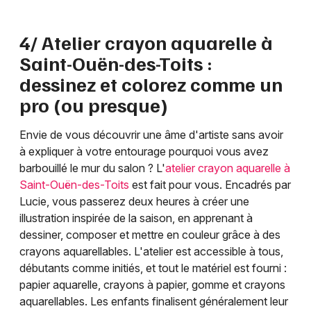
4/ Atelier crayon aquarelle à
Saint-Ouën-des-Toits :
dessinez et colorez comme un
pro (ou presque)
Envie de vous découvrir une âme d'artiste sans avoir
à expliquer à votre entourage pourquoi vous avez
barbouillé le mur du salon ? L'
atelier crayon aquarelle à
Saint-Ouën-des-Toits
est fait pour vous. Encadrés par
Lucie, vous passerez deux heures à créer une
illustration inspirée de la saison, en apprenant à
dessiner, composer et mettre en couleur grâce à des
crayons aquarellables. L'atelier est accessible à tous,
débutants comme initiés, et tout le matériel est fourni :
papier aquarelle, crayons à papier, gomme et crayons
aquarellables. Les enfants finalisent généralement leur