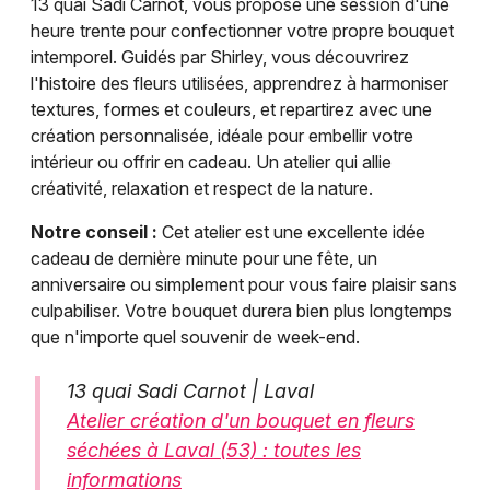
13 quai Sadi Carnot, vous propose une session d'une
heure trente pour confectionner votre propre bouquet
intemporel. Guidés par Shirley, vous découvrirez
l'histoire des fleurs utilisées, apprendrez à harmoniser
textures, formes et couleurs, et repartirez avec une
création personnalisée, idéale pour embellir votre
intérieur ou offrir en cadeau. Un atelier qui allie
créativité, relaxation et respect de la nature.
Notre conseil :
Cet atelier est une excellente idée
cadeau de dernière minute pour une fête, un
anniversaire ou simplement pour vous faire plaisir sans
culpabiliser. Votre bouquet durera bien plus longtemps
que n'importe quel souvenir de week-end.
13 quai Sadi Carnot | Laval
Atelier création d'un bouquet en fleurs
séchées à Laval (53) : toutes les
informations