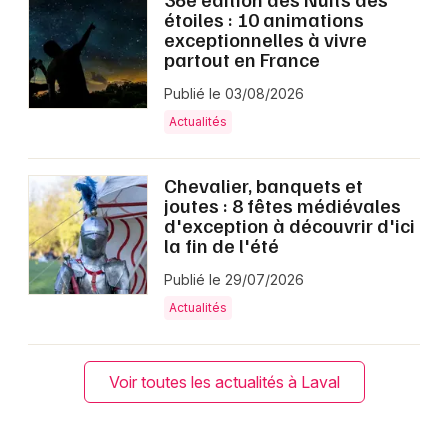
étoiles : 10 animations
exceptionnelles à vivre
partout en France
Publié le 03/08/2026
Actualités
Chevalier, banquets et
joutes : 8 fêtes médiévales
d'exception à découvrir d'ici
la fin de l'été
Publié le 29/07/2026
Actualités
Voir toutes les actualités à Laval