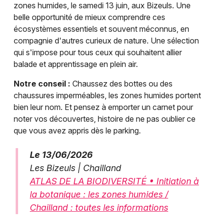
zones humides, le samedi 13 juin, aux Bizeuls. Une
belle opportunité de mieux comprendre ces
écosystèmes essentiels et souvent méconnus, en
compagnie d'autres curieux de nature. Une sélection
qui s'impose pour tous ceux qui souhaitent allier
balade et apprentissage en plein air.
Notre conseil :
Chaussez des bottes ou des
chaussures imperméables, les zones humides portent
bien leur nom. Et pensez à emporter un carnet pour
noter vos découvertes, histoire de ne pas oublier ce
que vous avez appris dès le parking.
Le 13/06/2026
Les Bizeuls | Chailland
ATLAS DE LA BIODIVERSITÉ • Initiation à
la botanique : les zones humides /
Chailland : toutes les informations