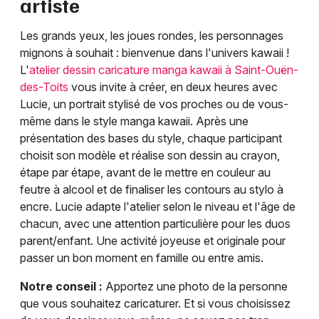
artiste
Les grands yeux, les joues rondes, les personnages
mignons à souhait : bienvenue dans l'univers kawaii !
L'
atelier dessin caricature manga kawaii à Saint-Ouën-
des-Toits
vous invite à créer, en deux heures avec
Lucie, un portrait stylisé de vos proches ou de vous-
même dans le style manga kawaii. Après une
présentation des bases du style, chaque participant
choisit son modèle et réalise son dessin au crayon,
étape par étape, avant de le mettre en couleur au
feutre à alcool et de finaliser les contours au stylo à
encre. Lucie adapte l'atelier selon le niveau et l'âge de
chacun, avec une attention particulière pour les duos
parent/enfant. Une activité joyeuse et originale pour
passer un bon moment en famille ou entre amis.
Notre conseil :
Apportez une photo de la personne
que vous souhaitez caricaturer. Et si vous choisissez