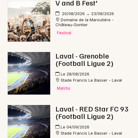
V and B Fest'
20/08/2026 → 23/08/2026
Domaine de la Maroutière -
Château-Gontier
Festival
Laval - Grenoble
(Football Ligue 2)
Le 28/08/2026
Stade Francis Le Basser - Laval
Matchs
Laval - RED Star FC 93
(Football Ligue 2)
Le 04/09/2026
Stade Francis Le Basser - Laval