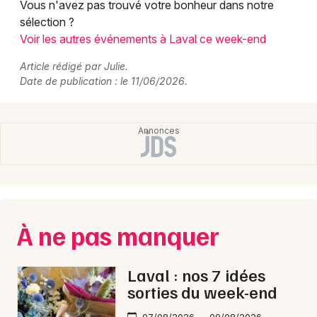
Vous n'avez pas trouvé votre bonheur dans notre
sélection ?
Voir les autres événements à Laval ce week-end
Article rédigé par Julie.
Date de publication : le 11/06/2026.
À ne pas manquer
Laval : nos 7 idées
sorties du week-end
07/08/2026 → 09/08/2026