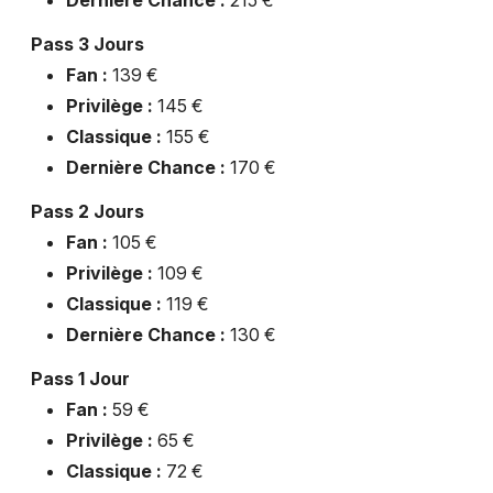
Dernière Chance :
215 €
Pass 3 Jours
Fan :
139 €
Privilège :
145 €
Classique :
155 €
Dernière Chance :
170 €
Pass 2 Jours
Fan :
105 €
Privilège :
109 €
Classique :
119 €
Dernière Chance :
130 €
Pass 1 Jour
Fan :
59 €
Privilège :
65 €
Classique :
72 €