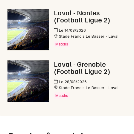
Laval - Nantes
(Football Ligue 2)
Le 14/08/2026
Stade Francis Le Basser - Laval
Matchs
Laval - Grenoble
(Football Ligue 2)
Le 28/08/2026
Stade Francis Le Basser - Laval
Matchs