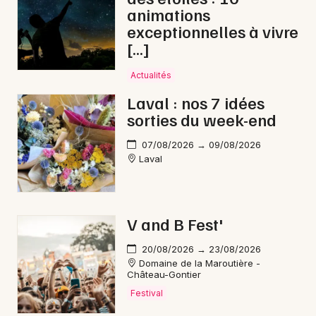
animations
exceptionnelles à vivre
[…]
Actualités
Laval : nos 7 idées
sorties du week-end
07/08/2026 → 09/08/2026
Laval
V and B Fest'
20/08/2026 → 23/08/2026
Domaine de la Maroutière -
Château-Gontier
Festival