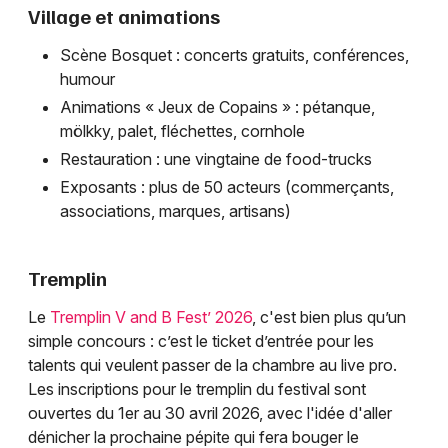
Village et animations
Scène Bosquet : concerts gratuits, conférences,
humour
Animations « Jeux de Copains » : pétanque,
mölkky, palet, fléchettes, cornhole
Restauration : une vingtaine de food-trucks
Exposants : plus de 50 acteurs (commerçants,
associations, marques, artisans)
Tremplin
Le
Tremplin V and B Fest’ 2026
, c'est bien plus qu’un
simple concours : c’est le ticket d’entrée pour les
talents qui veulent passer de la chambre au live pro.
Les inscriptions pour le tremplin du festival sont
ouvertes du 1er au 30 avril 2026, avec l'idée d'aller
dénicher la prochaine pépite qui fera bouger le