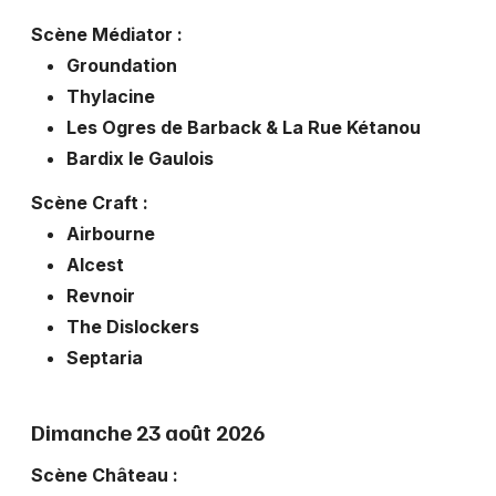
Scène Médiator :
Groundation
Thylacine
Les Ogres de Barback & La Rue Kétanou
Bardix le Gaulois
Scène Craft :
Airbourne
Alcest
Revnoir
The Dislockers
Septaria
Dimanche 23 août 2026
Scène Château :