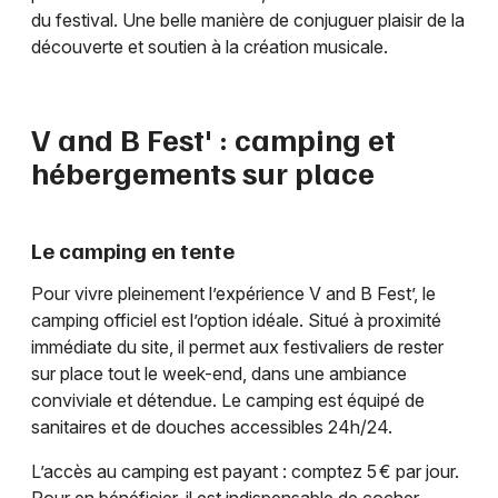
du festival. Une belle manière de conjuguer plaisir de la
découverte et soutien à la création musicale.
V and B Fest' : camping et
hébergements sur place
Le camping en tente
Pour vivre pleinement l’expérience V and B Fest’, le
camping officiel est l’option idéale. Situé à proximité
immédiate du site, il permet aux festivaliers de rester
sur place tout le week-end, dans une ambiance
conviviale et détendue. Le camping est équipé de
sanitaires et de douches accessibles 24h/24.
L’accès au camping est payant : comptez 5 € par jour.