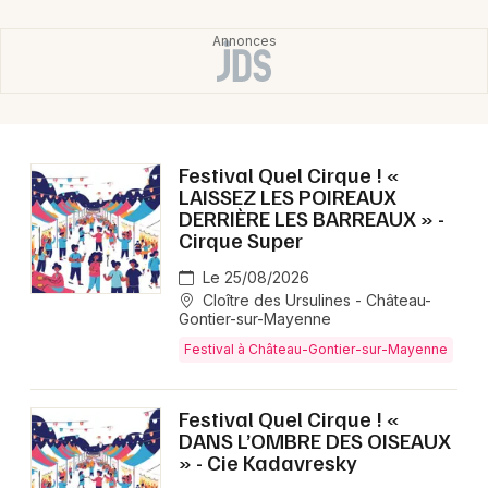
Festival Quel Cirque ! «
LAISSEZ LES POIREAUX
DERRIÈRE LES BARREAUX » -
Cirque Super
Le 25/08/2026
Cloître des Ursulines - Château-
Gontier-sur-Mayenne
Festival à Château-Gontier-sur-Mayenne
Festival Quel Cirque ! «
DANS L’OMBRE DES OISEAUX
» - Cie Kadavresky