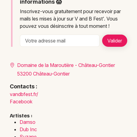
informations 😱
Inscrivez-vous gratuitement pour recevoir par
mails les mises à jour sur V and B Fest'. Vous
pouvez vous désinscrire à tout moment !
Domaine de la Maroutière - Château-Gontier
53200 Château-Gontier
Contacts :
vandbfest.fr/
Facebook
Artistes :
Damso
Dub Inc
Suzane