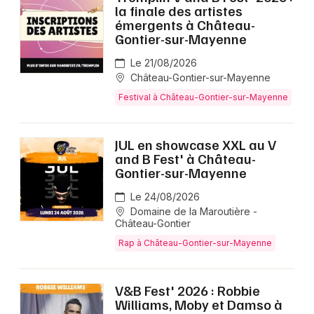
la finale des artistes
émergents à Château-
Gontier-sur-Mayenne
Le 21/08/2026
Château-Gontier-sur-Mayenne
Festival à Château-Gontier-sur-Mayenne
JUL en showcase XXL au V
and B Fest' à Château-
Gontier-sur-Mayenne
Le 24/08/2026
Domaine de la Maroutière -
Château-Gontier
Rap à Château-Gontier-sur-Mayenne
V&B Fest' 2026 : Robbie
Williams, Moby et Damso à