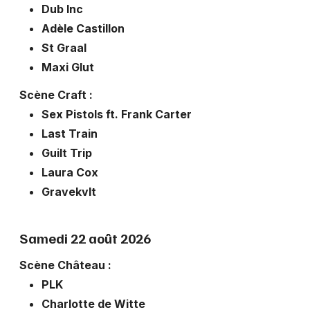
Dub Inc
Adèle Castillon
St Graal
Maxi Glut
Scène Craft :
Sex Pistols ft. Frank Carter
Last Train
Guilt Trip
Laura Cox
Gravekvlt
Samedi 22 août 2026
Scène Château :
PLK
Charlotte de Witte