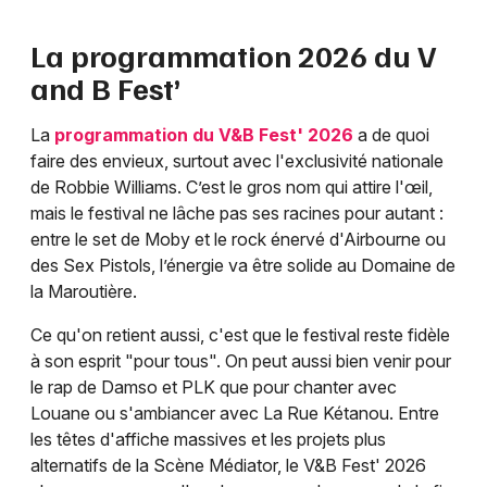
La programmation 2026 du V
and B Fest’
La
programmation du V&B Fest' 2026
a de quoi
faire des envieux, surtout avec l'exclusivité nationale
de Robbie Williams. C’est le gros nom qui attire l'œil,
mais le festival ne lâche pas ses racines pour autant :
entre le set de Moby et le rock énervé d'Airbourne ou
des Sex Pistols, l’énergie va être solide au Domaine de
la Maroutière.
Ce qu'on retient aussi, c'est que le festival reste fidèle
à son esprit "pour tous". On peut aussi bien venir pour
le rap de Damso et PLK que pour chanter avec
Louane ou s'ambiancer avec La Rue Kétanou. Entre
les têtes d'affiche massives et les projets plus
alternatifs de la Scène Médiator, le V&B Fest' 2026