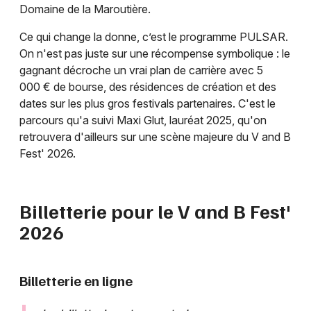
Domaine de la Maroutière.
Ce qui change la donne, c’est le programme PULSAR.
On n'est pas juste sur une récompense symbolique : le
gagnant décroche un vrai plan de carrière avec 5
000 € de bourse, des résidences de création et des
dates sur les plus gros festivals partenaires. C'est le
parcours qu'a suivi Maxi Glut, lauréat 2025, qu'on
retrouvera d'ailleurs sur une scène majeure du V and B
Fest' 2026.
Billetterie pour le V and B Fest'
2026
Billetterie en ligne