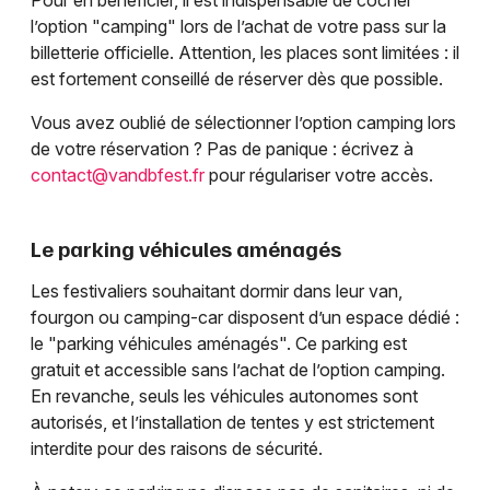
Pour en bénéficier, il est indispensable de cocher
l’option "camping" lors de l’achat de votre pass sur la
billetterie officielle. Attention, les places sont limitées : il
est fortement conseillé de réserver dès que possible.
Vous avez oublié de sélectionner l’option camping lors
de votre réservation ? Pas de panique : écrivez à
contact@vandbfest.fr
pour régulariser votre accès.
Le parking véhicules aménagés
Les festivaliers souhaitant dormir dans leur van,
fourgon ou camping-car disposent d’un espace dédié :
le "parking véhicules aménagés". Ce parking est
gratuit et accessible sans l’achat de l’option camping.
En revanche, seuls les véhicules autonomes sont
autorisés, et l’installation de tentes y est strictement
interdite pour des raisons de sécurité.