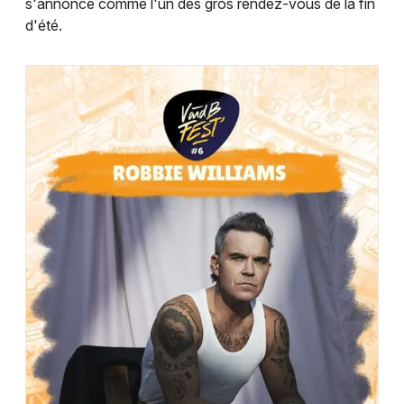
s'annonce comme l'un des gros rendez-vous de la fin
d'été.