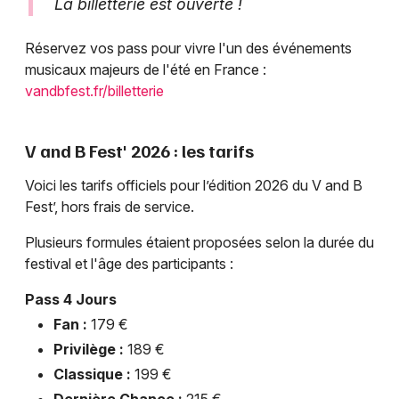
La billetterie est ouverte !
Réservez vos pass pour vivre l'un des événements
musicaux majeurs de l'été en France :
vandbfest.fr/billetterie
V and B Fest' 2026 : les tarifs
Voici les tarifs officiels pour l’édition 2026 du V and B
Fest’, hors frais de service.
Plusieurs formules étaient proposées selon la durée du
festival et l'âge des participants :
Pass 4 Jours
Fan :
179 €
Privilège :
189 €
Classique :
199 €