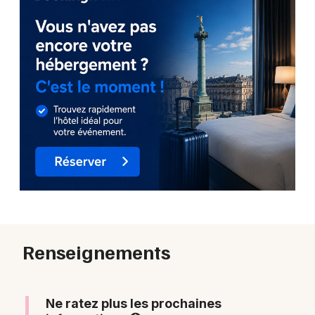
Renseignements
Ne ratez plus les prochaines