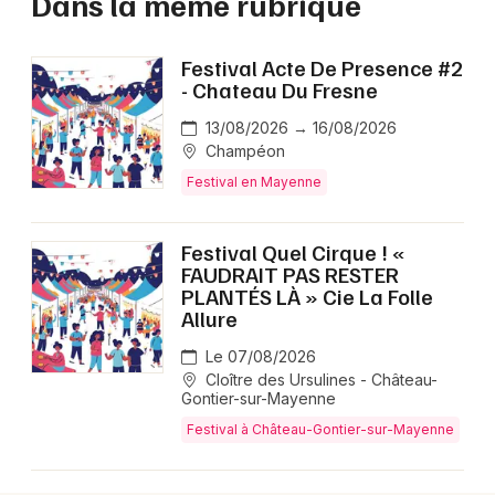
Dans la même rubrique
Festival Acte De Presence #2
- Chateau Du Fresne
13/08/2026 → 16/08/2026
Champéon
Festival en Mayenne
Festival Quel Cirque ! «
FAUDRAIT PAS RESTER
PLANTÉS LÀ » Cie La Folle
Allure
Le 07/08/2026
Cloître des Ursulines - Château-
Gontier-sur-Mayenne
Festival à Château-Gontier-sur-Mayenne