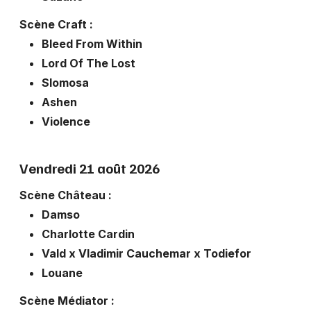
Scène Craft :
Bleed From Within
Lord Of The Lost
Slomosa
Ashen
Violence
Vendredi 21 août 2026
Scène Château :
Damso
Charlotte Cardin
Vald x Vladimir Cauchemar x Todiefor
Louane
Scène Médiator :