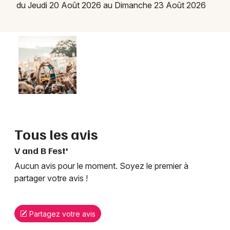
du Jeudi 20 Août 2026 au Dimanche 23 Août 2026
Tous les avis
V and B Fest'
Aucun avis pour le moment. Soyez le premier à
partager votre avis !
Partagez votre avis