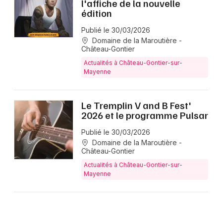
l'affiche de la nouvelle
édition
Publié le 30/03/2026
Domaine de la Maroutière -
Château-Gontier
Actualités à Château-Gontier-sur-
Mayenne
Le Tremplin V and B Fest'
2026 et le programme Pulsar
Publié le 30/03/2026
Domaine de la Maroutière -
Château-Gontier
Actualités à Château-Gontier-sur-
Mayenne