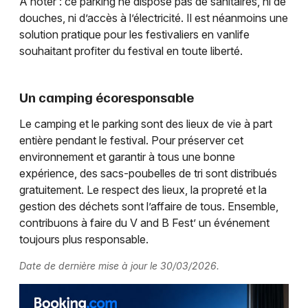
À noter : ce parking ne dispose pas de sanitaires, ni de
douches, ni d’accès à l’électricité. Il est néanmoins une
solution pratique pour les festivaliers en vanlife
souhaitant profiter du festival en toute liberté.
Un camping écoresponsable
Le camping et le parking sont des lieux de vie à part
entière pendant le festival. Pour préserver cet
environnement et garantir à tous une bonne
expérience, des sacs-poubelles de tri sont distribués
gratuitement. Le respect des lieux, la propreté et la
gestion des déchets sont l’affaire de tous. Ensemble,
contribuons à faire du V and B Fest’ un événement
toujours plus responsable.
Date de dernière mise à jour le 30/03/2026.