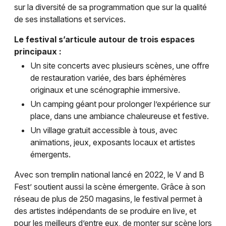
sur la diversité de sa programmation que sur la qualité
de ses installations et services.
Le festival s’articule autour de trois espaces
principaux :
Un site concerts avec plusieurs scènes, une offre
de restauration variée, des bars éphémères
originaux et une scénographie immersive.
Un camping géant pour prolonger l’expérience sur
place, dans une ambiance chaleureuse et festive.
Un village gratuit accessible à tous, avec
animations, jeux, exposants locaux et artistes
émergents.
Avec son tremplin national lancé en 2022, le V and B
Fest’ soutient aussi la scène émergente. Grâce à son
réseau de plus de 250 magasins, le festival permet à
des artistes indépendants de se produire en live, et
pour les meilleurs d’entre eux, de monter sur scène lors