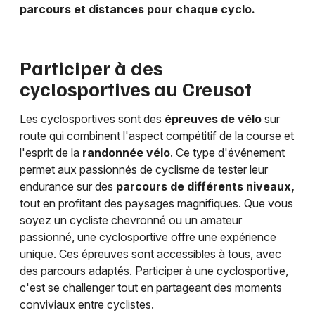
parcours et distances pour chaque cyclo.
Participer à des
cyclosportives au
Creusot
Les cyclosportives sont des
épreuves de vélo
sur
route qui combinent l'aspect compétitif de la course et
l'esprit de la
randonnée vélo
. Ce type d'événement
permet aux passionnés de cyclisme de tester leur
endurance sur des
parcours de différents niveaux,
tout en profitant des paysages magnifiques. Que vous
soyez un cycliste chevronné ou un amateur
passionné, une cyclosportive offre une expérience
unique. Ces épreuves sont accessibles à tous, avec
des parcours adaptés. Participer à une cyclosportive,
c'est se challenger tout en partageant des moments
conviviaux entre cyclistes.