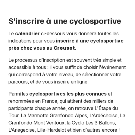
S’inscrire à une cyclosportive
Le
calendrier
ci-dessous vous donnera toutes les
indications pour vous
inscrire à une cyclosportive
près chez vous au
Creusot
.
Le processus d'inscription est souvent très simple et
accessible à tous : il vous suffit de choisir l'événement
qui correspond à votre niveau, de sélectionner votre
parcours, et de vous inscrire en ligne.
Parmi les
cyclosportives les plus connues
et
renommées en France, qui attirent des milliers de
participants chaque année, on retrouve L'Étape du
Tour, La Marmotte Granfondo Alpes, L’Ardéchoise, La
Granfondo Mont Ventoux, la Cyclo Les 3 Ballons,
L’Ariégeoise, Lille-Hardelot et bien d'autres encore !