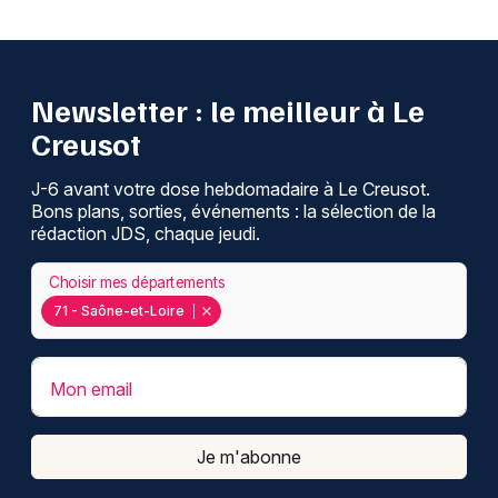
Newsletter : le meilleur à Le
Creusot
J-6 avant votre dose hebdomadaire à Le Creusot.
Bons plans, sorties, événements : la sélection de la
rédaction JDS, chaque jeudi.
Choisir mes départements
71 - Saône-et-Loire
Mon email
Je m'abonne