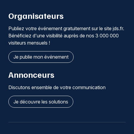
Organisateurs
Publiez votre événement gratuitement sur le site jds.fr.
Bénéficiez d'une visibilité auprès de nos 3 000 000
visiteurs mensuels !
Je publie mon événement
Annonceurs
Discutons ensemble de votre communication
Je découvre les solutions