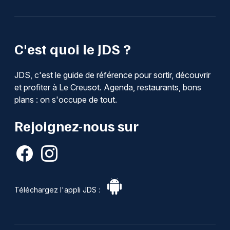
C'est quoi le JDS ?
JDS, c'est le guide de référence pour sortir, découvrir
et profiter à Le Creusot. Agenda, restaurants, bons
plans : on s'occupe de tout.
Rejoignez-nous sur
Téléchargez l'appli JDS :