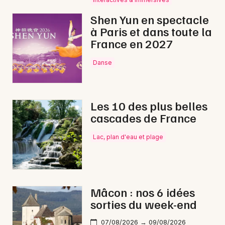
Shen Yun en spectacle
à Paris et dans toute la
France en 2027
Danse
Les 10 des plus belles
cascades de France
Lac, plan d'eau et plage
Mâcon : nos 6 idées
sorties du week-end
07/08/2026 → 09/08/2026