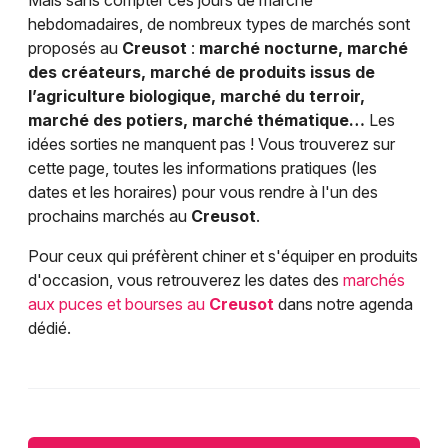
Mais sans compter ces jours de marché
hebdomadaires, de nombreux types de marchés sont
proposés au
Creusot
:
marché nocturne, marché
des créateurs, marché de produits issus de
l’agriculture biologique, marché du terroir,
marché des potiers, marché thématique…
Les
idées sorties ne manquent pas ! Vous trouverez sur
cette page, toutes les informations pratiques (les
dates et les horaires) pour vous rendre à l'un des
prochains marchés au
Creusot
.
Pour ceux qui préfèrent chiner et s'équiper en produits
d'occasion, vous retrouverez les dates des
marchés
aux puces et bourses au
Creusot
dans notre agenda
dédié.