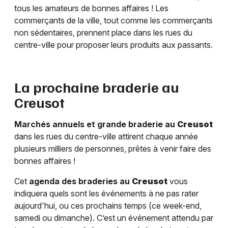
tous les amateurs de bonnes affaires ! Les
commerçants de la ville, tout comme les commerçants
non sédentaires, prennent place dans les rues du
centre-ville pour proposer leurs produits aux passants.
La prochaine braderie au
Creusot
Marchés annuels et grande braderie au
Creusot
dans les rues du centre-ville attirent chaque année
plusieurs milliers de personnes, prêtes à venir faire des
bonnes affaires !
Cet
agenda des braderies au
Creusot
vous
indiquera quels sont les événements à ne pas rater
aujourd'hui, ou ces prochains temps (ce week-end,
samedi ou dimanche). C’est un événement attendu par