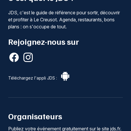
JDS, c'est le guide de référence pour sortir, découvrir
et profiter à Le Creusot. Agenda, restaurants, bons
plans : on s'occupe de tout.
Rejoignez-nous sur
Téléchargez l'appli JDS :
Organisateurs
Publiez votre événement gratuitement sur le site jds.fr.