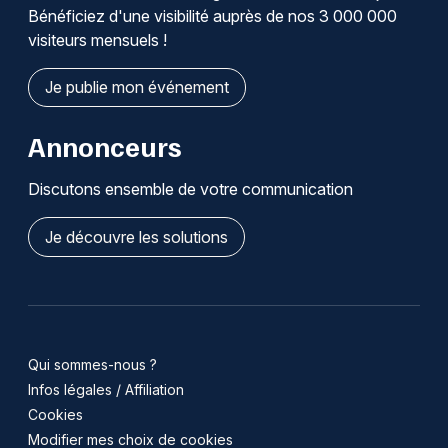
Bénéficiez d'une visibilité auprès de nos 3 000 000
visiteurs mensuels !
Je publie mon événement
Annonceurs
Discutons ensemble de votre communication
Je découvre les solutions
Qui sommes-nous ?
Infos légales / Affiliation
Cookies
Modifier mes choix de cookies