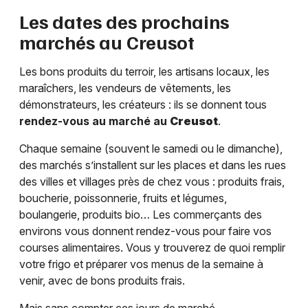
Les dates des prochains
marchés au
Creusot
Les bons produits du terroir, les artisans locaux, les
maraîchers, les vendeurs de vêtements, les
démonstrateurs, les créateurs : ils se donnent tous
rendez-vous au marché au
Creusot
.
Chaque semaine (souvent le samedi ou le dimanche),
des marchés s’installent sur les places et dans les rues
des villes et villages près de chez vous : produits frais,
boucherie, poissonnerie, fruits et légumes,
boulangerie, produits bio… Les commerçants des
environs vous donnent rendez-vous pour faire vos
courses alimentaires. Vous y trouverez de quoi remplir
votre frigo et préparer vos menus de la semaine à
venir, avec de bons produits frais.