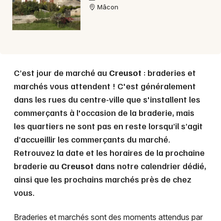
Mâcon
C’est jour de marché au
Creusot
: braderies et
marchés vous attendent ! C'est généralement
dans les rues du centre-ville que s'installent les
commerçants à l'occasion de la braderie, mais
les quartiers ne sont pas en reste lorsqu’il s’agit
d’accueillir les commerçants du marché.
Retrouvez la date et les horaires de la prochaine
braderie au
Creusot
dans notre calendrier dédié,
ainsi que les prochains marchés près de chez
vous.
Braderies et marchés sont des moments attendus par