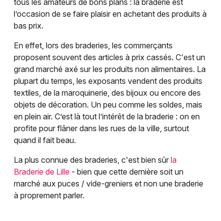
tous les amateurs de bons plans : la braderie est
l’occasion de se faire plaisir en achetant des produits à
bas prix.
En effet, lors des braderies, les commerçants
proposent souvent des articles à prix cassés. C'est un
grand marché axé sur les produits non alimentaires. La
plupart du temps, les exposants vendent des produits
textiles, de la maroquinerie, des bijoux ou encore des
objets de décoration. Un peu comme les soldes, mais
en plein air. C’est là tout l’intérêt de la braderie : on en
profite pour flâner dans les rues de la ville, surtout
quand il fait beau.
La plus connue des braderies, c'est bien sûr
la
Braderie de Lille
- bien que cette dernière soit un
marché aux puces / vide-greniers et non une braderie
à proprement parler.