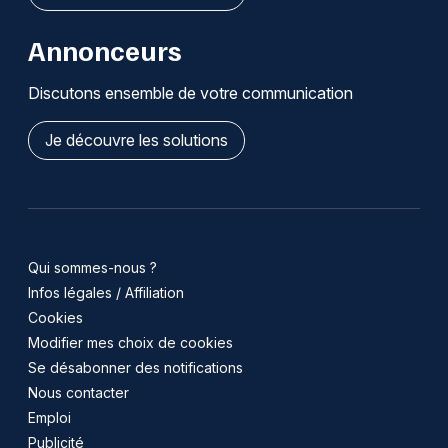
Annonceurs
Discutons ensemble de votre communication
Je découvre les solutions
Qui sommes-nous ?
Infos légales / Affiliation
Cookies
Modifier mes choix de cookies
Se désabonner des notifications
Nous contacter
Emploi
Publicité