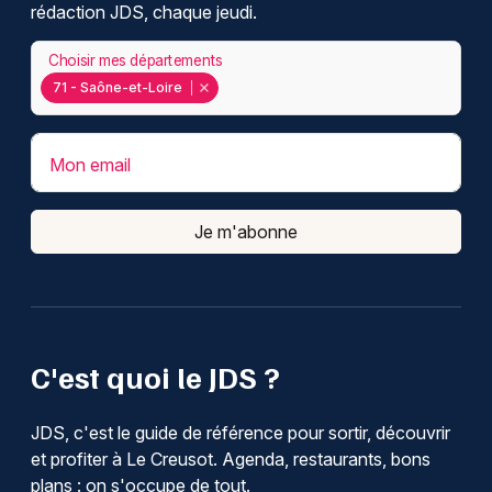
rédaction JDS, chaque jeudi.
Choisir mes départements
71 - Saône-et-Loire
Mon email
Je m'abonne
C'est quoi le JDS ?
JDS, c'est le guide de référence pour sortir, découvrir
et profiter à Le Creusot. Agenda, restaurants, bons
plans : on s'occupe de tout.