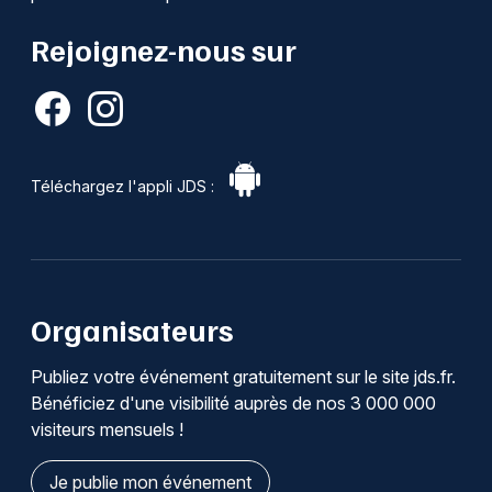
Rejoignez-nous sur
Téléchargez l'appli JDS :
Organisateurs
Publiez votre événement gratuitement sur le site jds.fr.
Bénéficiez d'une visibilité auprès de nos 3 000 000
visiteurs mensuels !
Je publie mon événement