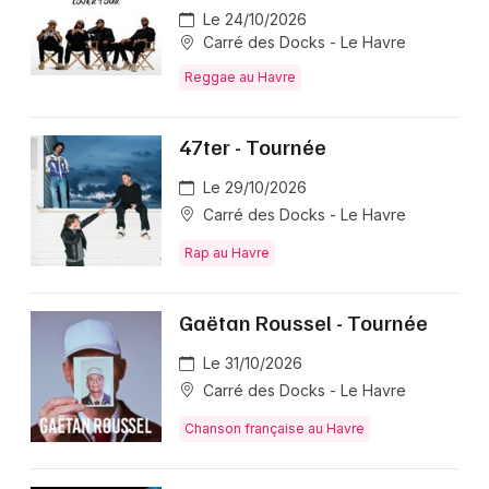
Le 24/10/2026
Carré des Docks - Le Havre
Reggae au Havre
47ter - Tournée
Le 29/10/2026
Carré des Docks - Le Havre
Rap au Havre
Gaëtan Roussel - Tournée
Le 31/10/2026
Carré des Docks - Le Havre
Chanson française au Havre