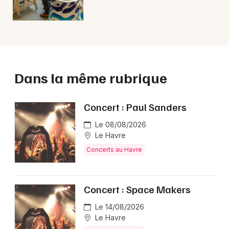
Dans la même rubrique
Concert : Paul Sanders
Le 08/08/2026
Le Havre
Concerts au Havre
Concert : Space Makers
Le 14/08/2026
Le Havre