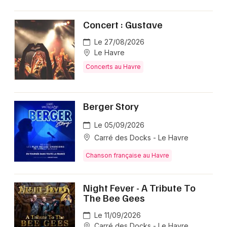
Concert : Gustave
Le 27/08/2026
Le Havre
Concerts au Havre
Berger Story
Le 05/09/2026
Carré des Docks - Le Havre
Chanson française au Havre
Night Fever - A Tribute To
The Bee Gees
Le 11/09/2026
Carré des Docks - Le Havre