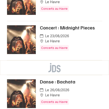
Le Havre
Concerts au Havre
Concert : Midnight Pieces
Le 23/08/2026
Le Havre
Concerts au Havre
Danse : Bachata
Le 26/08/2026
Le Havre
Concerts au Havre