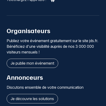
Organisateurs
Publiez votre événement gratuitement sur le site jds.fr.
Bénéficiez d'une visibilité auprès de nos 3 000 000
visiteurs mensuels !
Je publie mon événement
Annonceurs
Discutons ensemble de votre communication
Je découvre les solutions