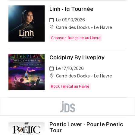
Linh - la Tournée
Le 09/10/2026
Carré des Docks - Le Havre
Chanson française au Havre
Coldplay By Liveplay
Le 17/10/2026
Carré des Docks - Le Havre
Rock / metal au Havre
Poetic Lover - Pour le Poetic
Tour