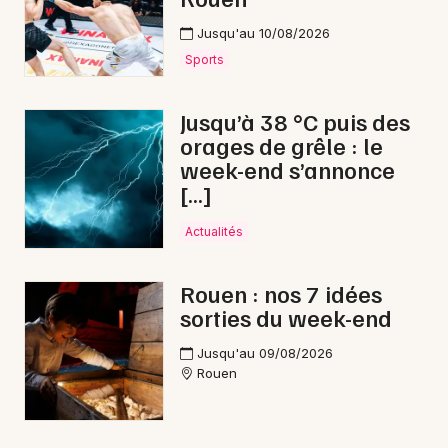
Jusqu'au 10/08/2026
Sports
Jusqu’à 38 °C puis des
orages de grêle : le
week-end s’annonce
[…]
Actualités
Rouen : nos 7 idées
sorties du week-end
Jusqu'au 09/08/2026
Rouen