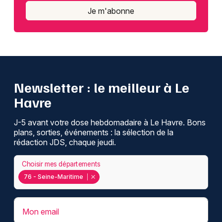
Je m'abonne
Newsletter : le meilleur à Le
Havre
J-5 avant votre dose hebdomadaire à Le Havre. Bons
plans, sorties, événements : la sélection de la
rédaction JDS, chaque jeudi.
Choisir mes départements
76 - Seine-Maritime
Mon email