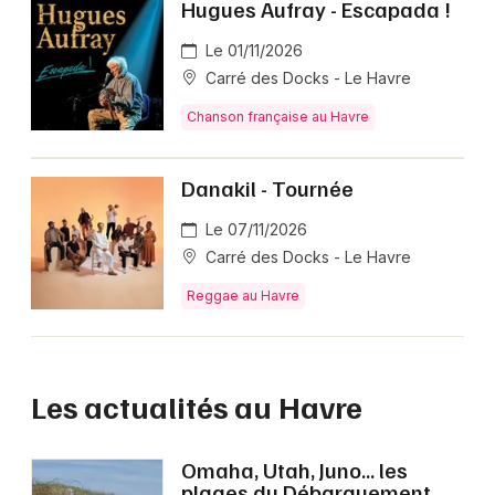
Hugues Aufray - Escapada !
Le 01/11/2026
Carré des Docks - Le Havre
Chanson française au Havre
Danakil - Tournée
Le 07/11/2026
Carré des Docks - Le Havre
Reggae au Havre
Les actualités au Havre
Omaha, Utah, Juno… les
plages du Débarquement