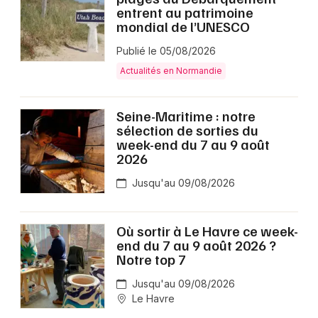
entrent au patrimoine
mondial de l’UNESCO
Publié le 05/08/2026
Actualités en Normandie
Seine-Maritime : notre
sélection de sorties du
week-end du 7 au 9 août
2026
Jusqu'au 09/08/2026
Où sortir à Le Havre ce week-
end du 7 au 9 août 2026 ?
Notre top 7
Jusqu'au 09/08/2026
Le Havre