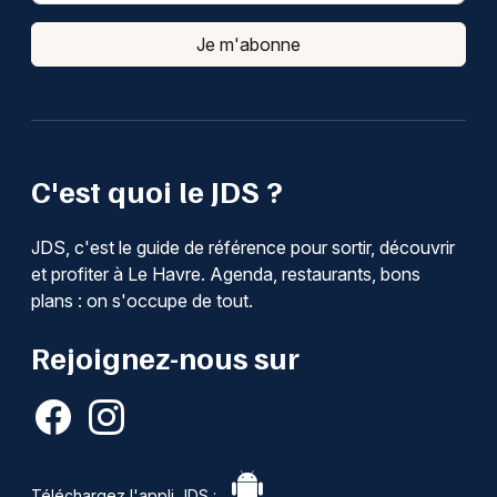
Je m'abonne
C'est quoi le JDS ?
JDS, c'est le guide de référence pour sortir, découvrir
et profiter à Le Havre. Agenda, restaurants, bons
plans : on s'occupe de tout.
Rejoignez-nous sur
Téléchargez l'appli JDS :