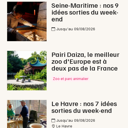
Seine-Maritime : nos 9
idées sorties du week-
end
Jusqu'au 09/08/2026
Pairi Daiza, le meilleur
zoo d'Europe est à
deux pas de la France
Zoo et parc animalier
Le Havre : nos 7 idées
sorties du week-end
Jusqu'au 09/08/2026
Le Havre