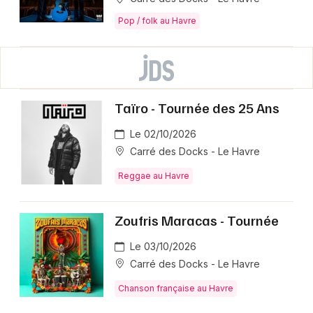
Pop / folk au Havre
Taïro - Tournée des 25 Ans
Le 02/10/2026
Carré des Docks - Le Havre
Reggae au Havre
Zoufris Maracas - Tournée
Le 03/10/2026
Carré des Docks - Le Havre
Chanson française au Havre