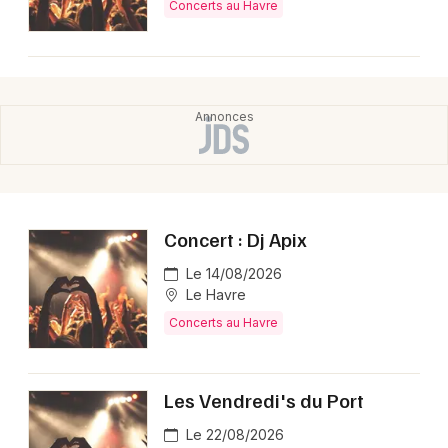
Concerts au Havre
Concert : Dj Apix
Le 14/08/2026
Le Havre
Concerts au Havre
Les Vendredi's du Port
Le 22/08/2026