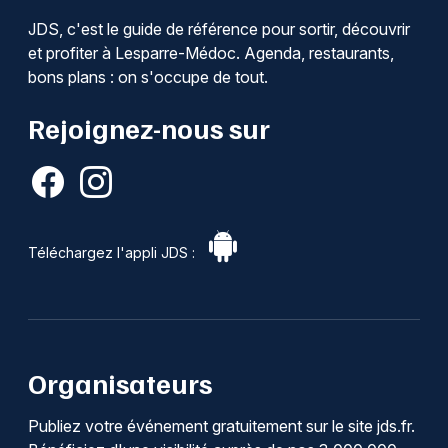
JDS, c'est le guide de référence pour sortir, découvrir
et profiter à Lesparre-Médoc. Agenda, restaurants,
bons plans : on s'occupe de tout.
Rejoignez-nous sur
Téléchargez l'appli JDS :
Organisateurs
Publiez votre événement gratuitement sur le site jds.fr.