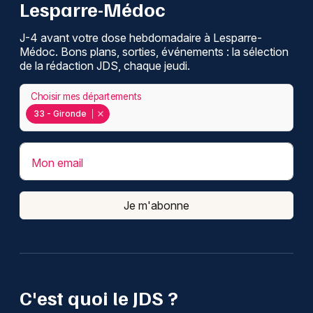
Lesparre-Médoc
J-4 avant votre dose hebdomadaire à Lesparre-
Médoc. Bons plans, sorties, événements : la sélection
de la rédaction JDS, chaque jeudi.
Choisir mes départements
33 - Gironde
Mon email
Je m'abonne
C'est quoi le JDS ?