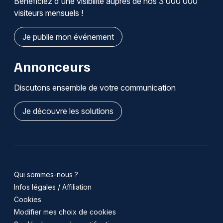
Bénéficiez d'une visibilité auprès de nos 3 000 000
visiteurs mensuels !
Je publie mon événement
Annonceurs
Discutons ensemble de votre communication
Je découvre les solutions
Qui sommes-nous ?
Infos légales / Affiliation
Cookies
Modifier mes choix de cookies