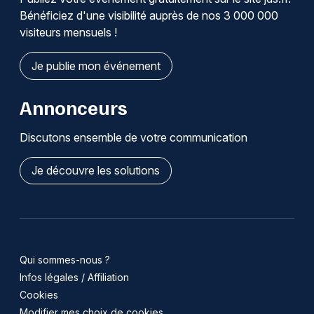
Bénéficiez d'une visibilité auprès de nos 3 000 000
visiteurs mensuels !
Je publie mon événement
Annonceurs
Discutons ensemble de votre communication
Je découvre les solutions
Qui sommes-nous ?
Infos légales / Affiliation
Cookies
Modifier mes choix de cookies