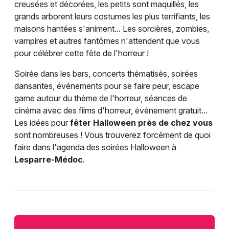
creusées et décorées, les petits sont maquillés, les
grands arborent leurs costumes les plus terrifiants, les
maisons hantées s'animent... Les sorcières, zombies,
vampires et autres fantômes n'attendent que vous
pour célébrer cette fête de l'horreur !
Soirée dans les bars, concerts thématisés, soirées
dansantes, événements pour se faire peur, escape
game autour du thème de l'horreur, séances de
cinéma avec des films d'horreur, événement gratuit...
Les idées pour
fêter Halloween près de chez vous
sont nombreuses ! Vous trouverez forcément de quoi
faire dans l'agenda des soirées Halloween à
Lesparre-Médoc
.