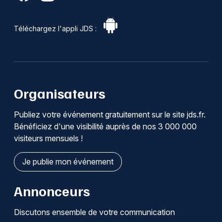
Téléchargez l'appli JDS :
Organisateurs
Publiez votre événement gratuitement sur le site jds.fr.
Bénéficiez d'une visibilité auprès de nos 3 000 000
visiteurs mensuels !
Je publie mon événement
Annonceurs
Discutons ensemble de votre communication