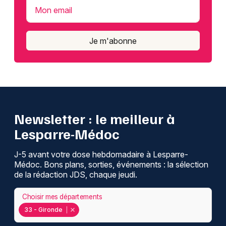
Mon email
Je m'abonne
Newsletter : le meilleur à
Lesparre-Médoc
J-5 avant votre dose hebdomadaire à Lesparre-
Médoc. Bons plans, sorties, événements : la sélection
de la rédaction JDS, chaque jeudi.
Choisir mes départements
33 - Gironde