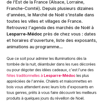
de l'Est de la France (Alsace, Lorraine,
Franche-Comté). Depuis plusieurs dizaines
d'années, le Marché de Noël s'installe dans
toutes les villes et villages de France.
Retrouvez l'agenda des marchés de Noël à
Lesparre-Médoc
près de chez vous : dates
et horaires d'ouverture, liste des exposants,
animations au programme...
Que ce soit pour admirer les illuminations dès la
tombée de la nuit, déambuler dans les rues décorées
ou pour dégoter des idées cadeaux, c'est l'une des
fêtes traditionnelles à
Lesparre-Médoc
les plus
appréciées de l'année. Chalets et maisonnettes en
bois vous attendent avec leurs lots d'exposants en
tous genres, prêts à vous faire découvrir les meilleurs
produits à quelques jours du réveillon de Noël.