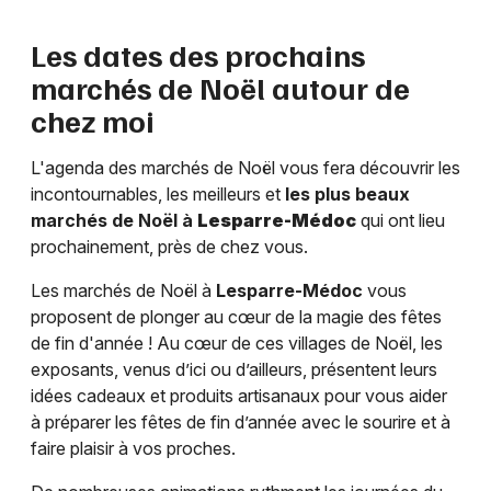
Les dates des prochains
marchés de Noël autour de
chez moi
L'agenda des marchés de Noël vous fera découvrir les
incontournables, les meilleurs et
les plus beaux
marchés de Noël à
Lesparre-Médoc
qui ont lieu
prochainement, près de chez vous.
Les marchés de Noël à
Lesparre-Médoc
vous
proposent de plonger au cœur de la magie des fêtes
de fin d'année ! Au cœur de ces villages de Noël, les
exposants, venus d’ici ou d’ailleurs, présentent leurs
idées cadeaux et produits artisanaux pour vous aider
à préparer les fêtes de fin d’année avec le sourire et à
faire plaisir à vos proches.