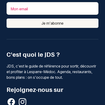
Mon email
Je m'abonne
C'est quoi le JDS ?
JDS, c'est le guide de référence pour sortir, découvrir
et profiter à Lesparre-Médoc. Agenda, restaurants,
bons plans : on s'occupe de tout.
Rejoignez-nous sur