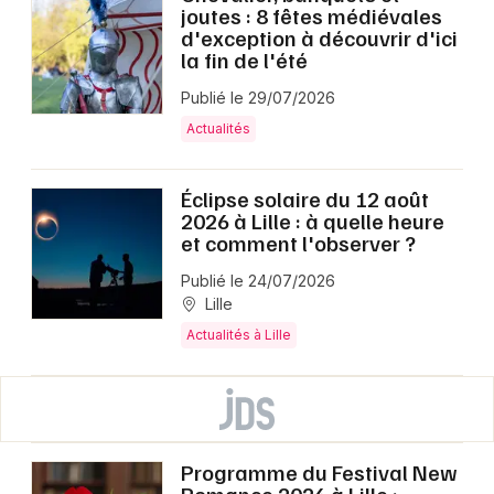
joutes : 8 fêtes médiévales
d'exception à découvrir d'ici
la fin de l'été
Publié le 29/07/2026
Actualités
Éclipse solaire du 12 août
2026 à Lille : à quelle heure
et comment l'observer ?
Publié le 24/07/2026
Lille
Actualités à Lille
Programme du Festival New