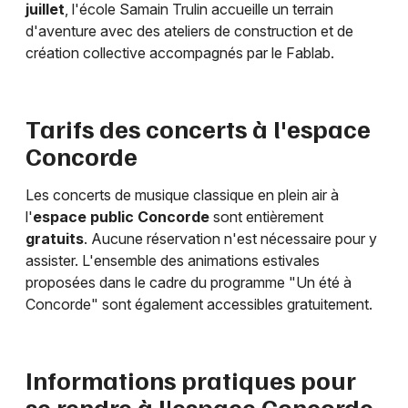
juillet
, l'école Samain Trulin accueille un terrain
d'aventure avec des ateliers de construction et de
création collective accompagnés par le Fablab.
Tarifs des concerts à l'espace
Concorde
Les concerts de musique classique en plein air à
l'
espace public Concorde
sont entièrement
gratuits
. Aucune réservation n'est nécessaire pour y
assister. L'ensemble des animations estivales
proposées dans le cadre du programme "Un été à
Concorde" sont également accessibles gratuitement.
Informations pratiques pour
se rendre à l'espace Concorde