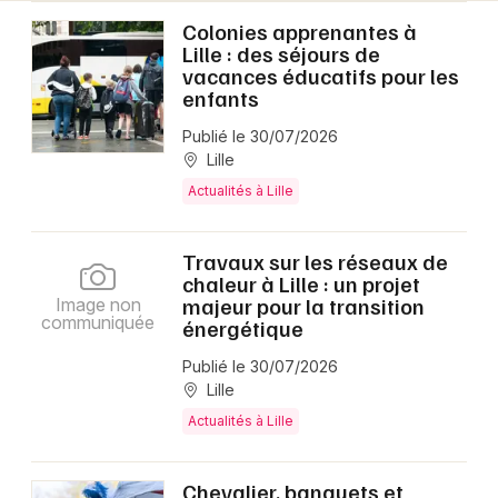
Colonies apprenantes à
Lille : des séjours de
vacances éducatifs pour les
enfants
Publié le 30/07/2026
Lille
Actualités à Lille
Travaux sur les réseaux de
chaleur à Lille : un projet
majeur pour la transition
Image non
communiquée
énergétique
Publié le 30/07/2026
Lille
Actualités à Lille
Chevalier, banquets et