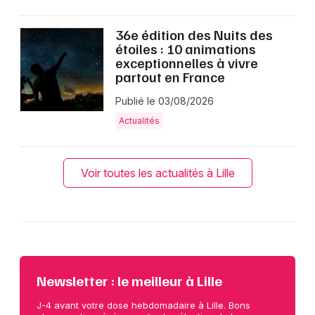
36e édition des Nuits des
étoiles : 10 animations
exceptionnelles à vivre
partout en France
Publié le 03/08/2026
Actualités
Voir toutes les actualités à Lille
Newsletter : le meilleur à Lille
J-4 avant votre dose hebdomadaire à Lille. Bons