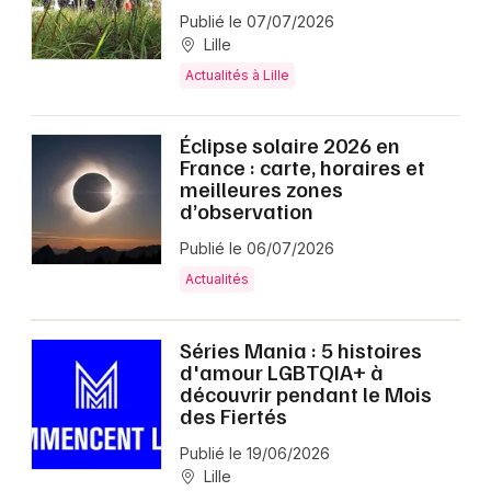
Publié le 07/07/2026
Lille
Actualités à Lille
Éclipse solaire 2026 en
France : carte, horaires et
meilleures zones
d’observation
Publié le 06/07/2026
Actualités
Séries Mania : 5 histoires
d'amour LGBTQIA+ à
découvrir pendant le Mois
des Fiertés
Publié le 19/06/2026
Lille