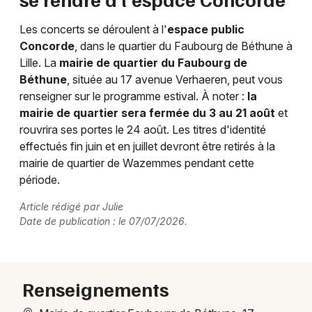
Les concerts se déroulent à l'
espace public
Concorde
, dans le quartier du Faubourg de Béthune à
Lille. La
mairie de quartier du Faubourg de
Béthune
, située au 17 avenue Verhaeren, peut vous
renseigner sur le programme estival. À noter :
la
mairie de quartier sera fermée du 3 au 21 août
et
rouvrira ses portes le 24 août. Les titres d'identité
effectués fin juin et en juillet devront être retirés à la
mairie de quartier de Wazemmes pendant cette
période.
Article rédigé par Julie
Date de publication : le 07/07/2026.
Renseignements