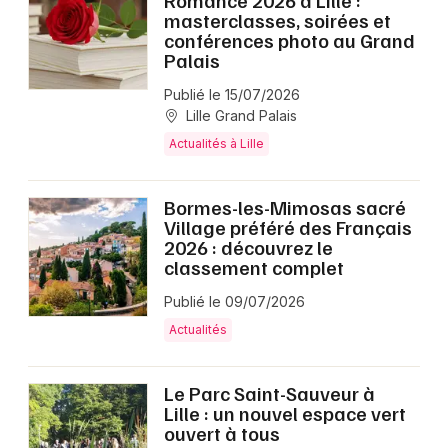
Romance 2026 à Lille :
masterclasses, soirées et
conférences photo au Grand
Palais
Publié le 15/07/2026
Lille Grand Palais
Actualités à Lille
Bormes-les-Mimosas sacré
Village préféré des Français
2026 : découvrez le
classement complet
Publié le 09/07/2026
Actualités
Le Parc Saint-Sauveur à
Lille : un nouvel espace vert
ouvert à tous