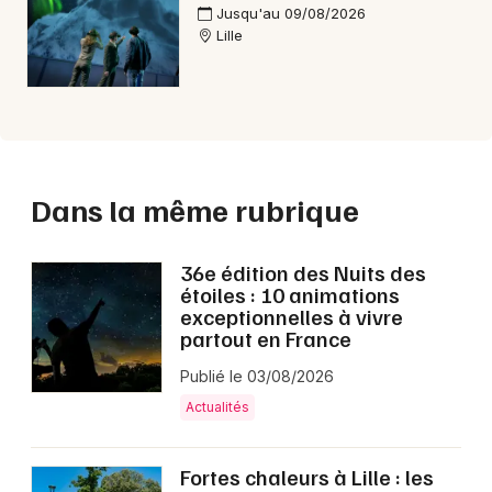
Jusqu'au 09/08/2026
Lille
Dans la même rubrique
36e édition des Nuits des
étoiles : 10 animations
exceptionnelles à vivre
partout en France
Publié le 03/08/2026
Actualités
Fortes chaleurs à Lille : les