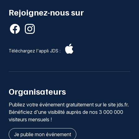
Rejoignez-nous sur
Téléchargez l'appli JDS :
Organisateurs
Publiez votre événement gratuitement sur le site jds.fr.
Bénéficiez d'une visibilité auprès de nos 3 000 000
visiteurs mensuels !
Je publie mon événement