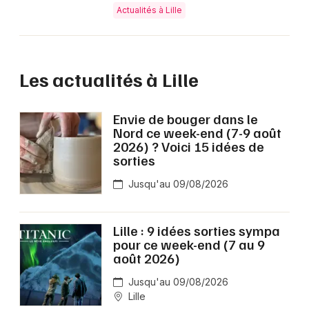
Actualités à Lille
Les actualités à Lille
Envie de bouger dans le
Nord ce week-end (7-9 août
2026) ? Voici 15 idées de
sorties
Jusqu'au 09/08/2026
Lille : 9 idées sorties sympa
pour ce week-end (7 au 9
août 2026)
Jusqu'au 09/08/2026
Lille