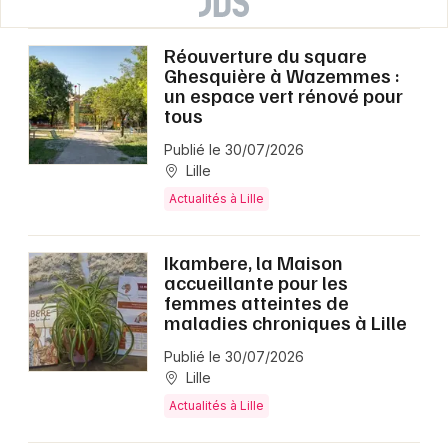
Réouverture du square
Ghesquière à Wazemmes :
un espace vert rénové pour
tous
Publié le 30/07/2026
Lille
Actualités à Lille
Ikambere, la Maison
accueillante pour les
femmes atteintes de
maladies chroniques à Lille
Publié le 30/07/2026
Lille
Actualités à Lille