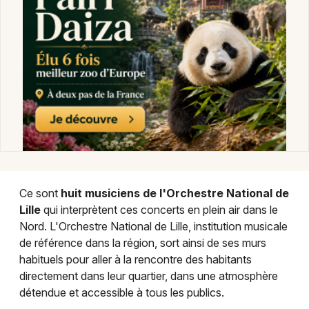
Choisir mes départements
59 - Nord
Mon email
Je m'abonne
Ce sont
huit musiciens de l'Orchestre National de
Lille
qui interprètent ces concerts en plein air dans le
Nord. L'Orchestre National de Lille, institution musicale
de référence dans la région, sort ainsi de ses murs
habituels pour aller à la rencontre des habitants
directement dans leur quartier, dans une atmosphère
détendue et accessible à tous les publics.