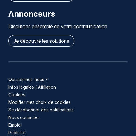
Annonceurs
Discutons ensemble de votre communication
Je découvre les solutions
Qui sommes-nous ?
Infos légales / Affiliation
Cookies
Modifier mes choix de cookies
Se désabonner des notifications
Nous contacter
Emploi
Publicité