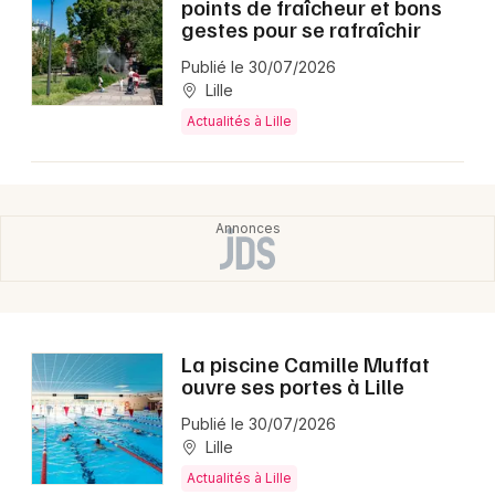
points de fraîcheur et bons
gestes pour se rafraîchir
Publié le 30/07/2026
Lille
Actualités à Lille
La piscine Camille Muffat
ouvre ses portes à Lille
Publié le 30/07/2026
Lille
Actualités à Lille