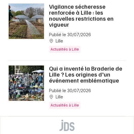
Vigilance sécheresse
renforcée à Lille : les
nouvelles restrictions en
vigueur
Publié le 30/07/2026
Lille
Actualités à Lille
Qui a inventé la Braderie de
Lille ? Les origines d'un
événement emblématique
Publié le 30/07/2026
Lille
Actualités à Lille