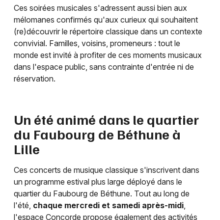
Ces soirées musicales s'adressent aussi bien aux
mélomanes confirmés qu'aux curieux qui souhaitent
(re)découvrir le répertoire classique dans un contexte
convivial. Familles, voisins, promeneurs : tout le
monde est invité à profiter de ces moments musicaux
dans l'espace public, sans contrainte d'entrée ni de
réservation.
Un été animé dans le quartier
du Faubourg de Béthune à
Lille
Ces concerts de musique classique s'inscrivent dans
un programme estival plus large déployé dans le
quartier du Faubourg de Béthune. Tout au long de
l'été,
chaque mercredi et samedi après-midi
,
l'espace Concorde propose également des activités