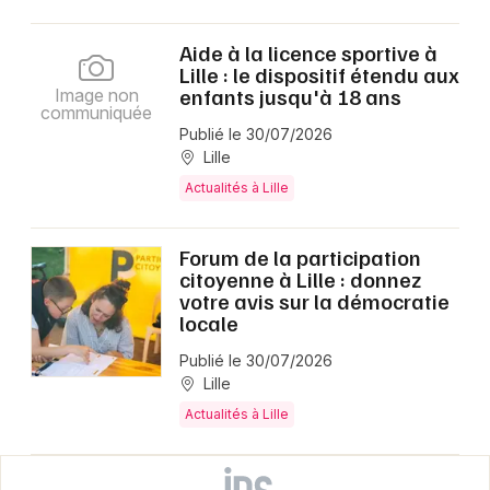
Aide à la licence sportive à
Lille : le dispositif étendu aux
enfants jusqu'à 18 ans
Image non
communiquée
Publié le 30/07/2026
Lille
Actualités à Lille
Forum de la participation
citoyenne à Lille : donnez
votre avis sur la démocratie
locale
Publié le 30/07/2026
Lille
Actualités à Lille