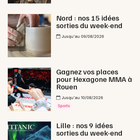
Nord : nos 15 idées
sorties du week-end
Jusqu'au 09/08/2026
Gagnez vos places
pour Hexagone MMA à
Rouen
Jusqu'au 10/08/2026
Sports
Lille : nos 9 idées
sorties du week-end