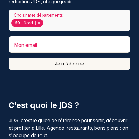
rédaction JDS, chaque jeudi.
Choisir mes départements
59 - Nord
Mon email
Je m'abonne
C'est quoi le JDS ?
JDS, c'est le guide de référence pour sortir, découvrir
et profiter à Lille. Agenda, restaurants, bons plans : on
s'occupe de tout.