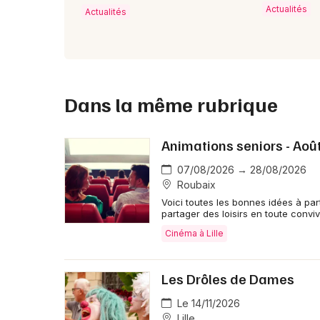
Actualités
Actualités
Dans la même rubrique
Animations seniors - Aoû
07/08/2026 → 28/08/2026
Roubaix
Voici toutes les bonnes idées à par
partager des loisirs en toute convivi
Cinéma à Lille
Les Drôles de Dames
Le 14/11/2026
Lille