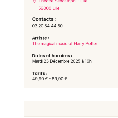
Théâtre Sébastopol - Lille
59000 Lille
Contacts :
03 20 54 44 50
Artiste :
The magical music of Harry Potter
Dates et horaires :
Mardi 23 Décembre 2025 à 16h
Tarifs :
49,90 € - 89,90 €