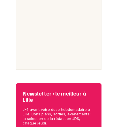
Newsletter : le meilleur à
Lille
J-6 avant votre dose hebdomadaire à
Lille. Bons plans, sorties, événements :
la sélection de la rédaction JDS,
chaque jeudi.