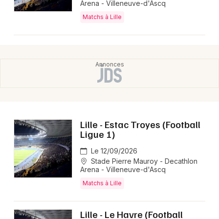
Arena - Villeneuve-d'Ascq
Matchs à Lille
Lille - Estac Troyes (Football
Ligue 1)
Le 12/09/2026
Stade Pierre Mauroy - Decathlon
Arena - Villeneuve-d'Ascq
Matchs à Lille
Lille - Le Havre (Football