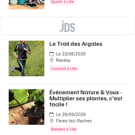
Sports à Lille
Le Trail des Argales
Le 22/08/2026
Rieulay
Courses à Lille
Événement Nature & Vous -
Multiplier ses plantes, c'est
facile !
Le 26/09/2026
Flines-lez-Raches
Balades à Lille