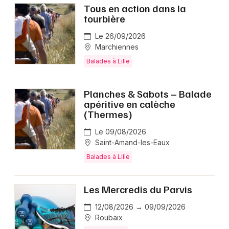
Tous en action dans la
tourbière
Le 26/09/2026
Marchiennes
Balades à Lille
Planches & Sabots – Balade
apéritive en calèche
(Thermes)
Le 09/08/2026
Saint-Amand-les-Eaux
Balades à Lille
Les Mercredis du Parvis
12/08/2026 → 09/09/2026
Roubaix