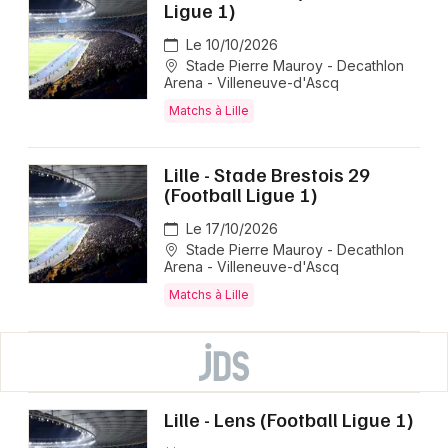
Ligue 1)
Le 10/10/2026
Stade Pierre Mauroy - Decathlon
Arena - Villeneuve-d'Ascq
Matchs à Lille
Lille - Stade Brestois 29
(Football Ligue 1)
Le 17/10/2026
Stade Pierre Mauroy - Decathlon
Arena - Villeneuve-d'Ascq
Matchs à Lille
Lille - Lens (Football Ligue 1)