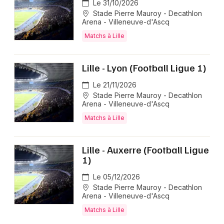
Le 31/10/2026
Stade Pierre Mauroy - Decathlon
Arena - Villeneuve-d'Ascq
Matchs à Lille
Lille - Lyon (Football Ligue 1)
Le 21/11/2026
Stade Pierre Mauroy - Decathlon
Arena - Villeneuve-d'Ascq
Matchs à Lille
Lille - Auxerre (Football Ligue
1)
Le 05/12/2026
Stade Pierre Mauroy - Decathlon
Arena - Villeneuve-d'Ascq
Matchs à Lille