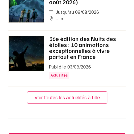
août 2026)
Jusqu'au 09/08/2026
Lille
36e édition des Nuits des
étoiles : 10 animations
exceptionnelles à vivre
partout en France
Publié le 03/08/2026
Actualités
Voir toutes les actualités à Lille