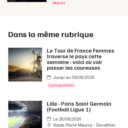
Matchs
Dans la même rubrique
Le Tour de France Femmes
traverse le pays cette
semaine : voici où voir
passer les coureuses
Jusqu'au 09/08/2026
Cyclosportives
Lille - Paris Saint Germain
(Football Ligue 1)
Le 28/08/2026
Stade Pierre Mauroy - Decathlon