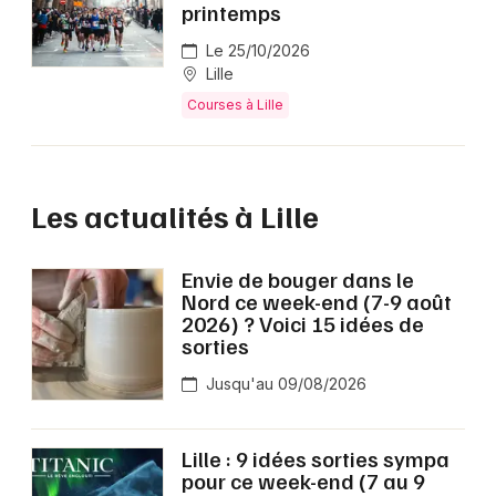
printemps
Le 25/10/2026
Lille
Courses à Lille
Les actualités à Lille
Envie de bouger dans le
Nord ce week-end (7-9 août
2026) ? Voici 15 idées de
sorties
Jusqu'au 09/08/2026
Lille : 9 idées sorties sympa
pour ce week-end (7 au 9