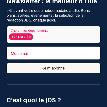
Newsletter : le meilleur à Lille
J-5 avant votre dose hebdomadaire à Lille. Bons
plans, sorties, événements : la sélection de la
rédaction JDS, chaque jeudi.
Choisir mes départements
59 - Nord
Mon email
Je m'abonne
C'est quoi le JDS ?