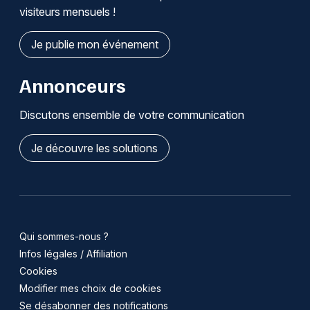
visiteurs mensuels !
Je publie mon événement
Annonceurs
Discutons ensemble de votre communication
Je découvre les solutions
Qui sommes-nous ?
Infos légales / Affiliation
Cookies
Modifier mes choix de cookies
Se désabonner des notifications