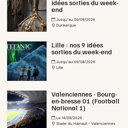
idées sorties du week-
end
Jusqu'au 09/08/2026
Dunkerque
Lille : nos 9 idées
sorties du week-end
Jusqu'au 09/08/2026
Lille
Valenciennes - Bourg-
en-bresse 01 (Football
National 1)
Le 14/08/2026
Stade du Hainaut - Valenciennes