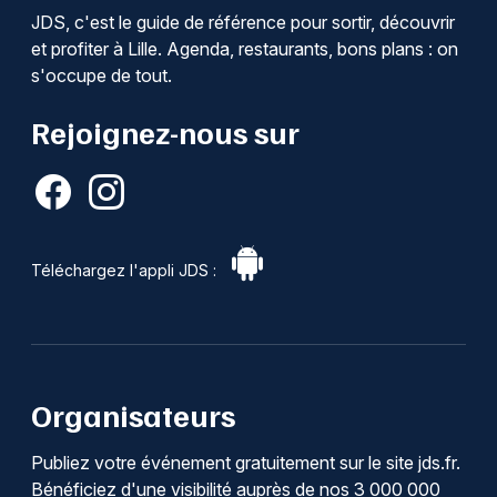
JDS, c'est le guide de référence pour sortir, découvrir
et profiter à Lille. Agenda, restaurants, bons plans : on
s'occupe de tout.
Rejoignez-nous sur
Téléchargez l'appli JDS :
Organisateurs
Publiez votre événement gratuitement sur le site jds.fr.
Bénéficiez d'une visibilité auprès de nos 3 000 000