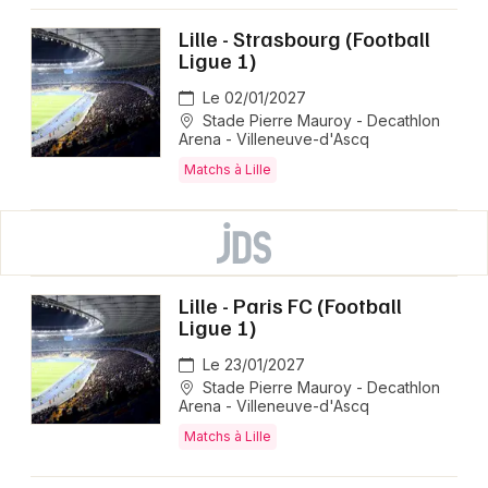
Lille - Strasbourg (Football
Ligue 1)
Le 02/01/2027
Stade Pierre Mauroy - Decathlon
Arena - Villeneuve-d'Ascq
Matchs à Lille
Lille - Paris FC (Football
Ligue 1)
Le 23/01/2027
Stade Pierre Mauroy - Decathlon
Arena - Villeneuve-d'Ascq
Matchs à Lille