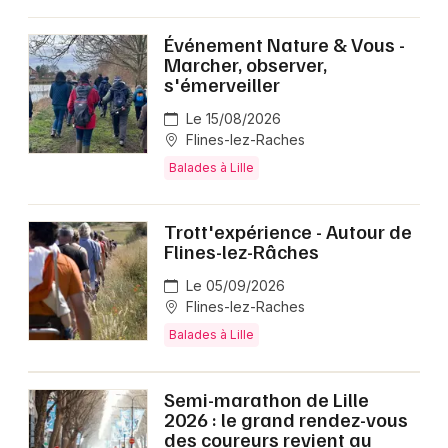
Événement Nature & Vous -
Marcher, observer,
s'émerveiller
Le 15/08/2026
Flines-lez-Raches
Balades à Lille
Trott'expérience - Autour de
Flines-lez-Râches
Le 05/09/2026
Flines-lez-Raches
Balades à Lille
Semi-marathon de Lille
2026 : le grand rendez-vous
des coureurs revient au