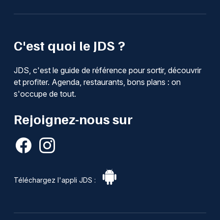
C'est quoi le JDS ?
JDS, c'est le guide de référence pour sortir, découvrir
et profiter. Agenda, restaurants, bons plans : on
s'occupe de tout.
Rejoignez-nous sur
Téléchargez l'appli JDS :