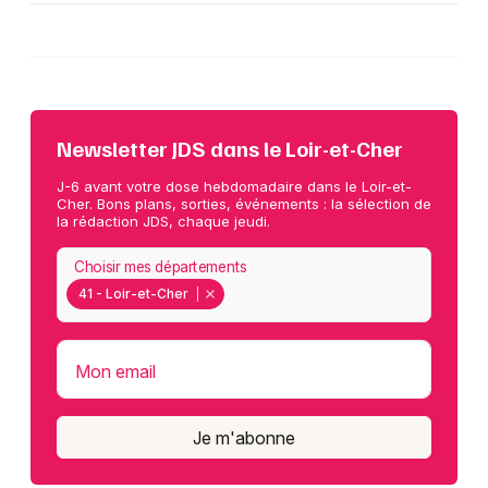
Newsletter JDS dans le Loir-et-Cher
J-6 avant votre dose hebdomadaire dans le Loir-et-
Cher. Bons plans, sorties, événements : la sélection de
la rédaction JDS, chaque jeudi.
Choisir mes départements
41 - Loir-et-Cher
Mon email
Je m'abonne