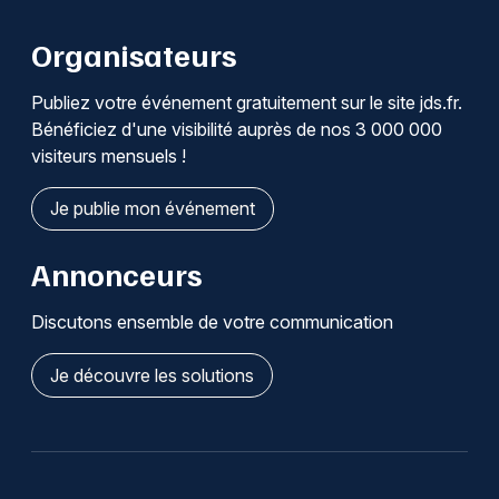
Organisateurs
Publiez votre événement gratuitement sur le site jds.fr.
Bénéficiez d'une visibilité auprès de nos 3 000 000
visiteurs mensuels !
Je publie mon événement
Annonceurs
Discutons ensemble de votre communication
Je découvre les solutions