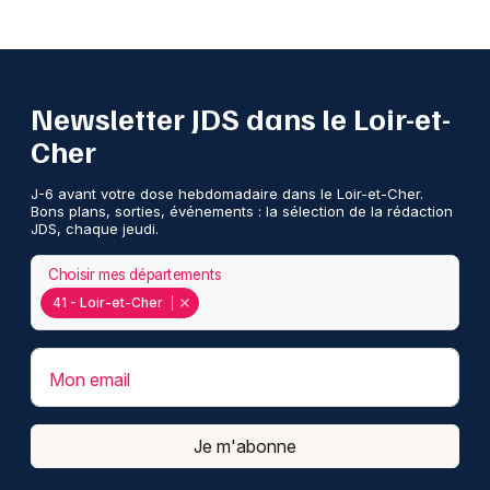
Newsletter JDS dans le Loir-et-
Cher
J-6 avant votre dose hebdomadaire dans le Loir-et-Cher.
Bons plans, sorties, événements : la sélection de la rédaction
JDS, chaque jeudi.
Choisir mes départements
41 - Loir-et-Cher
Mon email
Je m'abonne