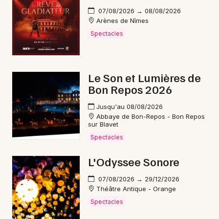
07/08/2026 → 08/08/2026
Arènes de Nîmes
Spectacles
Le Son et Lumières de
Bon Repos 2026
Jusqu'au 08/08/2026
Abbaye de Bon-Repos - Bon Repos
sur Blavet
Spectacles
L'Odyssee Sonore
07/08/2026 → 29/12/2026
Théâtre Antique - Orange
Spectacles