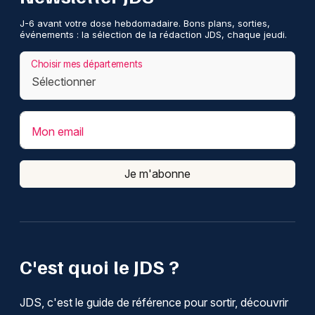
J-6 avant votre dose hebdomadaire. Bons plans, sorties,
événements : la sélection de la rédaction JDS, chaque jeudi.
Choisir mes départements
Mon email
Je m'abonne
C'est quoi le JDS ?
JDS, c'est le guide de référence pour sortir, découvrir