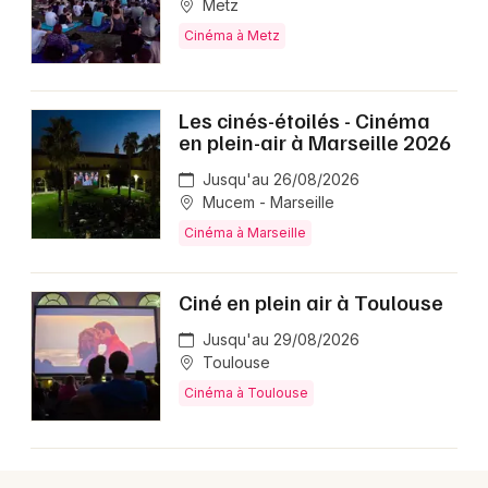
Newsletter des sorties
Metz
Cinéma à Metz
Artistes en tournée
Actualités
Les cinés-étoilés - Cinéma
en plein-air à Marseille 2026
Magazine
Jusqu'au 26/08/2026
Mucem - Marseille
Cinéma à Marseille
Ciné en plein air à Toulouse
Jusqu'au 29/08/2026
Toulouse
Choisir mes départements
Cinéma à Toulouse