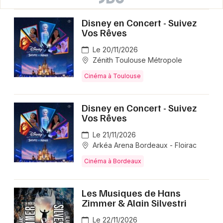
Disney en Concert - Suivez
Vos Rêves
Le 20/11/2026
Zénith Toulouse Métropole
Cinéma à Toulouse
Disney en Concert - Suivez
Vos Rêves
Le 21/11/2026
Arkéa Arena Bordeaux - Floirac
Cinéma à Bordeaux
Les Musiques de Hans
Zimmer & Alain Silvestri
Le 22/11/2026