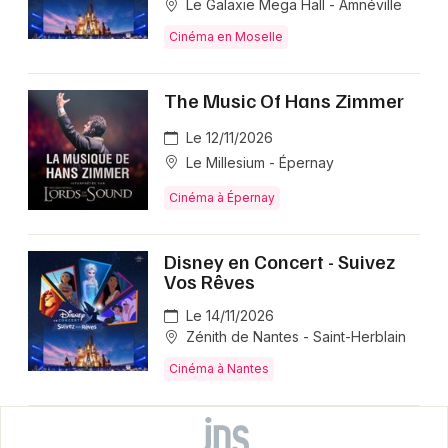
Le Galaxie Mega Hall - Amnéville
Cinéma en Moselle
The Music Of Hans Zimmer
Le 12/11/2026
Le Millesium - Épernay
Cinéma à Épernay
Disney en Concert - Suivez
Vos Rêves
Le 14/11/2026
Zénith de Nantes - Saint-Herblain
Cinéma à Nantes