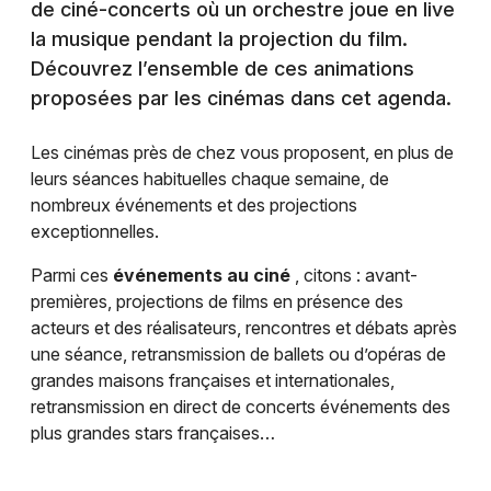
de ciné-concerts où un orchestre joue en live
la musique pendant la projection du film.
Découvrez l’ensemble de ces animations
proposées par les cinémas dans cet agenda.
Les cinémas près de chez vous proposent, en plus de
leurs séances habituelles chaque semaine, de
nombreux événements et des projections
exceptionnelles.
Parmi ces
événements au ciné
, citons : avant-
premières, projections de films en présence des
acteurs et des réalisateurs, rencontres et débats après
une séance, retransmission de ballets ou d’opéras de
grandes maisons françaises et internationales,
retransmission en direct de concerts événements des
plus grandes stars françaises…