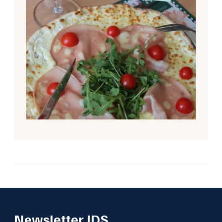
Newsletter JDS