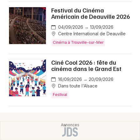
Festival du Cinéma
Américain de Deauville 2026
04/09/2026 → 13/09/2026
Centre International de Deauville
Cinéma à Trouville-sur-Mer
Ciné Cool 2026 : fête du
cinéma dans le Grand Est
16/09/2026 → 20/09/2026
Dans toute l'Alsace
Festival