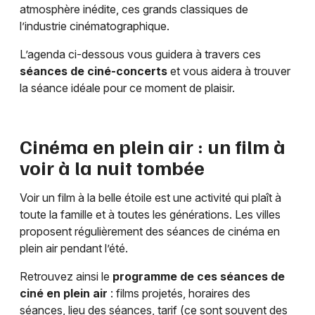
atmosphère inédite, ces grands classiques de
l’industrie cinématographique.
L’agenda ci-dessous vous guidera à travers ces
séances de ciné-concerts
et vous aidera à trouver
la séance idéale pour ce moment de plaisir.
Cinéma en plein air : un film à
voir à la nuit tombée
Voir un film à la belle étoile est une activité qui plaît à
toute la famille et à toutes les générations. Les villes
proposent régulièrement des séances de cinéma en
plein air pendant l’été.
Retrouvez ainsi le
programme de ces séances de
ciné en plein air
: films projetés, horaires des
séances, lieu des séances, tarif (ce sont souvent des