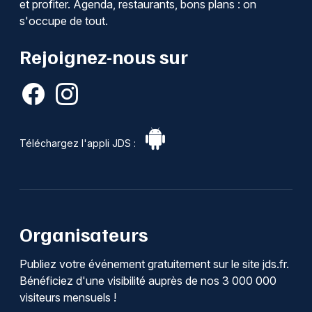
et profiter. Agenda, restaurants, bons plans : on
s'occupe de tout.
Rejoignez-nous sur
Téléchargez l'appli JDS :
Organisateurs
Publiez votre événement gratuitement sur le site jds.fr.
Bénéficiez d'une visibilité auprès de nos 3 000 000
visiteurs mensuels !