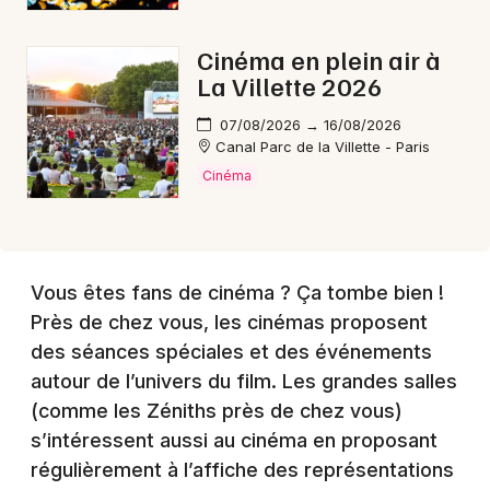
Cinéma en plein air à
La Villette 2026
07/08/2026 → 16/08/2026
Canal Parc de la Villette - Paris
Cinéma
Vous êtes fans de cinéma ? Ça tombe bien !
Près de chez vous, les cinémas proposent
des séances spéciales et des événements
autour de l’univers du film. Les grandes salles
(comme les Zéniths près de chez vous)
s’intéressent aussi au cinéma en proposant
régulièrement à l’affiche des représentations