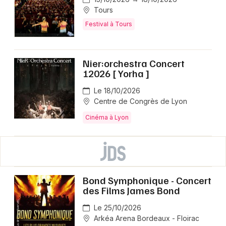
Tours
Festival à Tours
Nier:orchestra Concert
12026 [ Yorha ]
Le 18/10/2026
Centre de Congrès de Lyon
Cinéma à Lyon
Bond Symphonique - Concert
des Films James Bond
Le 25/10/2026
Arkéa Arena Bordeaux - Floirac