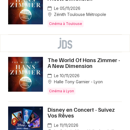
Le 05/11/2026
Zénith Toulouse Métropole
Cinéma à Toulouse
The World Of Hans Zimmer -
A New Dimension
Le 10/11/2026
Halle Tony Garnier - Lyon
Cinéma à Lyon
Disney en Concert - Suivez
Vos Rêves
Le 11/11/2026