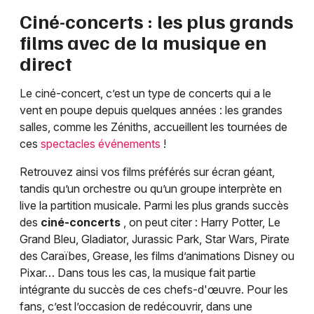
Ciné-concerts : les plus grands
films avec de la musique en
direct
Le ciné-concert, c’est un type de concerts qui a le
vent en poupe depuis quelques années : les grandes
salles, comme les Zéniths, accueillent les tournées de
ces
spectacles événements
!
Retrouvez ainsi vos films préférés sur écran géant,
tandis qu’un orchestre ou qu’un groupe interprète en
live la partition musicale. Parmi les plus grands succès
des
ciné-concerts
, on peut citer : Harry Potter, Le
Grand Bleu, Gladiator, Jurassic Park, Star Wars, Pirate
des Caraïbes, Grease, les films d’animations Disney ou
Pixar… Dans tous les cas, la musique fait partie
intégrante du succès de ces chefs-d'œuvre. Pour les
fans, c’est l’occasion de redécouvrir, dans une