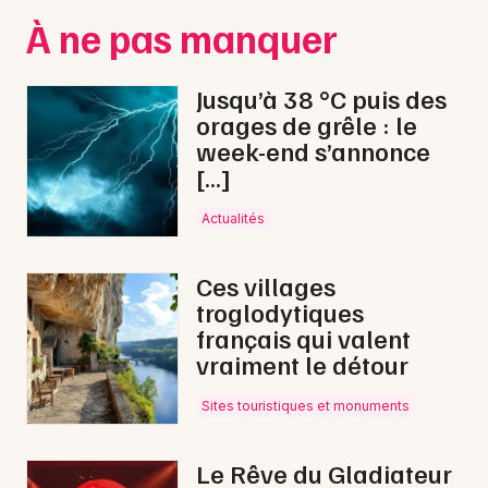
À ne pas manquer
Jusqu’à 38 °C puis des
orages de grêle : le
week-end s’annonce
[…]
Actualités
Ces villages
troglodytiques
français qui valent
vraiment le détour
Sites touristiques et monuments
Le Rêve du Gladiateur