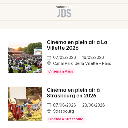
Mon email
Je m'abonne
Cinéma en plein air à La
Villette 2026
07/08/2026 → 16/08/2026
Canal Parc de la Villette - Paris
Cinéma à Paris
Cinéma en plein air à
Strasbourg en 2026
07/08/2026 → 28/08/2026
Strasbourg
Cinéma à Strasbourg