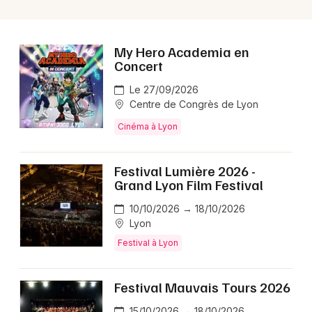
My Hero Academia en
Concert
Le 27/09/2026
Centre de Congrès de Lyon
Cinéma à Lyon
Festival Lumière 2026 -
Grand Lyon Film Festival
10/10/2026 → 18/10/2026
Lyon
Festival à Lyon
Festival Mauvais Tours 2026
15/10/2026 → 18/10/2026