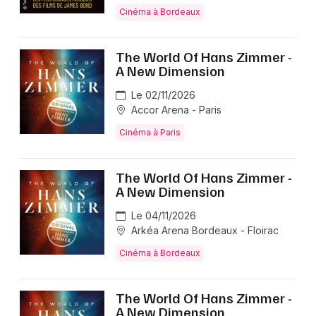
Cinéma à Bordeaux
The World Of Hans Zimmer -
A New Dimension
Le 02/11/2026
Accor Arena - Paris
Cinéma à Paris
The World Of Hans Zimmer -
A New Dimension
Le 04/11/2026
Arkéa Arena Bordeaux - Floirac
Cinéma à Bordeaux
The World Of Hans Zimmer -
A New Dimension