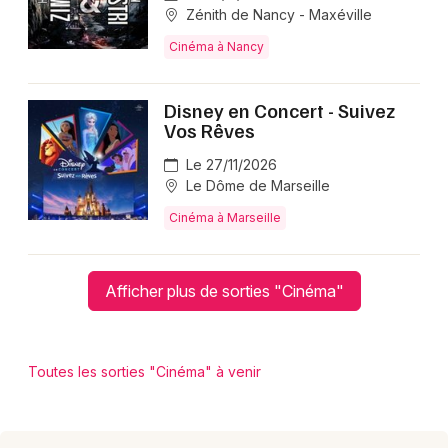
Zénith de Nancy - Maxéville
Cinéma à Nancy
Disney en Concert - Suivez
Vos Rêves
Le 27/11/2026
Le Dôme de Marseille
Cinéma à Marseille
Afficher plus de sorties "Cinéma"
Toutes les sorties "Cinéma" à venir