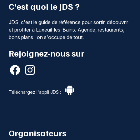
C'est quoi le JDS ?
JDS, c'est le guide de référence pour sortir, découvrir
et profiter à Luxeuil-les-Bains. Agenda, restaurants,
bons plans : on s'occupe de tout.
Rejoignez-nous sur
Téléchargez l'appli JDS :
Organisateurs