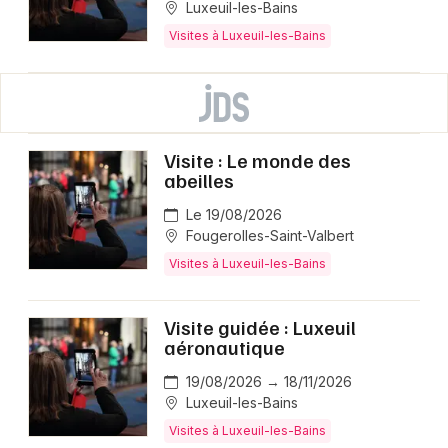
Luxeuil-les-Bains
Visites à Luxeuil-les-Bains
Visite : Le monde des
abeilles
Le 19/08/2026
Fougerolles-Saint-Valbert
Visites à Luxeuil-les-Bains
Visite guidée : Luxeuil
aéronautique
19/08/2026 → 18/11/2026
Luxeuil-les-Bains
Visites à Luxeuil-les-Bains