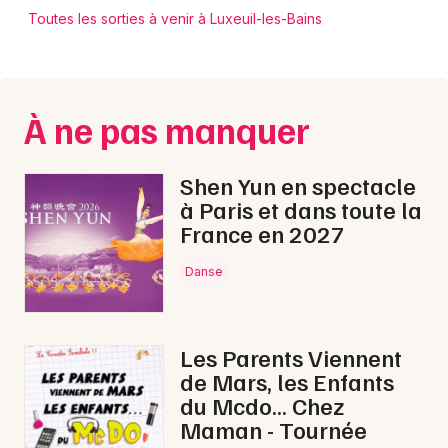
Toutes les sorties à venir à Luxeuil-les-Bains
À ne pas manquer
Shen Yun en spectacle
à Paris et dans toute la
France en 2027
Danse
Les Parents Viennent
de Mars, les Enfants
du Mcdo... Chez
Maman - Tournée