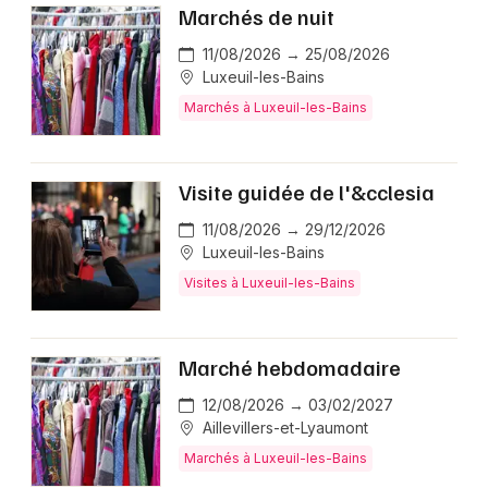
Marchés de nuit
11/08/2026 → 25/08/2026
Luxeuil-les-Bains
Marchés à Luxeuil-les-Bains
Visite guidée de l'&cclesia
11/08/2026 → 29/12/2026
Luxeuil-les-Bains
Visites à Luxeuil-les-Bains
Marché hebdomadaire
12/08/2026 → 03/02/2027
Aillevillers-et-Lyaumont
Marchés à Luxeuil-les-Bains