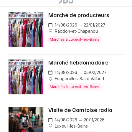
Marché de producteurs
14/08/2026 → 22/01/2027
Raddon-et-Chapendu
Marchés à Luxeuil-les-Bains
Marché hebdomadaire
14/08/2026 → 05/02/2027
Fougerolles-Saint-Valbert
Marchés à Luxeuil-les-Bains
Visite de Comtoise radio
14/08/2026 → 20/11/2026
Luxeuil-les-Bains