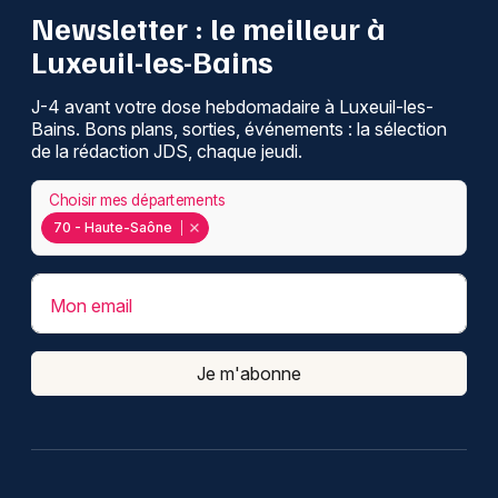
Newsletter : le meilleur à
Luxeuil-les-Bains
J-4 avant votre dose hebdomadaire à Luxeuil-les-
Bains. Bons plans, sorties, événements : la sélection
de la rédaction JDS, chaque jeudi.
Choisir mes départements
70 - Haute-Saône
Mon email
Je m'abonne