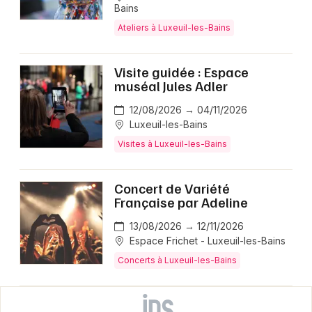
Bains
Ateliers à Luxeuil-les-Bains
Visite guidée : Espace
muséal Jules Adler
12/08/2026 → 04/11/2026
Luxeuil-les-Bains
Visites à Luxeuil-les-Bains
Concert de Variété
Française par Adeline
13/08/2026 → 12/11/2026
Espace Frichet - Luxeuil-les-Bains
Concerts à Luxeuil-les-Bains