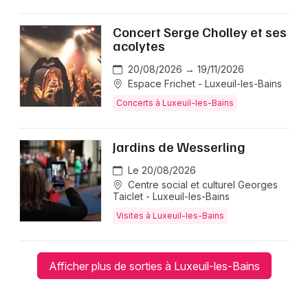
Concert Serge Cholley et ses
acolytes
20/08/2026 → 19/11/2026
Espace Frichet - Luxeuil-les-Bains
Concerts à Luxeuil-les-Bains
Jardins de Wesserling
Le 20/08/2026
Centre social et culturel Georges
Taiclet - Luxeuil-les-Bains
Visites à Luxeuil-les-Bains
Afficher plus de sorties à Luxeuil-les-Bains