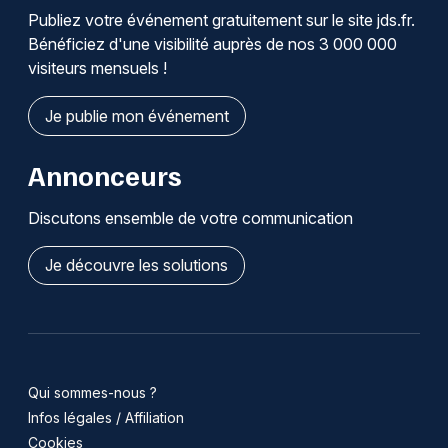
Publiez votre événement gratuitement sur le site jds.fr.
Bénéficiez d'une visibilité auprès de nos 3 000 000
visiteurs mensuels !
Je publie mon événement
Annonceurs
Discutons ensemble de votre communication
Je découvre les solutions
Qui sommes-nous ?
Infos légales / Affiliation
Cookies