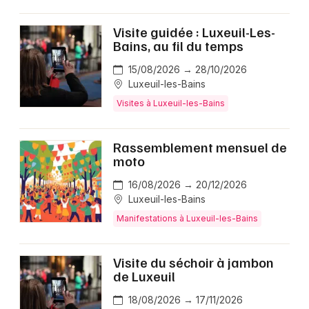
Visite guidée : Luxeuil-Les-
Bains, au fil du temps
15/08/2026 → 28/10/2026
Luxeuil-les-Bains
Visites à Luxeuil-les-Bains
Rassemblement mensuel de
moto
16/08/2026 → 20/12/2026
Luxeuil-les-Bains
Manifestations à Luxeuil-les-Bains
Visite du séchoir à jambon
de Luxeuil
18/08/2026 → 17/11/2026