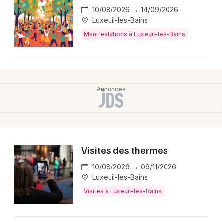
10/08/2026 → 14/09/2026
Luxeuil-les-Bains
Manifestations à Luxeuil-les-Bains
Choisir mes départements
70 - Haute-Saône
Mon email
Je m'abonne
Visites des thermes
10/08/2026 → 09/11/2026
Luxeuil-les-Bains
Visites à Luxeuil-les-Bains