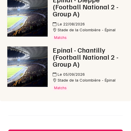
(Football National 2 -
Group A)
Le 22/08/2026
Stade de la Colombière - Épinal
Matchs
Epinal - Chantilly
(Football National 2 -
Group A)
Le 05/09/2026
Stade de la Colombière - Épinal
Matchs