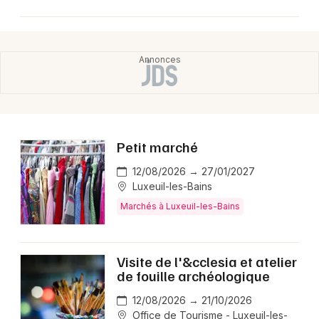
Petit marché
12/08/2026 → 27/01/2027
Luxeuil-les-Bains
Marchés à Luxeuil-les-Bains
Visite de l'&cclesia et atelier
de fouille archéologique
12/08/2026 → 21/10/2026
Office de Tourisme - Luxeuil-les-