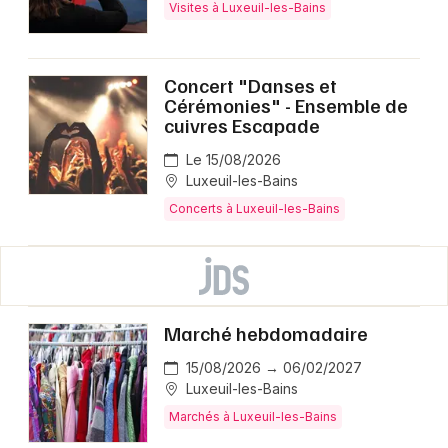
Visites à Luxeuil-les-Bains
Concert "Danses et
Cérémonies" - Ensemble de
cuivres Escapade
Le 15/08/2026
Luxeuil-les-Bains
Concerts à Luxeuil-les-Bains
Marché hebdomadaire
15/08/2026 → 06/02/2027
Luxeuil-les-Bains
Marchés à Luxeuil-les-Bains