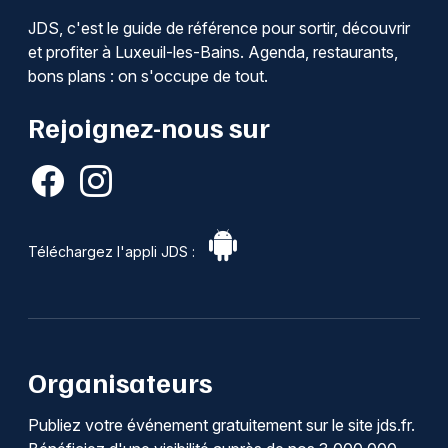
JDS, c'est le guide de référence pour sortir, découvrir
et profiter à Luxeuil-les-Bains. Agenda, restaurants,
bons plans : on s'occupe de tout.
Rejoignez-nous sur
Téléchargez l'appli JDS :
Organisateurs
Publiez votre événement gratuitement sur le site jds.fr.