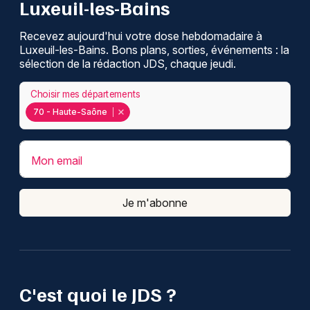
Luxeuil-les-Bains
Recevez aujourd'hui votre dose hebdomadaire à
Luxeuil-les-Bains. Bons plans, sorties, événements : la
sélection de la rédaction JDS, chaque jeudi.
Choisir mes départements
70 - Haute-Saône
Mon email
Je m'abonne
C'est quoi le JDS ?