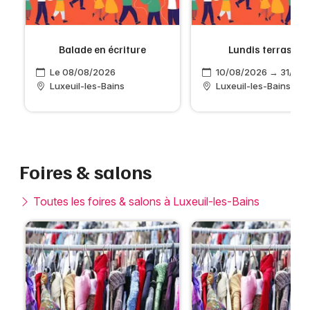
Balade en écriture
Lundis terrasses
Le 08/08/2026
10/08/2026 → 31/08
Luxeuil-les-Bains
Luxeuil-les-Bains
Foires & salons
Toutes les foires & salons à Luxeuil-les-Bains