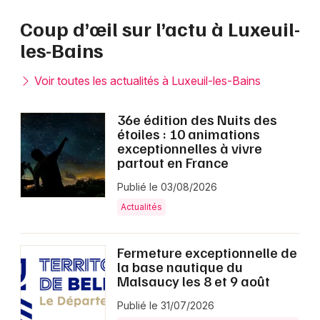
Coup d’œil sur l’actu à Luxeuil-
les-Bains
Voir toutes les actualités à Luxeuil-les-Bains
36e édition des Nuits des
étoiles : 10 animations
exceptionnelles à vivre
partout en France
Publié le 03/08/2026
Actualités
Fermeture exceptionnelle de
la base nautique du
Malsaucy les 8 et 9 août
Publié le 31/07/2026