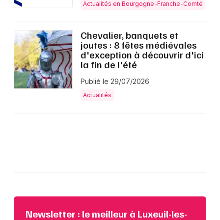
Actualités en Bourgogne-Franche-Comté
Chevalier, banquets et
joutes : 8 fêtes médiévales
d'exception à découvrir d'ici
la fin de l'été
Publié le 29/07/2026
Actualités
Newsletter : le meilleur à Luxeuil-les-