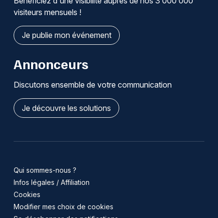
Bénéficiez d'une visibilité auprès de nos 3 000 000
visiteurs mensuels !
Je publie mon événement
Annonceurs
Discutons ensemble de votre communication
Je découvre les solutions
Qui sommes-nous ?
Infos légales / Affiliation
Cookies
Modifier mes choix de cookies