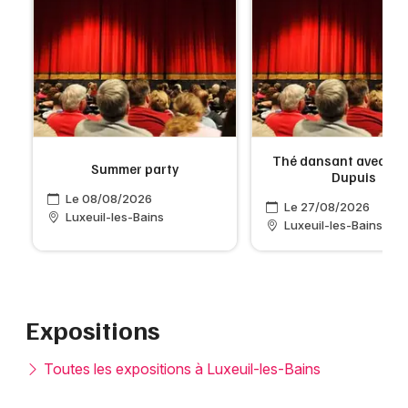
Thé dansant avec Ro
Summer party
Dupuis
Le 08/08/2026
Le 27/08/2026
Luxeuil-les-Bains
Luxeuil-les-Bains
Expositions
Toutes les expositions à Luxeuil-les-Bains