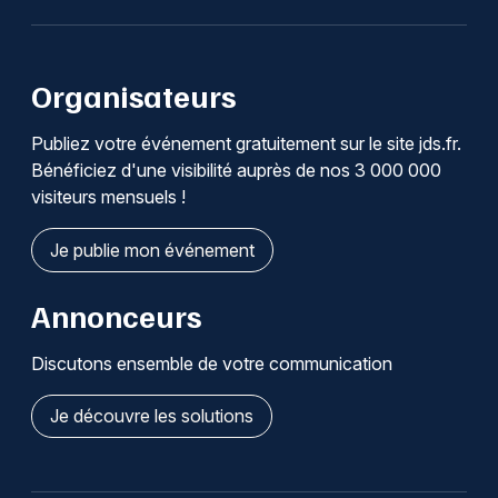
Organisateurs
Publiez votre événement gratuitement sur le site jds.fr.
Bénéficiez d'une visibilité auprès de nos 3 000 000
visiteurs mensuels !
Je publie mon événement
Annonceurs
Discutons ensemble de votre communication
Je découvre les solutions