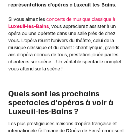
représentations d’opéras à
Luxeuil-les-Bains
.
Si vous aimez les
concerts de musique classique à
Luxeuil-les-Bains
, vous apprécierez assister à un
opéra ou une opérette dans une salle près de chez
vous. L’opéra réunit l’univers du théâtre, celui de la
musique classique et du chant : chant lyrique, grands
airs d’opéra connus de tous, prestation jouée par les
chanteurs sur scène... Un véritable spectacle complet
vous attend sur la scène !
Quels sont les prochains
spectacles d’opéras à voir à
Luxeuil-les-Bains
?
Les plus prestigieuses maisons d’opéra française et
internationale (à l’image de l’Opéra de Paris) proposent