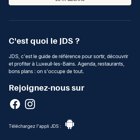
C'est quoi le JDS ?
JDS, c'est le guide de référence pour sortir, découvrir
et profiter à Luxeuil-les-Bains. Agenda, restaurants,
bons plans : on s'occupe de tout.
Rejoignez-nous sur
Téléchargez l'appli JDS :