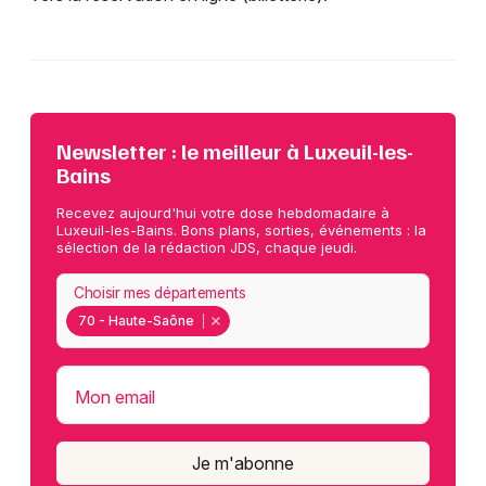
Newsletter : le meilleur à Luxeuil-les-
Bains
Recevez aujourd'hui votre dose hebdomadaire à
Luxeuil-les-Bains. Bons plans, sorties, événements : la
sélection de la rédaction JDS, chaque jeudi.
Choisir mes départements
70 - Haute-Saône
Mon email
Je m'abonne