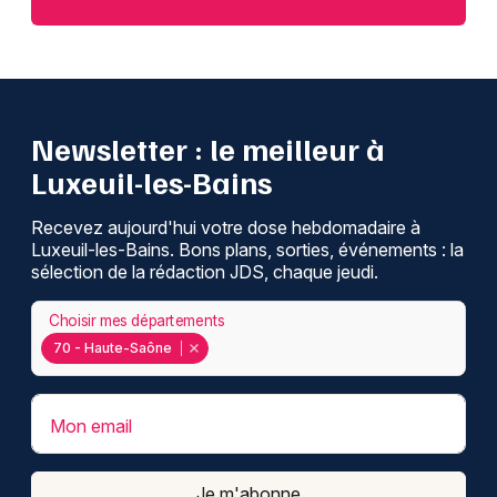
Newsletter : le meilleur à
Luxeuil-les-Bains
Recevez aujourd'hui votre dose hebdomadaire à
Luxeuil-les-Bains. Bons plans, sorties, événements : la
sélection de la rédaction JDS, chaque jeudi.
Choisir mes départements
70 - Haute-Saône
Mon email
Je m'abonne