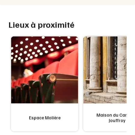
Lieux à proximité
Maison du Cardin
Espace Molière
Jouffroy