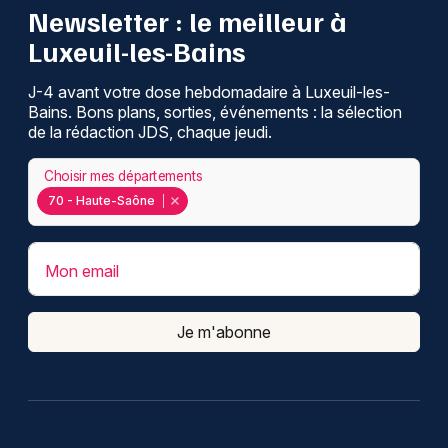
Newsletter : le meilleur à
Luxeuil-les-Bains
J-4 avant votre dose hebdomadaire à Luxeuil-les-
Bains. Bons plans, sorties, événements : la sélection
de la rédaction JDS, chaque jeudi.
Choisir mes départements
70 - Haute-Saône
Mon email
Je m'abonne