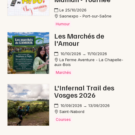
Le 25/10/2026
Saonexpo - Port-sur-Saône
Humour
Les Marchés de
l'Amour
10/10/2026 → 11/10/2026
La Ferme Aventure - La Chapelle-
aux-Bois
Marchés
L'Infernal Trail des
Vosges 2026
10/09/2026 → 13/09/2026
Saint-Nabord
Courses