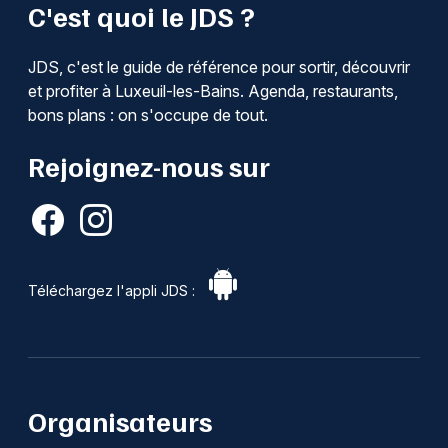
C'est quoi le JDS ?
JDS, c'est le guide de référence pour sortir, découvrir
et profiter à Luxeuil-les-Bains. Agenda, restaurants,
bons plans : on s'occupe de tout.
Rejoignez-nous sur
Téléchargez l'appli JDS :
Organisateurs