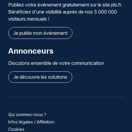
Publiez votre événement gratuitement sur le site jds.fr.
Bénéficiez d'une visibilité auprès de nos 3 000 000
visiteurs mensuels !
Je publie mon événement
Annonceurs
Discutons ensemble de votre communication
Je découvre les solutions
Qui sommes-nous ?
Infos légales / Affiliation
Cookies