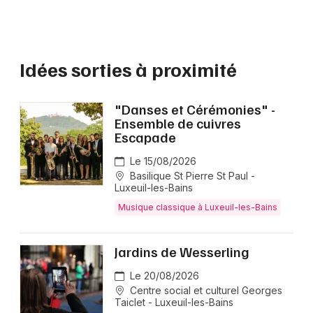
Idées sorties à proximité
"Danses et Cérémonies" -
Ensemble de cuivres
Escapade
Le 15/08/2026
Basilique St Pierre St Paul -
Luxeuil-les-Bains
Musique classique à Luxeuil-les-Bains
Jardins de Wesserling
Le 20/08/2026
Centre social et culturel Georges
Taiclet - Luxeuil-les-Bains