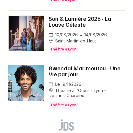
Son & Lumière 2026 - La
Louve Céleste
10/08/2026 → 14/08/2026
Saint-Martin-en-Haut
Théâtre à Lyon
Gwendal Marimoutou - Une
Vie par Jour
Le 19/11/2026
Théâtre à l'Ouest - Lyon -
Décines-Charpieu
Théâtre à Lyon