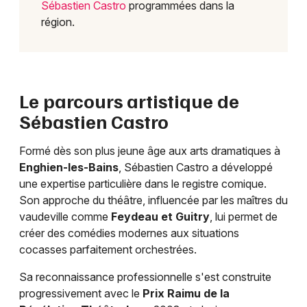
Sébastien Castro
programmées dans la
région.
Le parcours artistique de
Sébastien Castro
Formé dès son plus jeune âge aux arts dramatiques à
Enghien-les-Bains
, Sébastien Castro a développé
une expertise particulière dans le registre comique.
Son approche du théâtre, influencée par les maîtres du
vaudeville comme
Feydeau et Guitry
, lui permet de
créer des comédies modernes aux situations
cocasses parfaitement orchestrées.
Sa reconnaissance professionnelle s'est construite
progressivement avec le
Prix Raimu de la