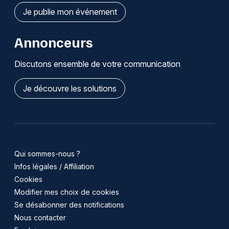
Je publie mon événement
Annonceurs
Discutons ensemble de votre communication
Je découvre les solutions
Qui sommes-nous ?
Infos légales / Affiliation
Cookies
Modifier mes choix de cookies
Se désabonner des notifications
Nous contacter