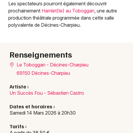
Les spectateurs pourront également découvrir
prochainement
Hamlet(te) au Toboggan
, une autre
production théâtrale programmée dans cette salle
polyvalente de Décines-Charpieu.
Renseignements
Le Toboggan - Décines-Charpieu
69150 Décines-Charpieu
Artiste :
Un Succès Fou - Sébastien Castro
Dates et horaires :
Samedi 14 Mars 2026 à 20h30
Tarifs :
A partir de 38,50 €