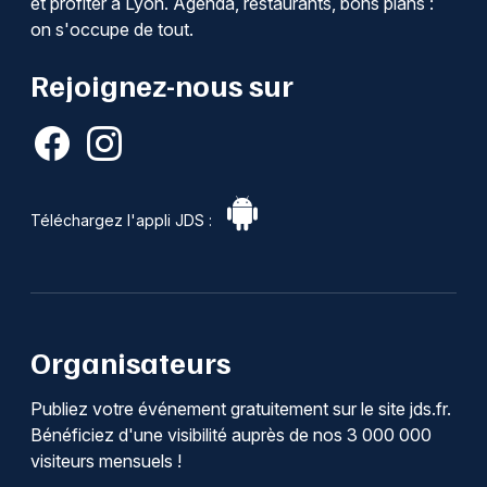
et profiter à Lyon. Agenda, restaurants, bons plans :
on s'occupe de tout.
Rejoignez-nous sur
Téléchargez l'appli JDS :
Organisateurs
Publiez votre événement gratuitement sur le site jds.fr.
Bénéficiez d'une visibilité auprès de nos 3 000 000
visiteurs mensuels !