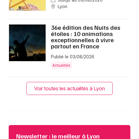
Lyon
36e édition des Nuits des
étoiles : 10 animations
exceptionnelles à vivre
partout en France
Publié le 03/08/2026
Actualités
Voir toutes les actualités à Lyon
Newsletter : le meilleur à Lyon