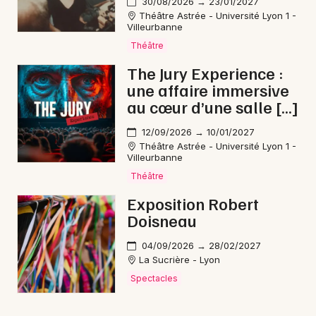
30/08/2026 → 23/01/2027
Théâtre Astrée - Université Lyon 1 -
Villeurbanne
Théâtre
The Jury Experience :
une affaire immersive
au cœur d’une salle […]
12/09/2026 → 10/01/2027
Théâtre Astrée - Université Lyon 1 -
Villeurbanne
Théâtre
Exposition Robert
Doisneau
04/09/2026 → 28/02/2027
La Sucrière - Lyon
Spectacles