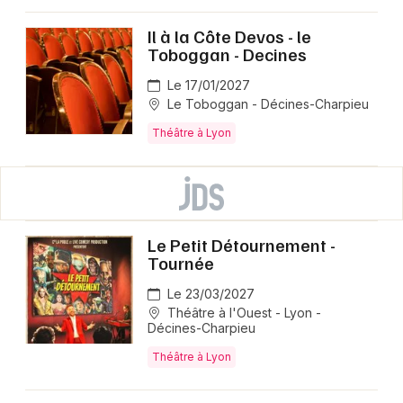
Il à la Côte Devos - le
Toboggan - Decines
Le 17/01/2027
Le Toboggan - Décines-Charpieu
Théâtre à Lyon
Le Petit Détournement -
Tournée
Le 23/03/2027
Théâtre à l'Ouest - Lyon -
Décines-Charpieu
Théâtre à Lyon