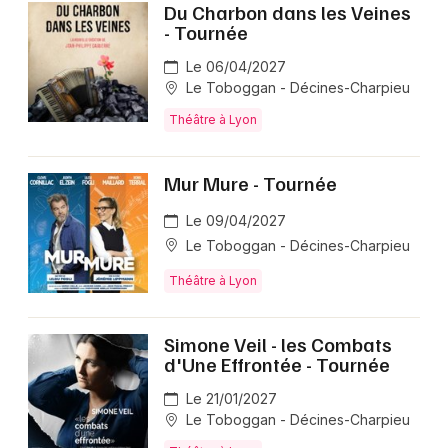
Du Charbon dans les Veines
- Tournée
Le 06/04/2027
Le Toboggan - Décines-Charpieu
Théâtre à Lyon
Mur Mure - Tournée
Le 09/04/2027
Le Toboggan - Décines-Charpieu
Théâtre à Lyon
Simone Veil - les Combats
d'Une Effrontée - Tournée
Le 21/01/2027
Le Toboggan - Décines-Charpieu