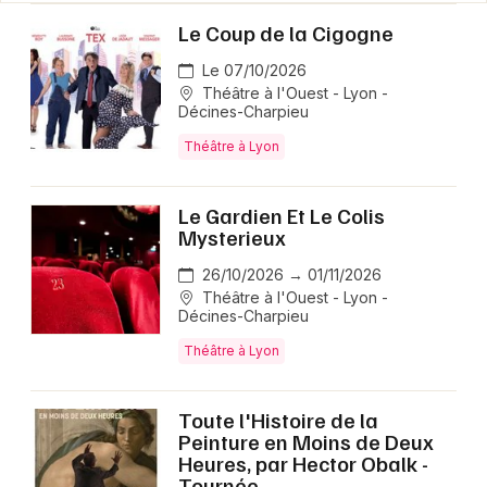
Le Coup de la Cigogne
Le 07/10/2026
Théâtre à l'Ouest - Lyon -
Décines-Charpieu
Théâtre à Lyon
Le Gardien Et Le Colis
Mysterieux
26/10/2026 → 01/11/2026
Théâtre à l'Ouest - Lyon -
Décines-Charpieu
Théâtre à Lyon
Toute l'Histoire de la
Peinture en Moins de Deux
Heures, par Hector Obalk -
Tournée