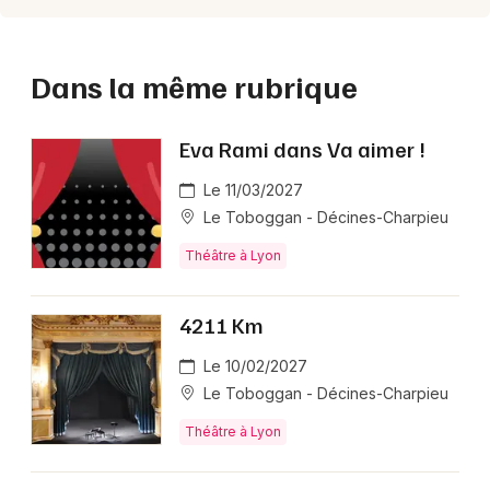
Dans la même rubrique
Eva Rami dans Va aimer !
Le 11/03/2027
Le Toboggan - Décines-Charpieu
Théâtre à Lyon
4211 Km
Le 10/02/2027
Le Toboggan - Décines-Charpieu
Théâtre à Lyon