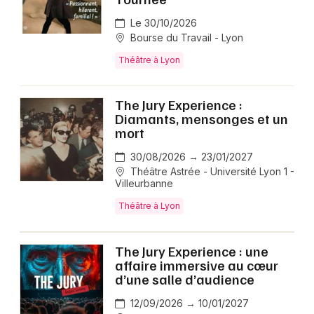
Le 30/10/2026
Bourse du Travail - Lyon
Théâtre à Lyon
The Jury Experience :
Diamants, mensonges et un
mort
30/08/2026 → 23/01/2027
Théâtre Astrée - Université Lyon 1 -
Villeurbanne
Théâtre à Lyon
The Jury Experience : une
affaire immersive au cœur
d’une salle d’audience
12/09/2026 → 10/01/2027