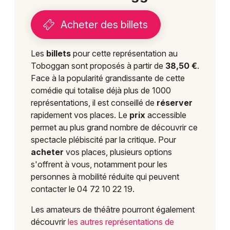
Acheter des billets
Les
billets
pour cette représentation au
Toboggan sont proposés à partir de
38,50 €
.
Face à la popularité grandissante de cette
comédie qui totalise déjà plus de 1000
représentations, il est conseillé de
réserver
rapidement vos places. Le
prix
accessible
permet au plus grand nombre de découvrir ce
spectacle plébiscité par la critique. Pour
acheter
vos places, plusieurs options
s'offrent à vous, notamment pour les
personnes à mobilité réduite qui peuvent
contacter le 04 72 10 22 19.
Les amateurs de théâtre pourront également
découvrir
les autres représentations de