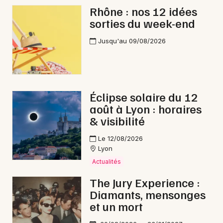
Rhône : nos 12 idées
sorties du week-end
Jusqu'au 09/08/2026
Éclipse solaire du 12
août à Lyon : horaires
& visibilité
Le 12/08/2026
Lyon
Actualités
The Jury Experience :
Diamants, mensonges
et un mort