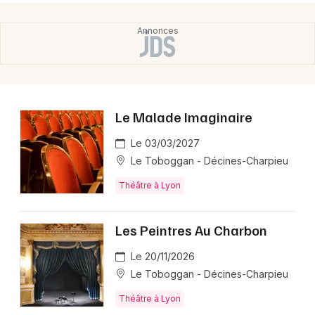
Le Malade Imaginaire
Le 03/03/2027
Le Toboggan - Décines-Charpieu
Théâtre à Lyon
Les Peintres Au Charbon
Le 20/11/2026
Le Toboggan - Décines-Charpieu
Théâtre à Lyon