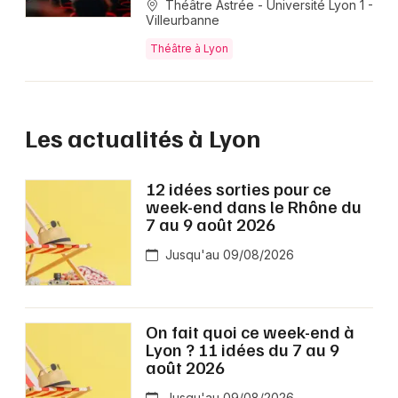
Théâtre Astrée - Université Lyon 1 -
Villeurbanne
Théâtre à Lyon
Les actualités à Lyon
12 idées sorties pour ce
week-end dans le Rhône du
7 au 9 août 2026
Jusqu'au 09/08/2026
On fait quoi ce week-end à
Lyon ? 11 idées du 7 au 9
août 2026
Jusqu'au 09/08/2026