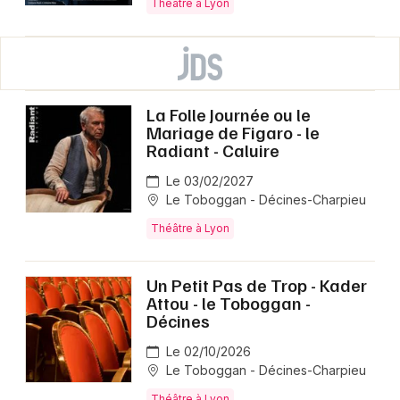
Théâtre à Lyon
La Folle Journée ou le
Mariage de Figaro - le
Radiant - Caluire
Le 03/02/2027
Le Toboggan - Décines-Charpieu
Théâtre à Lyon
Un Petit Pas de Trop - Kader
Attou - le Toboggan -
Décines
Le 02/10/2026
Le Toboggan - Décines-Charpieu
Théâtre à Lyon