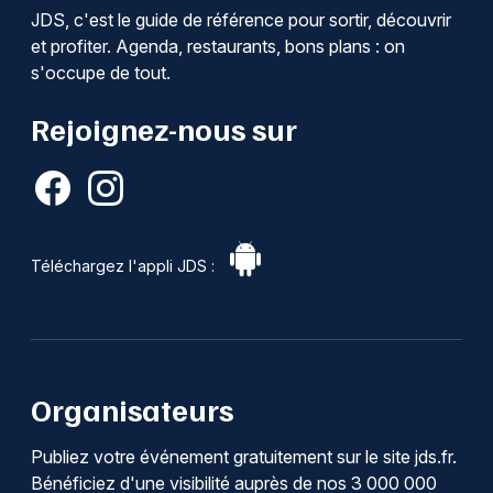
JDS, c'est le guide de référence pour sortir, découvrir
et profiter. Agenda, restaurants, bons plans : on
s'occupe de tout.
Rejoignez-nous sur
Téléchargez l'appli JDS :
Organisateurs
Publiez votre événement gratuitement sur le site jds.fr.
Bénéficiez d'une visibilité auprès de nos 3 000 000