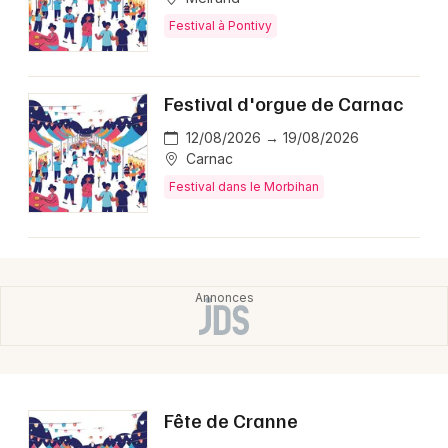
Festival à Pontivy
Festival d'orgue de Carnac
12/08/2026 → 19/08/2026
Carnac
Festival dans le Morbihan
Fête de Cranne