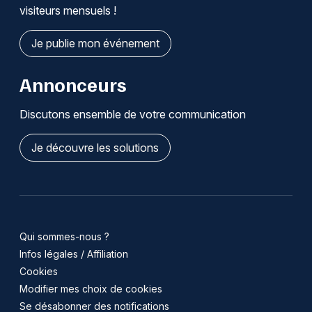
visiteurs mensuels !
Je publie mon événement
Annonceurs
Discutons ensemble de votre communication
Je découvre les solutions
Qui sommes-nous ?
Infos légales / Affiliation
Cookies
Modifier mes choix de cookies
Se désabonner des notifications