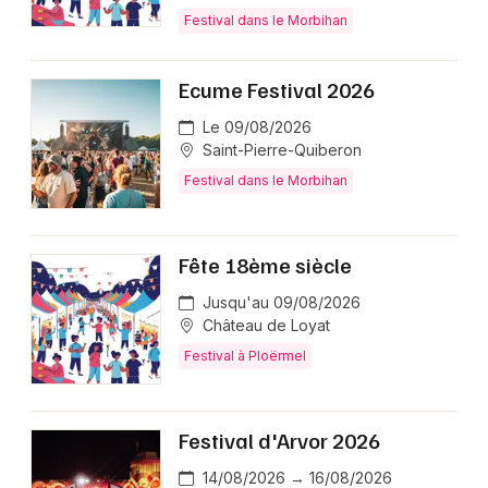
Festival dans le Morbihan
Ecume Festival 2026
Le 09/08/2026
Saint-Pierre-Quiberon
Festival dans le Morbihan
Fête 18ème siècle
Jusqu'au 09/08/2026
Château de Loyat
Festival à Ploërmel
Festival d'Arvor 2026
14/08/2026 → 16/08/2026