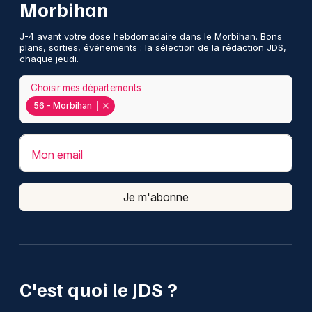
Morbihan
J-4 avant votre dose hebdomadaire dans le Morbihan. Bons
plans, sorties, événements : la sélection de la rédaction JDS,
chaque jeudi.
Choisir mes départements
56 - Morbihan
Mon email
Je m'abonne
C'est quoi le JDS ?