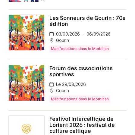
Les Sonneurs de Gourin : 70e
édition
03/09/2026 → 06/09/2026
Gourin
Manifestations dans le Morbihan
Forum des associations
sportives
Le 29/08/2026
Gourin
Manifestations dans le Morbihan
Festival Interceltique de
Lorient 2026 : festival de
culture celtique