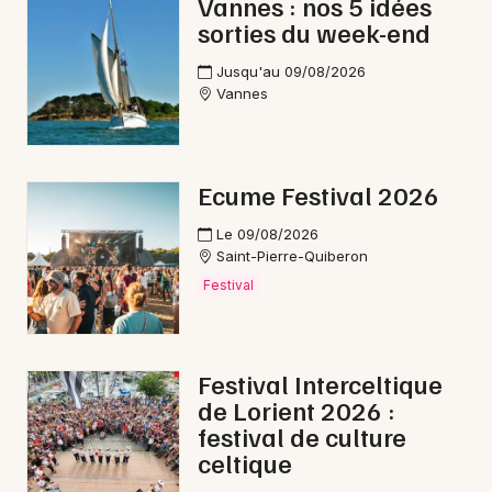
Vannes : nos 5 idées
sorties du week-end
Jusqu'au 09/08/2026
Vannes
Ecume Festival 2026
Le 09/08/2026
Saint-Pierre-Quiberon
Festival
Festival Interceltique
de Lorient 2026 :
festival de culture
celtique