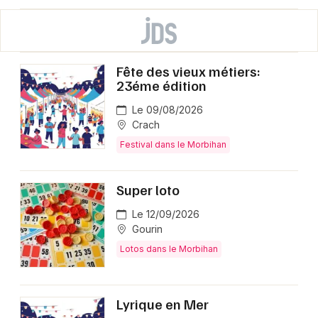
Fête des vieux métiers:
23éme édition
Le 09/08/2026
Crach
Festival dans le Morbihan
Super loto
Le 12/09/2026
Gourin
Lotos dans le Morbihan
Lyrique en Mer