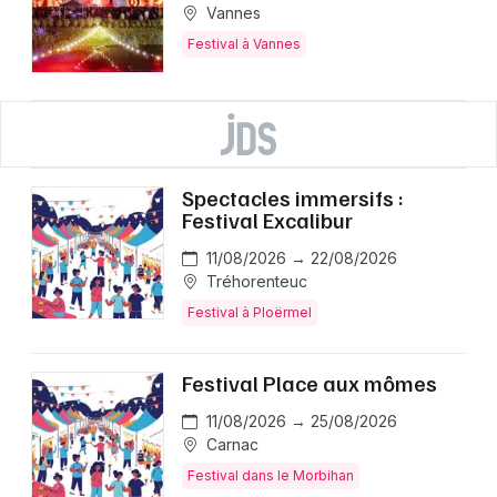
Vannes
Festival à Vannes
Spectacles immersifs :
Festival Excalibur
11/08/2026 → 22/08/2026
Tréhorenteuc
Festival à Ploërmel
Festival Place aux mômes
11/08/2026 → 25/08/2026
Carnac
Festival dans le Morbihan