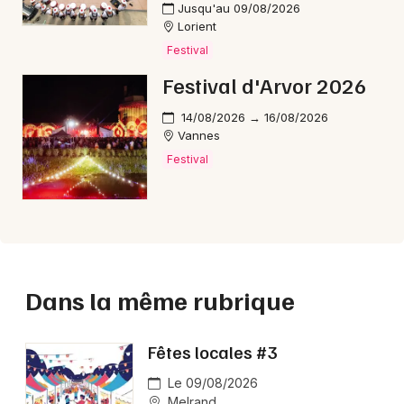
Jusqu'au 09/08/2026
Lorient
Festival
Festival d'Arvor 2026
14/08/2026 → 16/08/2026
Vannes
Festival
Dans la même rubrique
Fêtes locales #3
Le 09/08/2026
Melrand