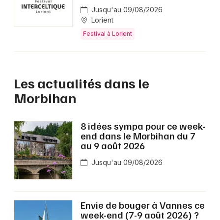
Jusqu'au 09/08/2026
Lorient
Festival à Lorient
Les actualités dans le
Morbihan
8 idées sympa pour ce week-
end dans le Morbihan du 7
au 9 août 2026
Jusqu'au 09/08/2026
Envie de bouger à Vannes ce
week-end (7-9 août 2026) ?