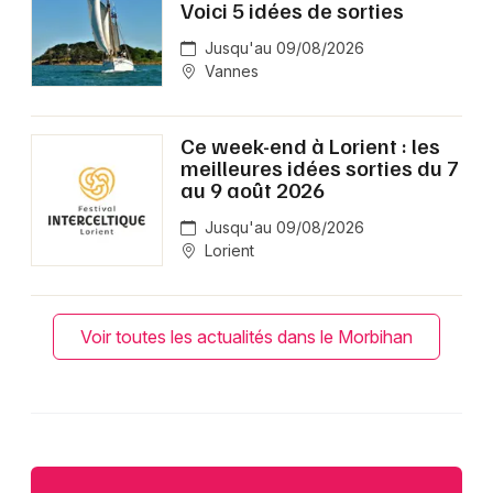
Voici 5 idées de sorties
Jusqu'au 09/08/2026
Vannes
Ce week-end à Lorient : les
meilleures idées sorties du 7
au 9 août 2026
Jusqu'au 09/08/2026
Lorient
Voir toutes les actualités dans le Morbihan