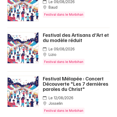
Le 09/08/2026
Baud
Festival dans le Morbihan
Festival des Artisans d'Art et
du modèle réduit
Le 09/08/2026
Lizio
Festival dans le Morbihan
Festival Mélopée : Concert
Découverte "Les 7 dernières
paroles du Christ"
Le 12/08/2026
Josselin
Festival dans le Morbihan