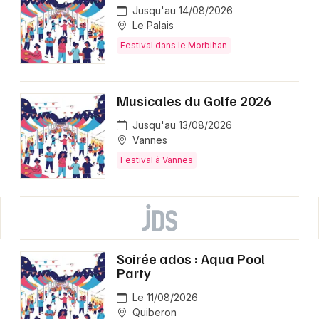
Jusqu'au 14/08/2026
Le Palais
Festival dans le Morbihan
Musicales du Golfe 2026
Jusqu'au 13/08/2026
Vannes
Festival à Vannes
Soirée ados : Aqua Pool
Party
Le 11/08/2026
Quiberon