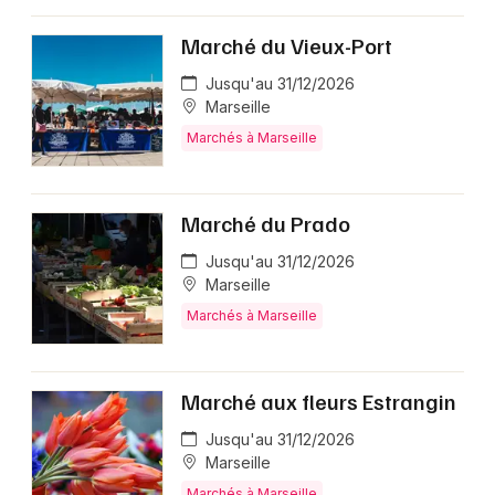
Marché du Vieux-Port
Jusqu'au 31/12/2026
Marseille
Marchés à Marseille
Marché du Prado
Jusqu'au 31/12/2026
Marseille
Marchés à Marseille
Marché aux fleurs Estrangin
Jusqu'au 31/12/2026
Marseille
Marchés à Marseille