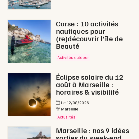
Corse : 10 activités
nautiques pour
(re)découvrir l'île de
Beauté
Activités outdoor
Éclipse solaire du 12
août à Marseille :
horaires & visibilité
Le 12/08/2026
Marseille
Actualités
Marseille : nos 9 idées
sorties du week-end