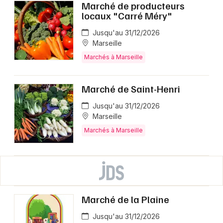
Marché de producteurs
locaux "Carré Méry"
Jusqu'au 31/12/2026
Marseille
Marchés à Marseille
Marché de Saint-Henri
Jusqu'au 31/12/2026
Marseille
Marchés à Marseille
Marché de la Plaine
Jusqu'au 31/12/2026