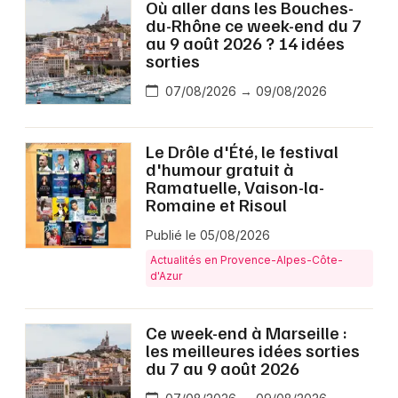
Où aller dans les Bouches-
du-Rhône ce week-end du 7
au 9 août 2026 ? 14 idées
sorties
07/08/2026 → 09/08/2026
Le Drôle d'Été, le festival
d'humour gratuit à
Ramatuelle, Vaison-la-
Romaine et Risoul
Publié le 05/08/2026
Actualités en Provence-Alpes-Côte-
d'Azur
Ce week-end à Marseille :
les meilleures idées sorties
du 7 au 9 août 2026