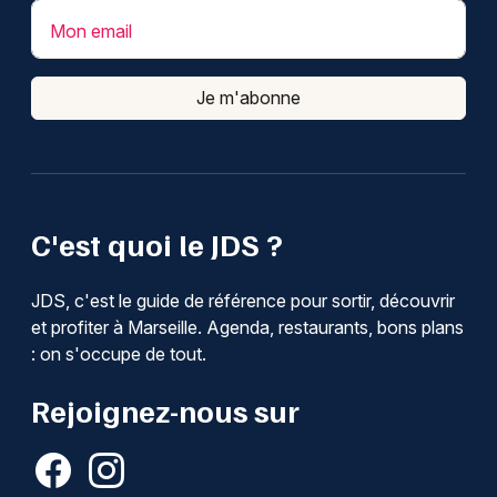
Mon email
Je m'abonne
C'est quoi le JDS ?
JDS, c'est le guide de référence pour sortir, découvrir
et profiter à Marseille. Agenda, restaurants, bons plans
: on s'occupe de tout.
Rejoignez-nous sur