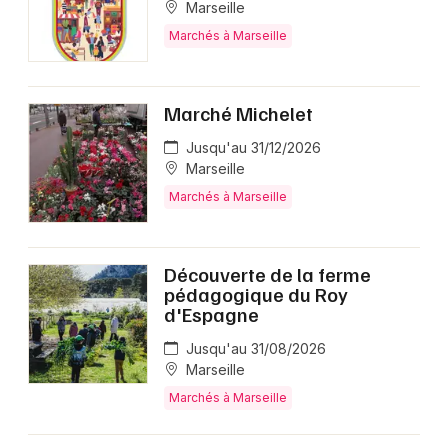
Marseille
Marchés à Marseille
Marché Michelet
Jusqu'au 31/12/2026
Marseille
Marchés à Marseille
Découverte de la ferme
pédagogique du Roy
d'Espagne
Jusqu'au 31/08/2026
Marseille
Marchés à Marseille