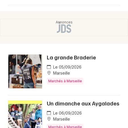
La grande Braderie
Le 05/09/2026
Marseille
Marchés à Marseille
Un dimanche aux Aygalades
Le 06/09/2026
Marseille
Marchés à Marseille