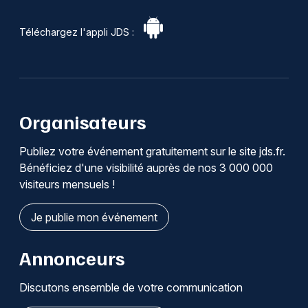
Téléchargez l'appli JDS :
Organisateurs
Publiez votre événement gratuitement sur le site jds.fr.
Bénéficiez d'une visibilité auprès de nos 3 000 000
visiteurs mensuels !
Je publie mon événement
Annonceurs
Discutons ensemble de votre communication