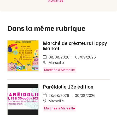
Actualités
Dans la même rubrique
Marché de créateurs Happy
Market
08/08/2026 → 03/09/2026
Marseille
Marchés à Marseille
Paréidolie 13e édition
28/08/2026 → 30/08/2026
Marseille
Marchés à Marseille