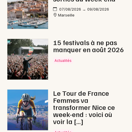
07/08/2026 → 09/08/2026
Marseille
15 festivals à ne pas
manquer en août 2026
Actualités
Le Tour de France
Femmes va
transformer Nice ce
week-end : voici où
voir la […]