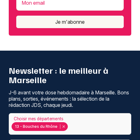
Mon email
Je m'abonne
Newsletter : le meilleur à
Marseille
J-6 avant votre dose hebdomadaire à Marseille. Bons
plans, sorties, événements : la sélection de la
rédaction JDS, chaque jeudi.
Choisir mes départements
13 - Bouches du Rhône