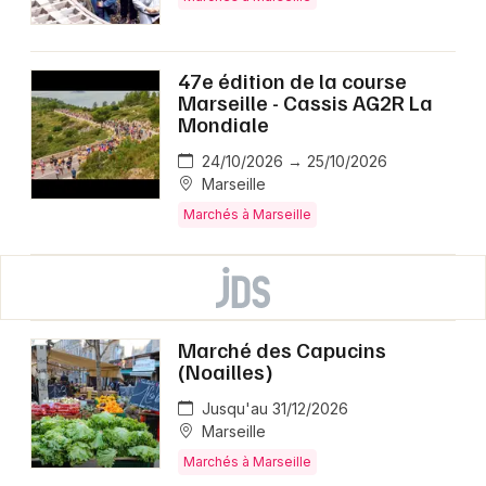
47e édition de la course
Marseille - Cassis AG2R La
Mondiale
24/10/2026 → 25/10/2026
Marseille
Marchés à Marseille
Marché des Capucins
(Noailles)
Jusqu'au 31/12/2026
Marseille
Marchés à Marseille