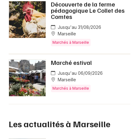
Découverte de la ferme
pédagogique Le Collet des
Comtes
Jusqu'au 31/08/2026
Marseille
Marchés à Marseille
Marché estival
Jusqu'au 06/09/2026
Marseille
Marchés à Marseille
Les actualités à Marseille