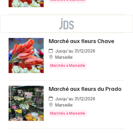
Marché aux fleurs Chave
Jusqu'au 31/12/2026
Marseille
Marchés à Marseille
Marché aux fleurs du Prado
Jusqu'au 31/12/2026
Marseille
Marchés à Marseille