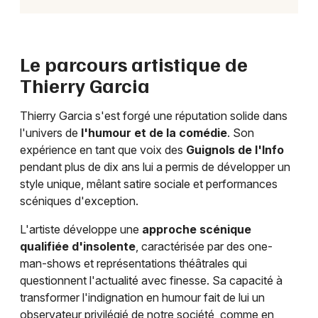
Le parcours artistique de
Thierry Garcia
Thierry Garcia s'est forgé une réputation solide dans
l'univers de
l'humour et de la comédie
. Son
expérience en tant que voix des
Guignols de l'Info
pendant plus de dix ans lui a permis de développer un
style unique, mêlant satire sociale et performances
scéniques d'exception.
L'artiste développe une
approche scénique
qualifiée d'insolente
, caractérisée par des one-
man-shows et représentations théâtrales qui
questionnent l'actualité avec finesse. Sa capacité à
transformer l'indignation en humour fait de lui un
observateur privilégié de notre société, comme en