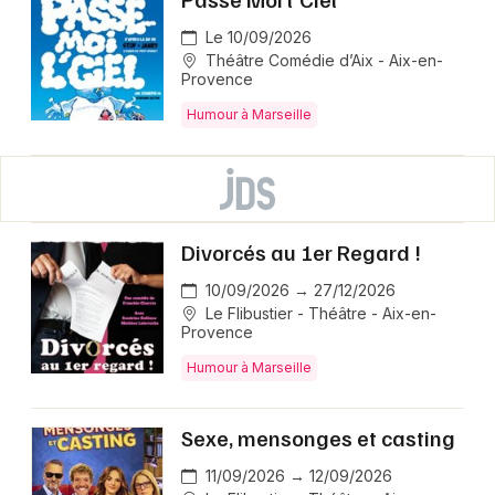
Le 10/09/2026
Théâtre Comédie d’Aix - Aix-en-
Provence
Humour à Marseille
Divorcés au 1er Regard !
10/09/2026 → 27/12/2026
Le Flibustier - Théâtre - Aix-en-
Provence
Humour à Marseille
Sexe, mensonges et casting
11/09/2026 → 12/09/2026