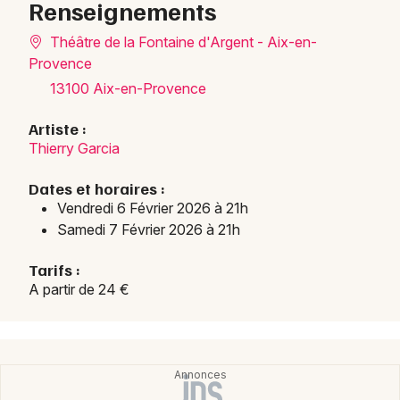
Renseignements
Théâtre de la Fontaine d'Argent - Aix-en-
Provence
13100 Aix-en-Provence
Artiste :
Thierry Garcia
Dates et horaires :
Vendredi 6 Février 2026 à 21h
Samedi 7 Février 2026 à 21h
Tarifs :
A partir de 24 €