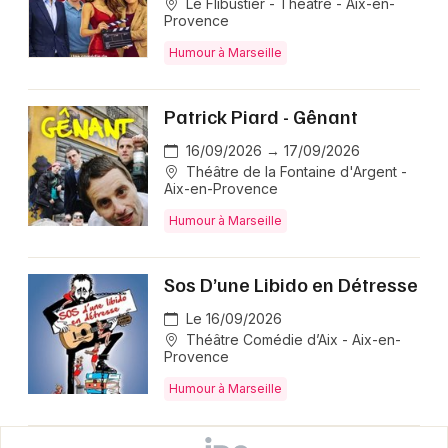
Le Flibustier - Théâtre - Aix-en-
Provence
Humour à Marseille
Patrick Piard - Gênant
16/09/2026 → 17/09/2026
Théâtre de la Fontaine d'Argent -
Aix-en-Provence
Humour à Marseille
Sos D’une Libido en Détresse
Le 16/09/2026
Théâtre Comédie d’Aix - Aix-en-
Provence
Humour à Marseille