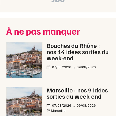
À ne pas manquer
Bouches du Rhône :
nos 14 idées sorties du
week-end
07/08/2026 → 09/08/2026
Marseille : nos 9 idées
sorties du week-end
07/08/2026 → 09/08/2026
Marseille