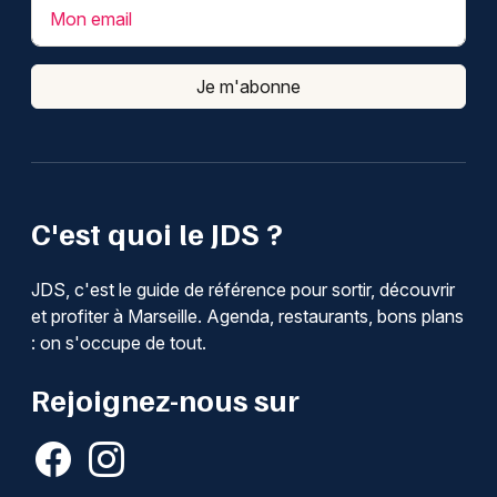
Mon email
Je m'abonne
C'est quoi le JDS ?
JDS, c'est le guide de référence pour sortir, découvrir
et profiter à Marseille. Agenda, restaurants, bons plans
: on s'occupe de tout.
Rejoignez-nous sur