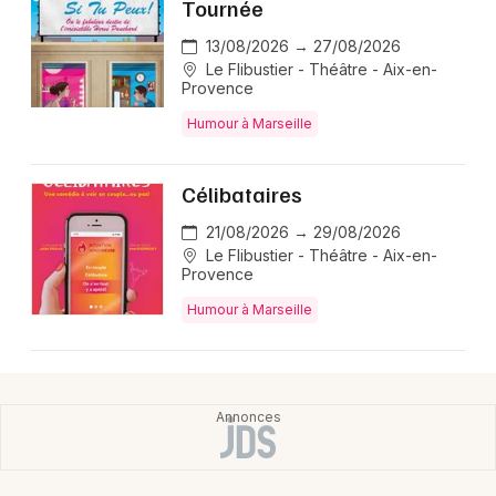
Tournée
13/08/2026 → 27/08/2026
Le Flibustier - Théâtre - Aix-en-
Provence
Humour à Marseille
Célibataires
21/08/2026 → 29/08/2026
Le Flibustier - Théâtre - Aix-en-
Provence
Humour à Marseille