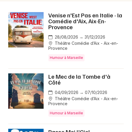
Venise n'Est Pas en Italie - la
Comédie d'Aix, Aix-En-
Provence
28/08/2026 → 31/12/2026
Théâtre Comédie d’Aix - Aix-en-
Provence
Humour à Marseille
Le Mec de la Tombe d'à
Côté
04/09/2026 → 07/10/2026
Théâtre Comédie d’Aix - Aix-en-
Provence
Humour à Marseille
Passe Moi l'Ciel