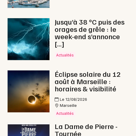
Jusqu’à 38 °C puis des
orages de grêle : le
week-end s’annonce
[…]
Actualités
Éclipse solaire du 12
août à Marseille :
horaires & visibilité
Le 12/08/2026
Marseille
Actualités
La Dame de Pierre -
Tournée