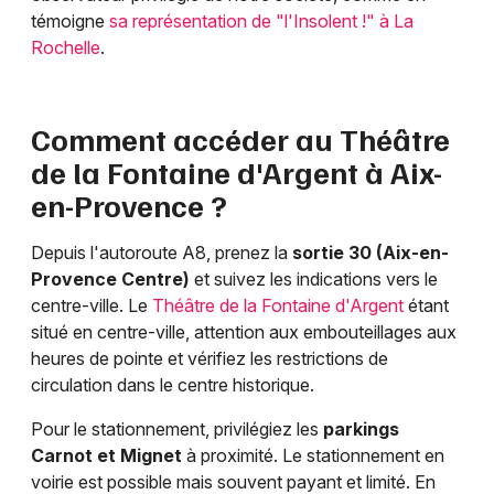
témoigne
sa représentation de "l'Insolent !" à La
Rochelle
.
Comment accéder au Théâtre
de la Fontaine d'Argent à Aix-
en-Provence ?
Depuis l'autoroute A8, prenez la
sortie 30 (Aix-en-
Provence Centre)
et suivez les indications vers le
centre-ville. Le
Théâtre de la Fontaine d'Argent
étant
situé en centre-ville, attention aux embouteillages aux
heures de pointe et vérifiez les restrictions de
circulation dans le centre historique.
Pour le stationnement, privilégiez les
parkings
Carnot et Mignet
à proximité. Le stationnement en
voirie est possible mais souvent payant et limité. En