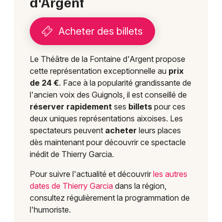
d'Argent
Acheter des billets
Le Théâtre de la Fontaine d'Argent propose
cette représentation exceptionnelle au
prix
de 24 €
. Face à la popularité grandissante de
l'ancien voix des Guignols, il est conseillé de
réserver rapidement
ses
billets
pour ces
deux uniques représentations aixoises. Les
spectateurs peuvent
acheter
leurs places
dès maintenant pour découvrir ce spectacle
inédit de Thierry Garcia.
Pour suivre l'actualité et découvrir
les autres
dates de Thierry Garcia
dans la région,
consultez régulièrement la programmation de
l'humoriste.