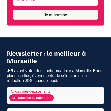
Je m'abonne
Newsletter : le meilleur à
Marseille
J-6 avant votre dose hebdomadaire à Marseille. Bons
plans, sorties, événements : la sélection de la
rédaction JDS, chaque jeudi.
Choisir mes départements
13 - Bouches du Rhône