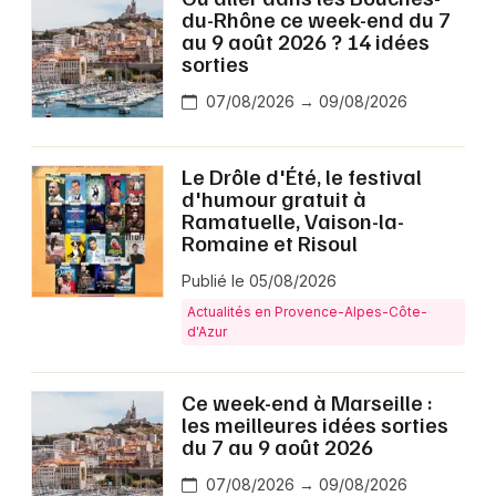
du-Rhône ce week-end du 7
au 9 août 2026 ? 14 idées
sorties
07/08/2026 → 09/08/2026
Le Drôle d'Été, le festival
d'humour gratuit à
Ramatuelle, Vaison-la-
Romaine et Risoul
Publié le 05/08/2026
Actualités en Provence-Alpes-Côte-
d'Azur
Ce week-end à Marseille :
les meilleures idées sorties
du 7 au 9 août 2026
07/08/2026 → 09/08/2026