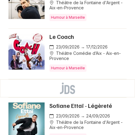
Théâtre de la Fontaine d'Argent -
Aix-en-Provence
Humour à Marseille
Le Coach
23/09/2026 → 17/12/2026
Théâtre Comédie d’Aix - Aix-en-
Provence
Humour à Marseille
Sofiane Ettaï - Légèreté
23/09/2026 → 24/09/2026
Théâtre de la Fontaine d'Argent -
Aix-en-Provence