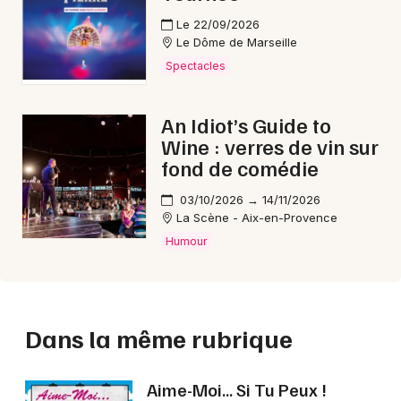
Le 22/09/2026
Le Dôme de Marseille
Spectacles
An Idiot’s Guide to
Wine : verres de vin sur
fond de comédie
03/10/2026 → 14/11/2026
La Scène - Aix-en-Provence
Humour
Dans la même rubrique
Aime-Moi... Si Tu Peux !