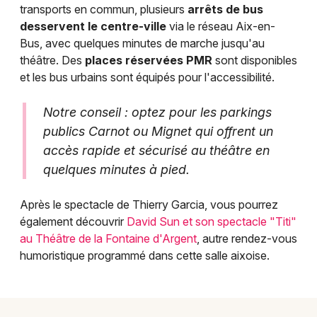
transports en commun, plusieurs
arrêts de bus
desservent le centre-ville
via le réseau Aix-en-
Bus, avec quelques minutes de marche jusqu'au
théâtre. Des
places réservées PMR
sont disponibles
et les bus urbains sont équipés pour l'accessibilité.
Notre conseil : optez pour les parkings
publics Carnot ou Mignet qui offrent un
accès rapide et sécurisé au théâtre en
quelques minutes à pied.
Après le spectacle de Thierry Garcia, vous pourrez
également découvrir
David Sun et son spectacle "Titi"
au Théâtre de la Fontaine d'Argent
, autre rendez-vous
humoristique programmé dans cette salle aixoise.