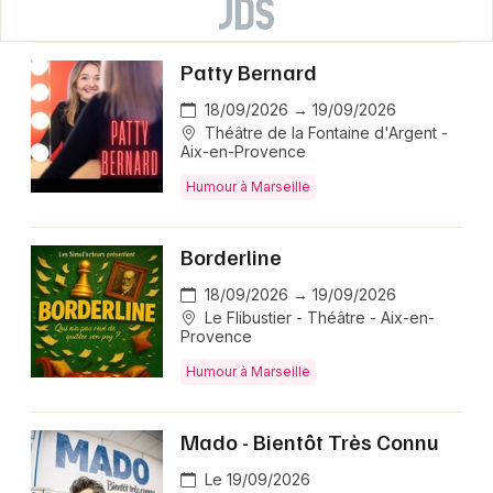
Patty Bernard
18/09/2026 → 19/09/2026
Théâtre de la Fontaine d'Argent -
Aix-en-Provence
Humour à Marseille
Borderline
18/09/2026 → 19/09/2026
Le Flibustier - Théâtre - Aix-en-
Provence
Humour à Marseille
Mado - Bientôt Très Connu
Le 19/09/2026