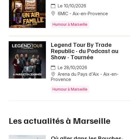
Le 10/10/2026
6MIC - Aix-en-Provence
Humour à Marseille
Legend Tour By Trade
Republic - du Podcast au
Show - Tournée
Le 28/10/2026
Arena du Pays d'Aix - Aix-en-
Provence
Humour à Marseille
Les actualités à Marseille
Où aller dans les Bouches-