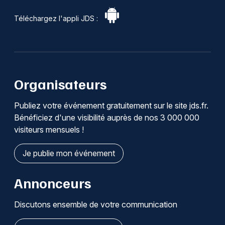
Téléchargez l'appli JDS :
Organisateurs
Publiez votre événement gratuitement sur le site jds.fr.
Bénéficiez d'une visibilité auprès de nos 3 000 000
visiteurs mensuels !
Je publie mon événement
Annonceurs
Discutons ensemble de votre communication