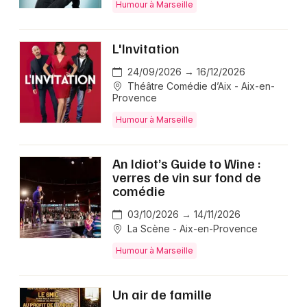
Humour à Marseille
L'Invitation
24/09/2026 → 16/12/2026
Théâtre Comédie d’Aix - Aix-en-
Provence
Humour à Marseille
An Idiot’s Guide to Wine :
verres de vin sur fond de
comédie
03/10/2026 → 14/11/2026
La Scène - Aix-en-Provence
Humour à Marseille
Un air de famille