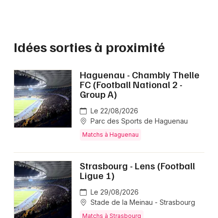
Idées sorties à proximité
Haguenau - Chambly Thelle
FC (Football National 2 -
Group A)
Le 22/08/2026
Parc des Sports de Haguenau
Matchs à Haguenau
Strasbourg - Lens (Football
Ligue 1)
Le 29/08/2026
Stade de la Meinau - Strasbourg
Matchs à Strasbourg