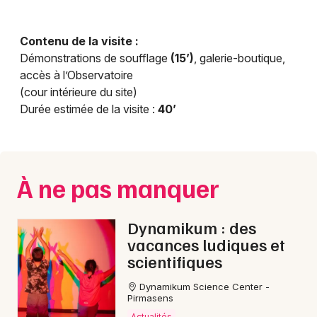
Contenu de la visite :
Démonstrations de soufflage
(15’)
, galerie-boutique,
accès à l’Observatoire
(cour intérieure du site)
Durée estimée de la visite :
40’
À ne pas manquer
Dynamikum : des
vacances ludiques et
scientifiques
Dynamikum Science Center -
Pirmasens
Actualités