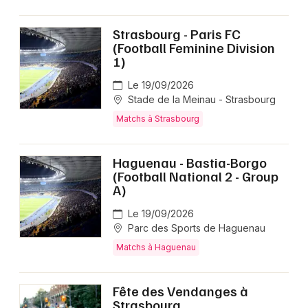
Strasbourg - Paris FC
(Football Feminine Division
1)
Le 19/09/2026
Stade de la Meinau - Strasbourg
Matchs à Strasbourg
Haguenau - Bastia-Borgo
(Football National 2 - Group
A)
Le 19/09/2026
Parc des Sports de Haguenau
Matchs à Haguenau
Fête des Vendanges à
Strasbourg