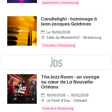
Spectacles à Strasbourg
Candlelight : hommage à
Jean-Jacques Goldman
Le 19/09/2026
Salle du Münsterhof - Strasbourg
Concerts à Strasbourg
The Jazz Room : un voyage
au cœur de La Nouvelle-
Orléans
19/09/2026 → 19/12/2026
Le Point d'Eau - Ostwald
Festival à Strasbourg