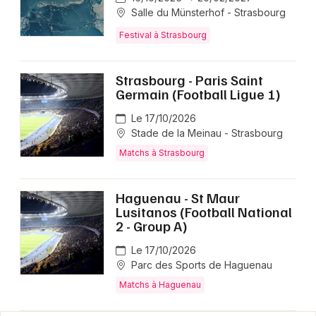
Salle du Münsterhof - Strasbourg
Festival à Strasbourg
Strasbourg - Paris Saint
Germain (Football Ligue 1)
Le 17/10/2026
Stade de la Meinau - Strasbourg
Matchs à Strasbourg
Haguenau - St Maur
Lusitanos (Football National
2 - Group A)
Le 17/10/2026
Parc des Sports de Haguenau
Matchs à Haguenau