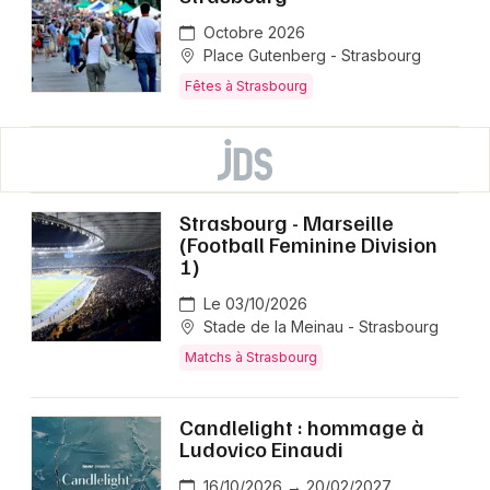
Octobre 2026
Place Gutenberg - Strasbourg
Fêtes à Strasbourg
Strasbourg - Marseille
(Football Feminine Division
1)
Le 03/10/2026
Stade de la Meinau - Strasbourg
Matchs à Strasbourg
Candlelight : hommage à
Ludovico Einaudi
16/10/2026 → 20/02/2027