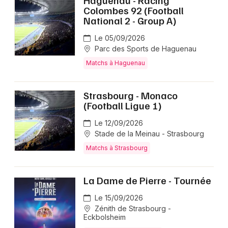
Haguenau - Racing
Colombes 92 (Football
National 2 - Group A)
Le 05/09/2026
Parc des Sports de Haguenau
Matchs à Haguenau
Strasbourg - Monaco
(Football Ligue 1)
Le 12/09/2026
Stade de la Meinau - Strasbourg
Matchs à Strasbourg
La Dame de Pierre - Tournée
Le 15/09/2026
Zénith de Strasbourg -
Eckbolsheim