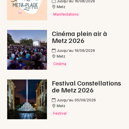
Jusqu'au 16/08/2026
Metz
Manifestations
Cinéma plein air à
Metz 2026
Jusqu'au 19/09/2026
Metz
Cinéma
Festival Constellations
de Metz 2026
Jusqu'au 05/09/2026
Metz
Festival