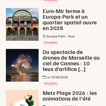
Euro-Mir ferme à
Europa-Park et un
quartier spatial ouvre
en 2028
Europa-Park - Rust
Actualités
Du spectacle de
drones de Marseille au
ciel de Cannes : 10
feux d’artifice […]
Le 15/08/2026
Actualités
Metz Plage 2026 : les
animations de l'été