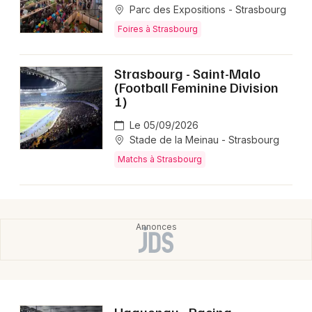
Parc des Expositions - Strasbourg
Foires à Strasbourg
Strasbourg - Saint-Malo
(Football Feminine Division
1)
Le 05/09/2026
Stade de la Meinau - Strasbourg
Matchs à Strasbourg