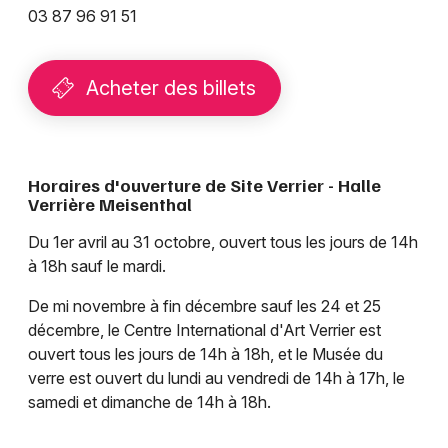
03 87 96 91 51
Acheter des billets
Horaires d'ouverture de Site Verrier - Halle
Verrière Meisenthal
Du 1er avril au 31 octobre, ouvert tous les jours de 14h
à 18h sauf le mardi.
De mi novembre à fin décembre sauf les 24 et 25
décembre, le Centre International d'Art Verrier est
ouvert tous les jours de 14h à 18h, et le Musée du
verre est ouvert du lundi au vendredi de 14h à 17h, le
samedi et dimanche de 14h à 18h.