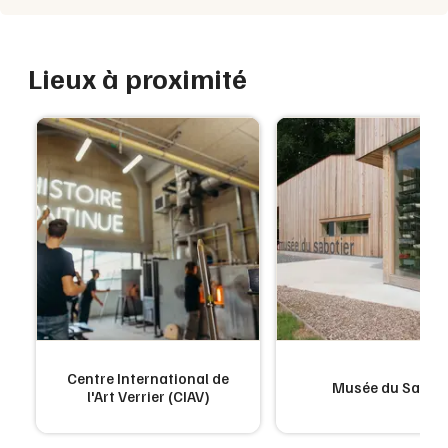
Lieux à proximité
Centre International de
Musée du Sabot
l'Art Verrier (CIAV)