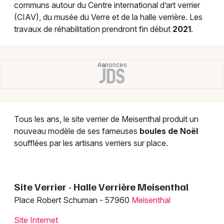
communs autour du Centre international d’art verrier
(CIAV), du musée du Verre et de la halle verrière. Les
travaux de réhabilitation prendront fin début
2021
.
Tous les ans, le site verrier de Meisenthal produit un
nouveau modèle de ses fameuses
boules de Noël
soufflées par les artisans verriers sur place.
Site Verrier - Halle Verrière Meisenthal
Place Robert Schuman - 57960
Meisenthal
Site Internet