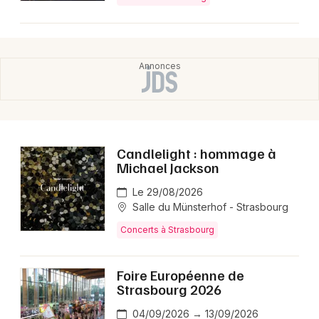
Candlelight : hommage à
Michael Jackson
Le 29/08/2026
Salle du Münsterhof - Strasbourg
Concerts à Strasbourg
Foire Européenne de
Strasbourg 2026
04/09/2026 → 13/09/2026