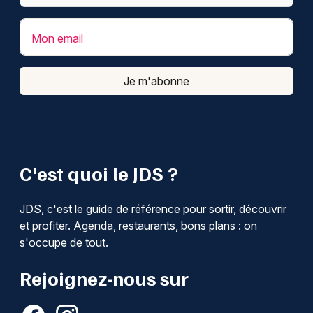
Mon email
Je m'abonne
C'est quoi le JDS ?
JDS, c'est le guide de référence pour sortir, découvrir
et profiter. Agenda, restaurants, bons plans : on
s'occupe de tout.
Rejoignez-nous sur