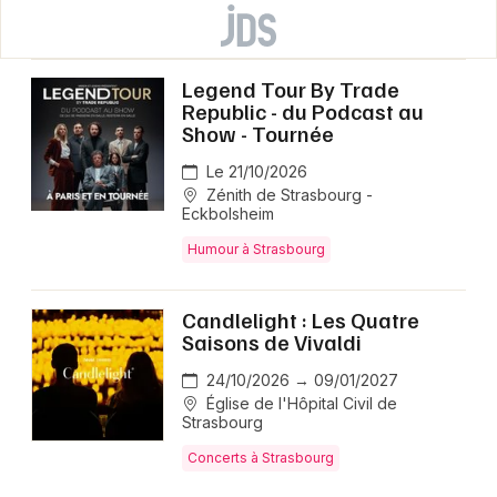
Legend Tour By Trade
Republic - du Podcast au
Show - Tournée
Le 21/10/2026
Zénith de Strasbourg -
Eckbolsheim
Humour à Strasbourg
Candlelight : Les Quatre
Saisons de Vivaldi
24/10/2026 → 09/01/2027
Église de l'Hôpital Civil de
Strasbourg
Concerts à Strasbourg