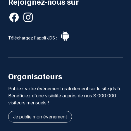
Rejoignez-nous sur
Téléchargez l'appli JDS :
Organisateurs
Publiez votre événement gratuitement sur le site jds.fr.
Bénéficiez d'une visibilité auprès de nos 3 000 000
visiteurs mensuels !
Je publie mon événement