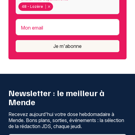
48 - Lozère
Mon email
Je m'abonne
Newsletter : le meilleur à
Mende
Recevez aujourd'hui votre dose hebdomadaire à
Mende. Bons plans, sorties, événements : la sélection
de la rédaction JDS, chaque jeudi.