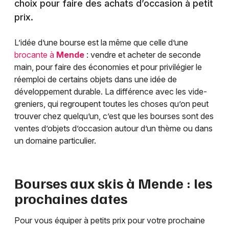
choix pour faire des achats d’occasion à petit
prix.
L’idée d’une bourse est la même que celle d’une
brocante à
Mende
: vendre et acheter de seconde
main, pour faire des économies et pour privilégier le
réemploi de certains objets dans une idée de
développement durable. La différence avec les vide-
greniers, qui regroupent toutes les choses qu’on peut
trouver chez quelqu’un, c’est que les bourses sont des
ventes d’objets d’occasion autour d’un thème ou dans
un domaine particulier.
Bourses aux skis à
Mende
: les
prochaines dates
Pour vous équiper à petits prix pour votre prochaine