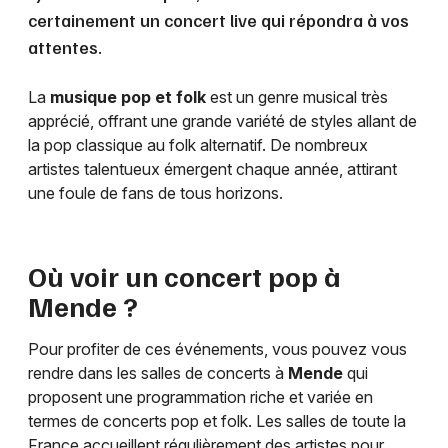
certainement un concert live qui répondra à vos
attentes.
La
musique pop et folk
est un genre musical très
apprécié, offrant une grande variété de styles allant de
la pop classique au folk alternatif. De nombreux
artistes talentueux émergent chaque année, attirant
une foule de fans de tous horizons.
Où voir un concert pop à
Mende
?
Pour profiter de ces événements, vous pouvez vous
rendre dans les salles de concerts à
Mende
qui
proposent une programmation riche et variée en
termes de concerts pop et folk. Les salles de toute la
France accueillent régulièrement des artistes pour