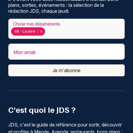
plans, sorties, événements : la sélection de la
rédaction JDS, chaque jeudi.
Choisir mes départements
48 - Lozère
Mon email
Je m'abonne
C'est quoi le JDS ?
JDS, c'est le guide de référence pour sortir, découvrir
et profiter à Mende. Agenda, restaurants, bons plans :