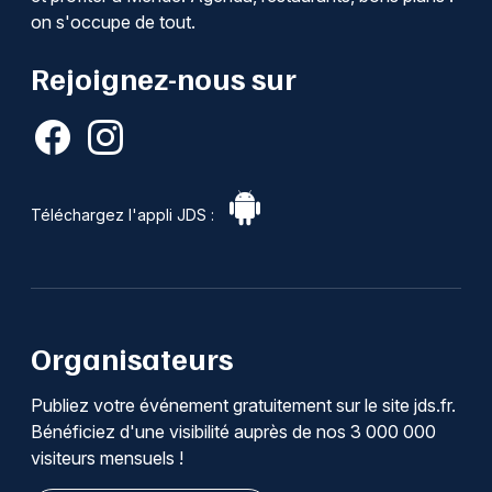
on s'occupe de tout.
Rejoignez-nous sur
Téléchargez l'appli JDS :
Organisateurs
Publiez votre événement gratuitement sur le site jds.fr.
Bénéficiez d'une visibilité auprès de nos 3 000 000
visiteurs mensuels !