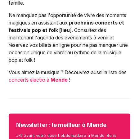
famille.
Ne manquez pas l'opportunité de vivre des moments
magiques en assistant aux
prochains concerts et
festivals pop et folk [lieu
]. Consultez dès
maintenant l'agenda des événements à venir et
réservez vos billets en ligne pour ne pas manquer une
occasion unique de vibrer au rythme de la musique
pop et folk !
Vous aimez la musique ? Découvrez aussi la liste des
concerts electro à
Mende
!
Newsletter : le meilleur à Mende
J-5 avant votre dose hebdomadaire à Mende. Bons