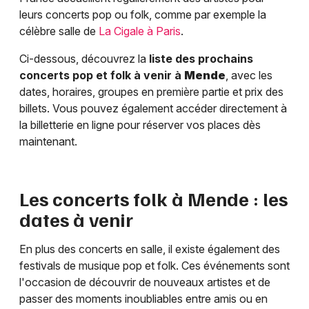
leurs concerts pop ou folk, comme par exemple la
célèbre salle de
La Cigale à Paris
.
Ci-dessous, découvrez la
liste des prochains
concerts pop et folk à venir à
Mende
, avec les
dates, horaires, groupes en première partie et prix des
billets. Vous pouvez également accéder directement à
la billetterie en ligne pour réserver vos places dès
maintenant.
Les concerts folk à
Mende
: les
dates à venir
En plus des concerts en salle, il existe également des
festivals de musique pop et folk. Ces événements sont
l'occasion de découvrir de nouveaux artistes et de
passer des moments inoubliables entre amis ou en