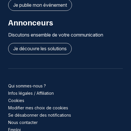
Je publie mon événement
Annonceurs
Discutons ensemble de votre communication
Je découvre les solutions
Qui sommes-nous ?
Infos légales / Affiliation
Cookies
Modifier mes choix de cookies
Se désabonner des notifications
Nous contacter
Emploi