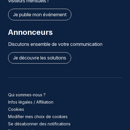
visiteurs mensuels !
Je publie mon événement
Annonceurs
Discutons ensemble de votre communication
Je découvre les solutions
Qui sommes-nous ?
Infos légales / Affiliation
Cookies
Modifier mes choix de cookies
Se désabonner des notifications