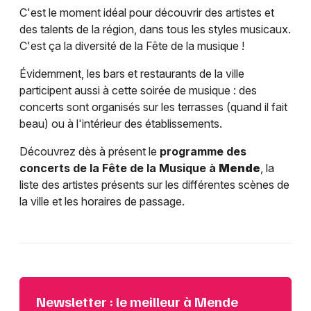
C'est le moment idéal pour découvrir des artistes et
des talents de la région, dans tous les styles musicaux.
C'est ça la diversité de la Fête de la musique !
Évidemment, les bars et restaurants de la ville
participent aussi à cette soirée de musique : des
concerts sont organisés sur les terrasses (quand il fait
beau) ou à l'intérieur des établissements.
Découvrez dès à présent le
programme des
concerts de la Fête de la Musique à
Mende
, la
liste des artistes présents sur les différentes scènes de
la ville et les horaires de passage.
Newsletter : le meilleur à Mende