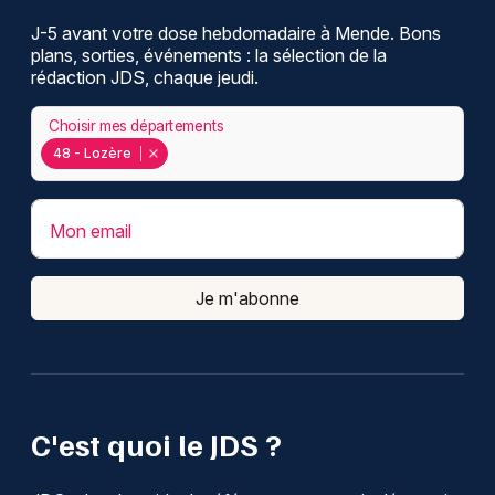
J-5 avant votre dose hebdomadaire à Mende. Bons
plans, sorties, événements : la sélection de la
rédaction JDS, chaque jeudi.
Choisir mes départements
48 - Lozère
Mon email
Je m'abonne
C'est quoi le JDS ?