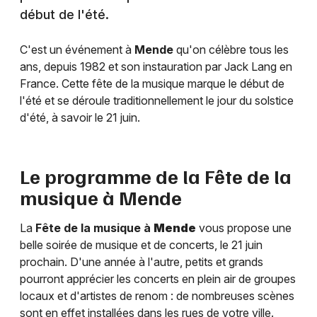
début de l'été.
C'est un événement à
Mende
qu'on célèbre tous les
ans, depuis 1982 et son instauration par Jack Lang en
France. Cette fête de la musique marque le début de
l'été et se déroule traditionnellement le jour du solstice
d'été, à savoir le 21 juin.
Le programme de la Fête de la
musique à
Mende
La
Fête de la musique à
Mende
vous propose une
belle soirée de musique et de concerts, le 21 juin
prochain. D'une année à l'autre, petits et grands
pourront apprécier les concerts en plein air de groupes
locaux et d'artistes de renom : de nombreuses scènes
sont en effet installées dans les rues de votre ville.