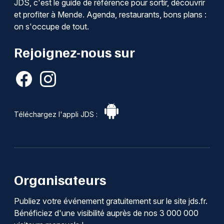
JDS, c'est le guide de référence pour sortir, découvrir
et profiter à Mende. Agenda, restaurants, bons plans :
on s'occupe de tout.
Rejoignez-nous sur
Téléchargez l'appli JDS :
Organisateurs
Publiez votre événement gratuitement sur le site jds.fr.
Bénéficiez d'une visibilité auprès de nos 3 000 000